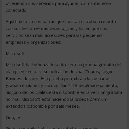
ofreciendo sus servicios para ayudarlo a mantenerse
conectado.
Aquí hay cinco compañías que facilitan el trabajo remoto
con sus herramientas tecnológicas y hacen que sus
servicios sean más accesibles para las pequeñas
empresas y organizaciones:
Microsoft
Microsoft ha comenzado a ofrecer una prueba gratuita del
plan premium para su aplicación de chat Teams, según
Business Insider. Esa prueba permitirá a los usuarios
grabar reuniones y aprovechar 1 TB de almacenamiento,
ninguno de los cuales está disponible en la versión gratuita
normal. Microsoft está haciendo la prueba premium
extendida disponible por seis meses.
Google
Google permitirá el acceso gratuito a la versión