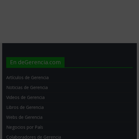
En deGerencia.com
Artículos de Gerencia
Noticias de Gerencia
Videos de Gerencia
Libros de Gerencia
Webs de Gerencia
Negocios por País
Colaboradores de Gerencia