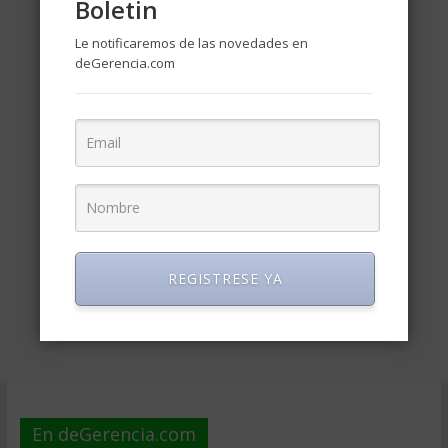
Boletin
Le notificaremos de las novedades en
deGerencia.com
REGISTRESE YA
En deGerencia.com