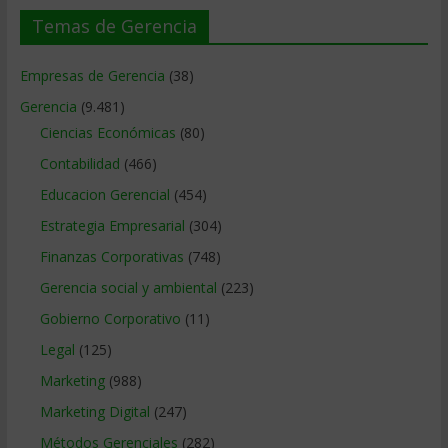
Temas de Gerencia
Empresas de Gerencia
(38)
Gerencia
(9.481)
Ciencias Económicas
(80)
Contabilidad
(466)
Educacion Gerencial
(454)
Estrategia Empresarial
(304)
Finanzas Corporativas
(748)
Gerencia social y ambiental
(223)
Gobierno Corporativo
(11)
Legal
(125)
Marketing
(988)
Marketing Digital
(247)
Métodos Gerenciales
(282)