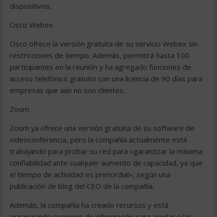
dispositivos.
Cisco Webex
Cisco ofrece la versión gratuita de su servicio Webex sin
restricciones de tiempo. Además, permitirá hasta 100
participantes en la reunión y ha agregado funciones de
acceso telefónico gratuito con una licencia de 90 días para
empresas que aún no son clientes.
Zoom
Zoom ya ofrece una versión gratuita de su software de
videoconferencia, pero la compañía actualmente está
trabajando para probar su red para «garantizar la máxima
confiabilidad ante cualquier aumento de capacidad, ya que
el tiempo de actividad es primordial», según una
publicación de blog del CEO de la compañía.
Además, la compañía ha creado recursos y está
organizando sesiones de información para ayudar a las