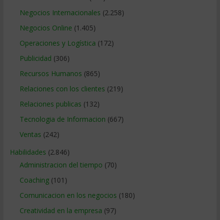
Negocios Internacionales
(2.258)
Negocios Online
(1.405)
Operaciones y Logística
(172)
Publicidad
(306)
Recursos Humanos
(865)
Relaciones con los clientes
(219)
Relaciones publicas
(132)
Tecnologia de Informacion
(667)
Ventas
(242)
Habilidades
(2.846)
Administracion del tiempo
(70)
Coaching
(101)
Comunicacion en los negocios
(180)
Creatividad en la empresa
(97)