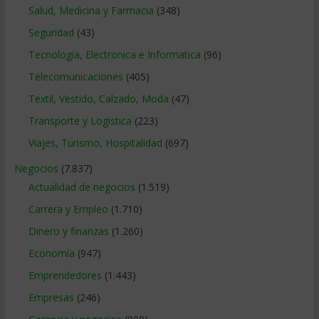
Salud, Medicina y Farmacia
(348)
Seguridad
(43)
Tecnologia, Electronica e Informatica
(96)
Telecomunicaciones
(405)
Textil, Vestido, Calzado, Moda
(47)
Transporte y Logistica
(223)
Viajes, Turismo, Hospitalidad
(697)
Negocios
(7.837)
Actualidad de negocios
(1.519)
Carrera y Empleo
(1.710)
Dinero y finanzas
(1.260)
Economía
(947)
Emprendedores
(1.443)
Empresas
(246)