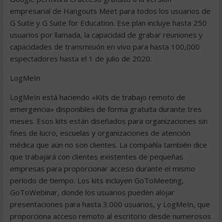
empresarial de Hangouts Meet para todos los usuarios de
G Suite y G Suite for Education. Ese plan incluye hasta 250
usuarios por llamada, la capacidad de grabar reuniones y
capacidades de transmisión en vivo para hasta 100,000
espectadores hasta el 1 de julio de 2020.
LogMeIn
LogMeIn está haciendo «Kits de trabajo remoto de
emergencia» disponibles de forma gratuita durante tres
meses. Esos kits están diseñados para organizaciones sin
fines de lucro, escuelas y organizaciones de atención
médica que aún no son clientes. La compañía también dice
que trabajará con clientes existentes de pequeñas
empresas para proporcionar acceso durante el mismo
período de tiempo. Los kits incluyen GoToMeeting,
GoToWebinar, donde los usuarios pueden alojar
presentaciones para hasta 3.000 usuarios, y LogMeIn, que
proporciona acceso remoto al escritorio desde numerosos