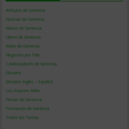
Artículos de Gerencia
Noticias de Gerencia
Videos de Gerencia
Libros de Gerencia
Webs de Gerencia
Negocios por País
Colaboradores de Gerencia
Glosario
Glosario Inglés – Español
Los mejores MBA
Firmas de Gerencia
Formación de Gerencia
Todos los Temas