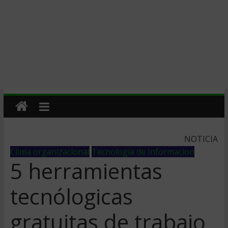
NOTICIA
Clima organizacional
Tecnologia de Informacion
5 herramientas
tecnólogicas
gratuitas de trabajo