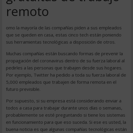
remoto
omo la mayoría de las compañías piden a sus empleados
que se queden en casa, estas cinco tech están poniendo
sus herramientas tecnológicas a disposición de otros.
Muchas compañías están buscando formas de prevenir la
propagación del coronavirus dentro de su fuerza laboral al
pedirles a las personas que trabajen desde sus hogares.
Por ejemplo, Twitter ha pedido a toda su fuerza laboral de
5,000 empleados que trabajen de forma remota en el
futuro previsible.
Por supuesto, si su empresa está considerando enviar a
todos a casa para trabajar durante unos días o semanas,
probablemente se esté preguntando si tiene los sistemas
en funcionamiento para que eso suceda. Si ese es usted, la
buena noticia es que algunas compañías tecnológicas están