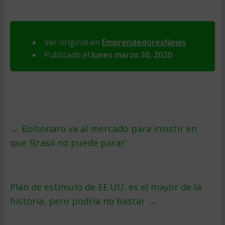
Ver original en
EmprendedoresNews
Publicado el
lunes marzo 30, 2020
←
Bolsonaro va al mercado para insistir en
que ‘Brasil no puede parar’
Plan de estímulo de EE.UU. es el mayor de la
historia, pero podría no bastar
→