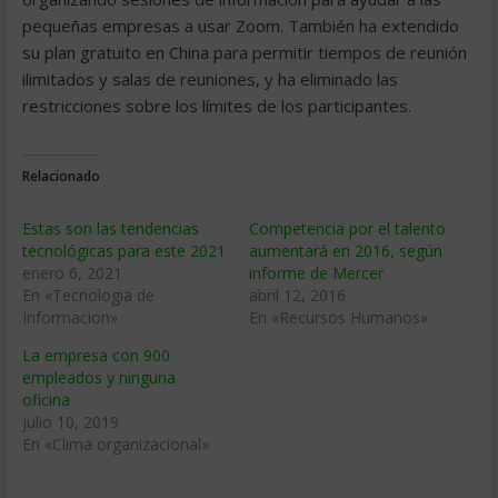
pequeñas empresas a usar Zoom. También ha extendido
su plan gratuito en China para permitir tiempos de reunión
ilimitados y salas de reuniones, y ha eliminado las
restricciones sobre los límites de los participantes.
Relacionado
Estas son las tendencias
Competencia por el talento
tecnológicas para este 2021
aumentará en 2016, según
enero 6, 2021
informe de Mercer
En «Tecnologia de
abril 12, 2016
Informacion»
En «Recursos Humanos»
La empresa con 900
empleados y ninguna
oficina
julio 10, 2019
En «Clima organizacional»