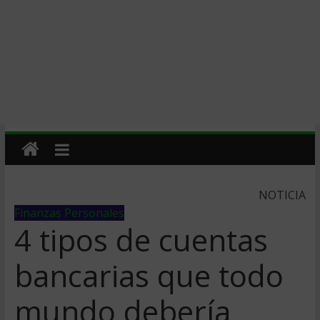
NOTICIA
Finanzas Personales
4 tipos de cuentas
bancarias que todo
mundo debería