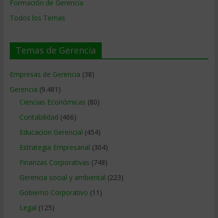
Formación de Gerencia
Todos los Temas
Temas de Gerencia
Empresas de Gerencia
(38)
Gerencia
(9.481)
Ciencias Económicas
(80)
Contabilidad
(466)
Educacion Gerencial
(454)
Estrategia Empresarial
(304)
Finanzas Corporativas
(748)
Gerencia social y ambiental
(223)
Gobierno Corporativo
(11)
Legal
(125)