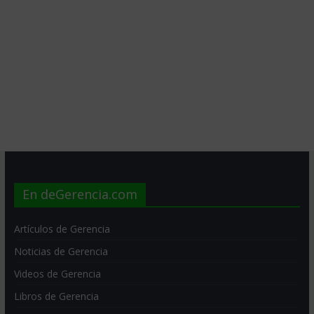
En deGerencia.com
Artículos de Gerencia
Noticias de Gerencia
Videos de Gerencia
Libros de Gerencia