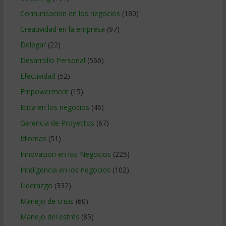
Comunicacion en los negocios
(180)
Creatividad en la empresa
(97)
Delegar
(22)
Desarrollo Personal
(566)
Efectividad
(52)
Empowerment
(15)
Etica en los negocios
(46)
Gerencia de Proyectos
(67)
Idiomas
(51)
Innovacion en los Negocios
(225)
Inteligencia en los negocios
(102)
Liderazgo
(332)
Manejo de crisis
(60)
Manejo del estrés
(85)