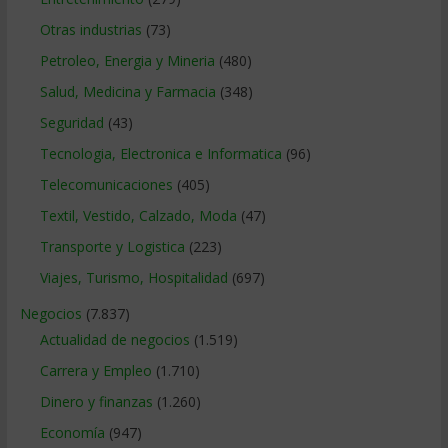
Otras industrias
(73)
Petroleo, Energia y Mineria
(480)
Salud, Medicina y Farmacia
(348)
Seguridad
(43)
Tecnologia, Electronica e Informatica
(96)
Telecomunicaciones
(405)
Textil, Vestido, Calzado, Moda
(47)
Transporte y Logistica
(223)
Viajes, Turismo, Hospitalidad
(697)
Negocios
(7.837)
Actualidad de negocios
(1.519)
Carrera y Empleo
(1.710)
Dinero y finanzas
(1.260)
Economía
(947)