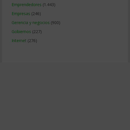
Emprendedores
(1.443)
Empresas
(246)
Gerencia y negocios
(900)
Gobiernos
(227)
Internet
(276)