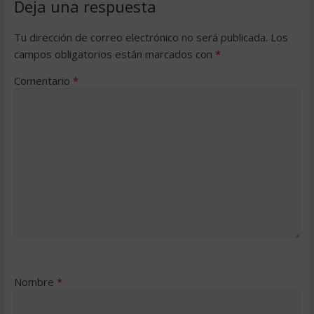
Deja una respuesta
Tu dirección de correo electrónico no será publicada.
Los
campos obligatorios están marcados con
*
Comentario
*
Nombre
*