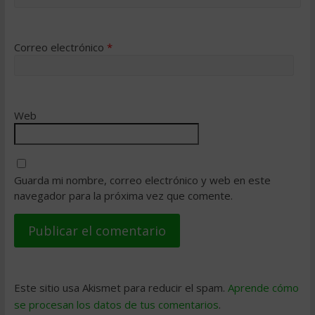
Correo electrónico
*
Web
Guarda mi nombre, correo electrónico y web en este
navegador para la próxima vez que comente.
Este sitio usa Akismet para reducir el spam.
Aprende cómo
se procesan los datos de tus comentarios
.