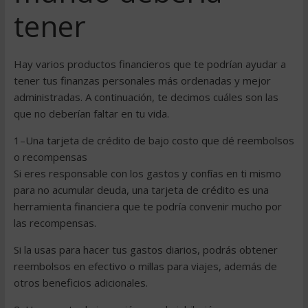
tener
Hay varios productos financieros que te podrían ayudar a
tener tus finanzas personales más ordenadas y mejor
administradas. A continuación, te decimos cuáles son las
que no deberían faltar en tu vida.
1–Una tarjeta de crédito de bajo costo que dé reembolsos
o recompensas
Si eres responsable con los gastos y confías en ti mismo
para no acumular deuda, una tarjeta de crédito es una
herramienta financiera que te podría convenir mucho por
las recompensas.
Si la usas para hacer tus gastos diarios, podrás obtener
reembolsos en efectivo o millas para viajes, además de
otros beneficios adicionales.