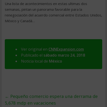
Una lista de acontecimientos en estas ultimas dos
semanas, pintan un panorama favorable para la
renegociación del acuerdo comercial entre Estados Unidos,
México y Canadá…
Ver original en
CNNExpansion.com
Publicado el
sábado marzo 24, 2018
Noticia local de
México
←
Pequeño comercio espera una derrama de
5,678 mdp en vacaciones