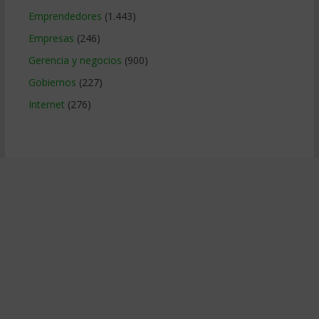
Emprendedores
(1.443)
Empresas
(246)
Gerencia y negocios
(900)
Gobiernos
(227)
Internet
(276)