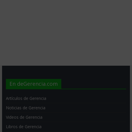
En deGerencia.com
Artículos de Gerencia
Noticias de Gerencia
Videos de Gerencia
Libros de Gerencia