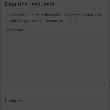
Deja una respuesta
Tu dirección de correo electrónico no será publicada.
Los
campos obligatorios están marcados con
*
Comentario
*
Nombre
*