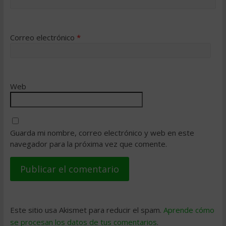
Correo electrónico
*
Web
Guarda mi nombre, correo electrónico y web en este
navegador para la próxima vez que comente.
Este sitio usa Akismet para reducir el spam.
Aprende cómo
se procesan los datos de tus comentarios
.