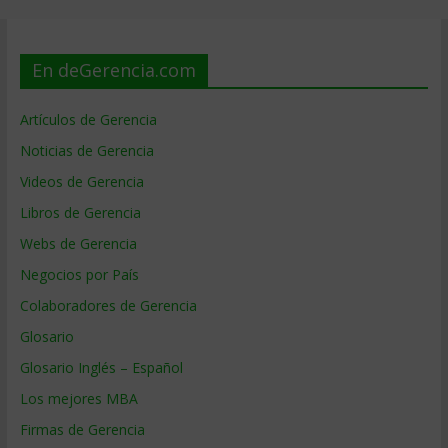
En deGerencia.com
Artículos de Gerencia
Noticias de Gerencia
Videos de Gerencia
Libros de Gerencia
Webs de Gerencia
Negocios por País
Colaboradores de Gerencia
Glosario
Glosario Inglés – Español
Los mejores MBA
Firmas de Gerencia