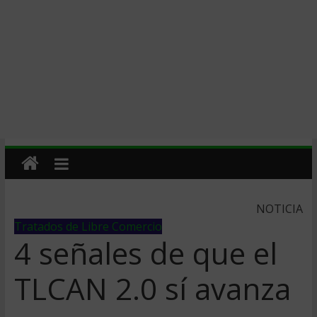
NOTICIA
Tratados de Libre Comercio
4 señales de que el
TLCAN 2.0 sí avanza