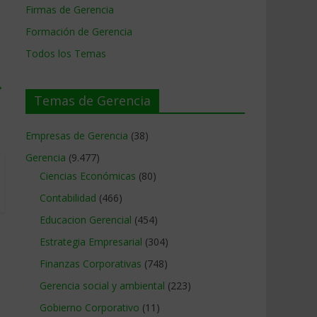
Firmas de Gerencia
Formación de Gerencia
Todos los Temas
→
Temas de Gerencia
Empresas de Gerencia
(38)
Gerencia
(9.477)
Ciencias Económicas
(80)
Contabilidad
(466)
Educacion Gerencial
(454)
Estrategia Empresarial
(304)
Finanzas Corporativas
(748)
Gerencia social y ambiental
(223)
Gobierno Corporativo
(11)