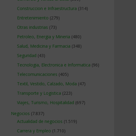
Construccion e Infraestructura
(314)
Entretenimiento
(279)
Otras industrias
(73)
Petroleo, Energia y Mineria
(480)
Salud, Medicina y Farmacia
(348)
Seguridad
(43)
Tecnologia, Electronica e Informatica
(96)
Telecomunicaciones
(405)
Textil, Vestido, Calzado, Moda
(47)
Transporte y Logistica
(223)
Viajes, Turismo, Hospitalidad
(697)
Negocios
(7.837)
Actualidad de negocios
(1.519)
Carrera y Empleo
(1.710)