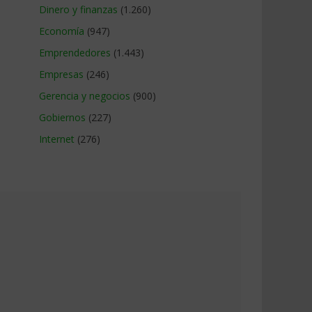
Dinero y finanzas
(1.260)
Economía
(947)
Emprendedores
(1.443)
Empresas
(246)
Gerencia y negocios
(900)
Gobiernos
(227)
Internet
(276)