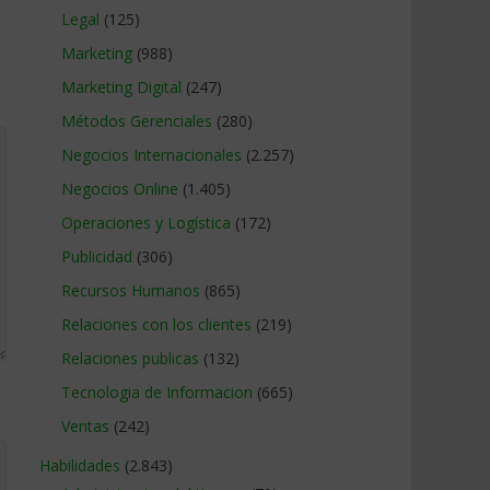
Legal
(125)
Marketing
(988)
Marketing Digital
(247)
Métodos Gerenciales
(280)
Negocios Internacionales
(2.257)
Negocios Online
(1.405)
Operaciones y Logística
(172)
Publicidad
(306)
Recursos Humanos
(865)
Relaciones con los clientes
(219)
Relaciones publicas
(132)
Tecnologia de Informacion
(665)
Ventas
(242)
Habilidades
(2.843)