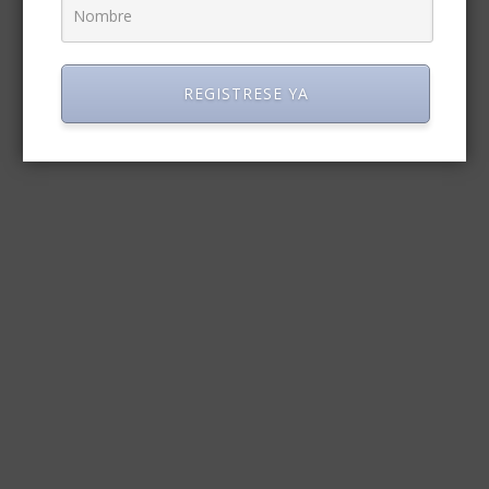
REGISTRESE YA