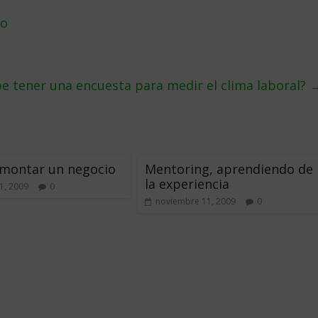
mo
 tener una encuesta para medir el clima laboral?
 montar un negocio
Mentoring, aprendiendo de
la experiencia
1, 2009
0
noviembre 11, 2009
0