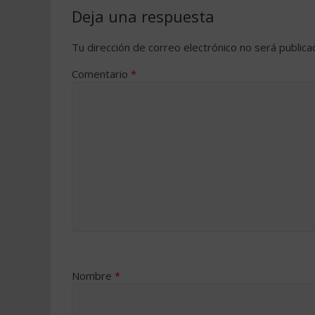
Deja una respuesta
Tu dirección de correo electrónico no será publica
Comentario
*
Nombre
*