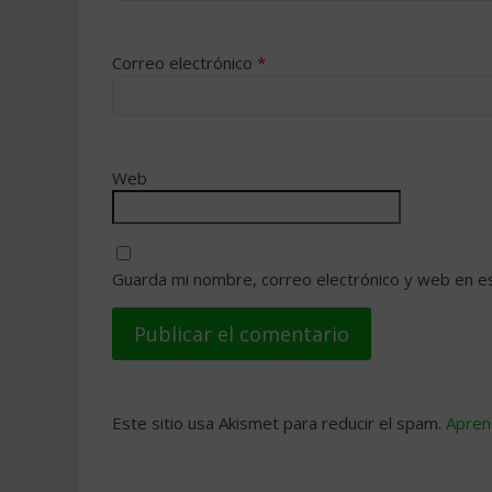
Correo electrónico
*
Web
Guarda mi nombre, correo electrónico y web en e
Este sitio usa Akismet para reducir el spam.
Apren