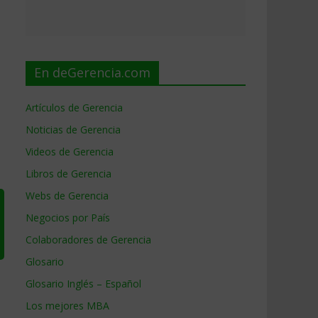
En deGerencia.com
Artículos de Gerencia
Noticias de Gerencia
Videos de Gerencia
Libros de Gerencia
Webs de Gerencia
Negocios por País
Colaboradores de Gerencia
Glosario
Glosario Inglés – Español
Los mejores MBA