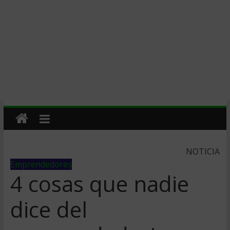
NOTICIA
Emprendedores
4 cosas que nadie
dice del