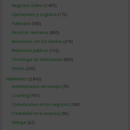
Negocios Online
(1.405)
Operaciones y Logística
(172)
Publicidad
(306)
Recursos Humanos
(865)
Relaciones con los clientes
(219)
Relaciones publicas
(132)
Tecnologia de Informacion
(665)
Ventas
(242)
Habilidades
(2.843)
Administracion del tiempo
(70)
Coaching
(101)
Comunicacion en los negocios
(180)
Creatividad en la empresa
(96)
Delegar
(22)