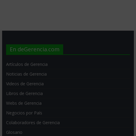
En deGerencia.com
Artículos de Gerencia
Noticias de Gerencia
Videos de Gerencia
Libros de Gerencia
Webs de Gerencia
Negocios por País
Colaboradores de Gerencia
Glosario