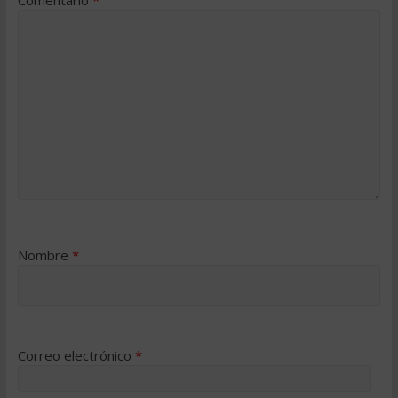
Nombre
*
Correo electrónico
*