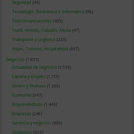
Seguridad
(43)
Tecnologia, Electronica e Informatica
(96)
Telecomunicaciones
(405)
Textil, Vestido, Calzado, Moda
(47)
Transporte y Logistica
(223)
Viajes, Turismo, Hospitalidad
(697)
Negocios
(7.837)
Actualidad de negocios
(1.519)
Carrera y Empleo
(1.710)
Dinero y finanzas
(1.260)
Economía
(947)
Emprendedores
(1.443)
Empresas
(246)
Gerencia y negocios
(900)
Gobiernos
(227)