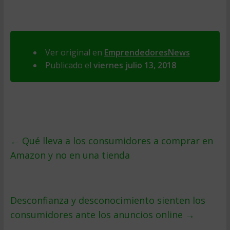
Ver original en
EmprendedoresNews
Publicado el
viernes julio 13, 2018
←
Qué lleva a los consumidores a comprar en
Amazon y no en una tienda
Desconfianza y desconocimiento sienten los
consumidores ante los anuncios online
→