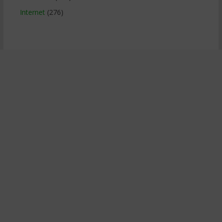
Internet
(276)