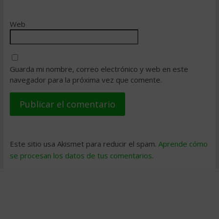
Web
Guarda mi nombre, correo electrónico y web en este
navegador para la próxima vez que comente.
Este sitio usa Akismet para reducir el spam.
Aprende cómo
se procesan los datos de tus comentarios
.