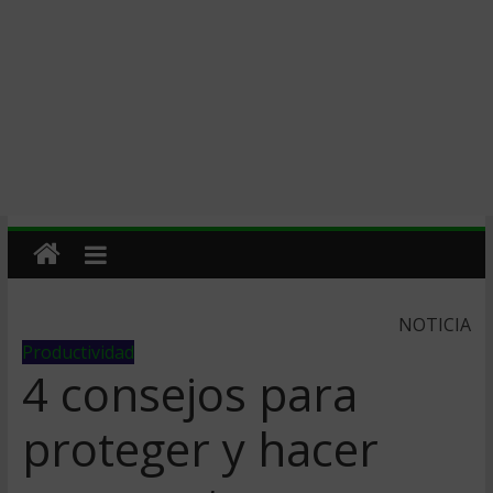
NOTICIA
Productividad
4 consejos para
proteger y hacer