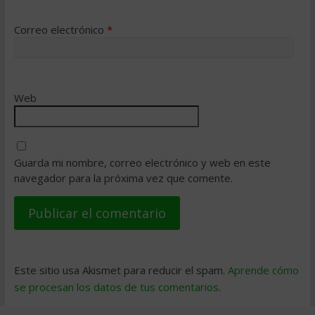
Correo electrónico
*
Web
Guarda mi nombre, correo electrónico y web en este
navegador para la próxima vez que comente.
Este sitio usa Akismet para reducir el spam.
Aprende cómo
se procesan los datos de tus comentarios
.