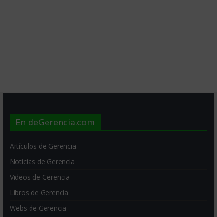
En deGerencia.com
Artículos de Gerencia
Noticias de Gerencia
Videos de Gerencia
Libros de Gerencia
Webs de Gerencia