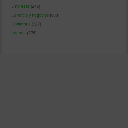
Empresas
(246)
Gerencia y negocios
(900)
Gobiernos
(227)
Internet
(276)