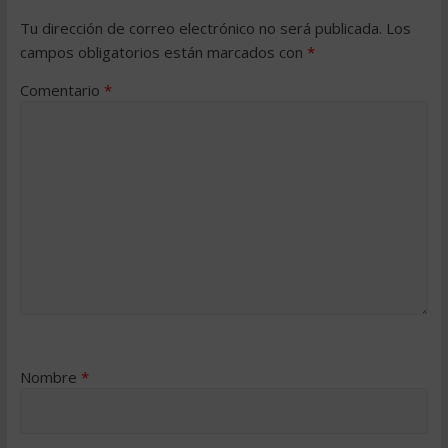
Tu dirección de correo electrónico no será publicada.
Los
campos obligatorios están marcados con
*
Comentario
*
Nombre
*