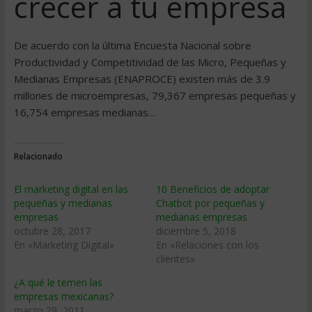
crecer a tu empresa
De acuerdo con la última Encuesta Nacional sobre
Productividad y Competitividad de las Micro, Pequeñas y
Medianas Empresas (ENAPROCE) existen más de 3.9
millones de microempresas, 79,367 empresas pequeñas y
16,754 empresas medianas…
Relacionado
El marketing digital en las
10 Beneficios de adoptar
pequeñas y medianas
Chatbot por pequeñas y
empresas
medianas empresas
octubre 28, 2017
diciembre 5, 2018
En «Marketing Digital»
En «Relaciones con los
clientes»
¿A qué le temen las
empresas mexicanas?
marzo 29, 2011