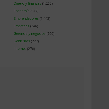
Dinero y finanzas
(1.260)
Economía
(947)
Emprendedores
(1.443)
Empresas
(246)
Gerencia y negocios
(900)
Gobiernos
(227)
Internet
(276)