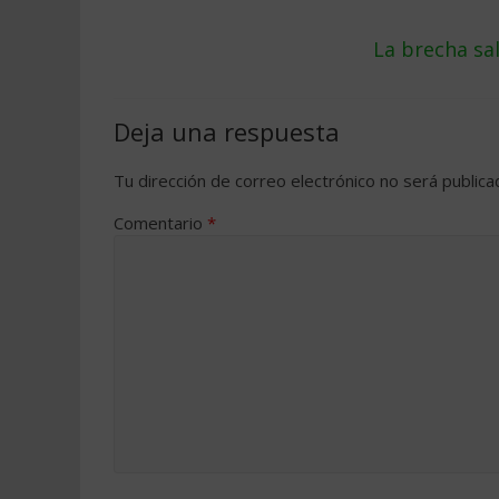
La brecha sa
Deja una respuesta
Tu dirección de correo electrónico no será publica
Comentario
*