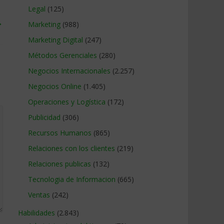
Legal
(125)
→
Marketing
(988)
Marketing Digital
(247)
Métodos Gerenciales
(280)
Negocios Internacionales
(2.257)
Negocios Online
(1.405)
Operaciones y Logística
(172)
Publicidad
(306)
Recursos Humanos
(865)
Relaciones con los clientes
(219)
Relaciones publicas
(132)
Tecnologia de Informacion
(665)
Ventas
(242)
Habilidades
(2.843)