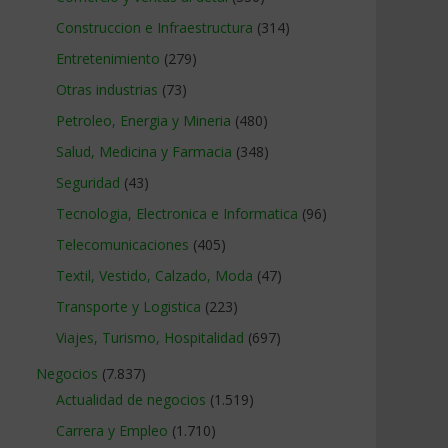
Construccion e Infraestructura
(314)
Entretenimiento
(279)
Otras industrias
(73)
Petroleo, Energia y Mineria
(480)
Salud, Medicina y Farmacia
(348)
Seguridad
(43)
Tecnologia, Electronica e Informatica
(96)
Telecomunicaciones
(405)
Textil, Vestido, Calzado, Moda
(47)
Transporte y Logistica
(223)
Viajes, Turismo, Hospitalidad
(697)
Negocios
(7.837)
Actualidad de negocios
(1.519)
Carrera y Empleo
(1.710)