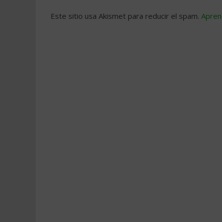
Este sitio usa Akismet para reducir el spam.
Apren