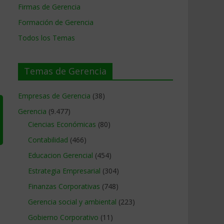
Firmas de Gerencia
Formación de Gerencia
Todos los Temas
Temas de Gerencia
Empresas de Gerencia
(38)
Gerencia
(9.477)
Ciencias Económicas
(80)
Contabilidad
(466)
Educacion Gerencial
(454)
Estrategia Empresarial
(304)
Finanzas Corporativas
(748)
Gerencia social y ambiental
(223)
Gobierno Corporativo
(11)