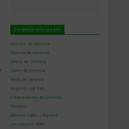
En deGerencia.com
Artículos de Gerencia
Noticias de Gerencia
Videos de Gerencia
e
Libros de Gerencia
Webs de Gerencia
Negocios por País
Colaboradores de Gerencia
o
Glosario
Glosario Inglés – Español
Los mejores MBA