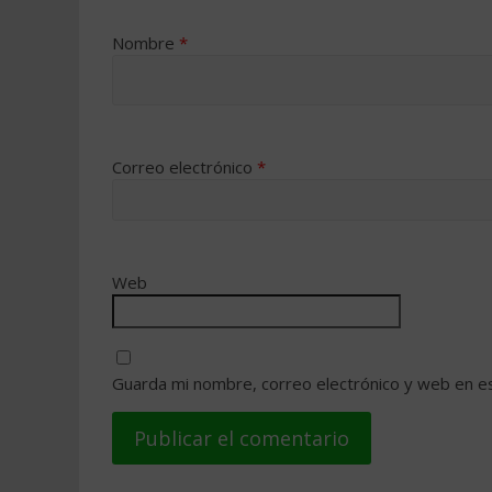
Nombre
*
Correo electrónico
*
Web
Guarda mi nombre, correo electrónico y web en e