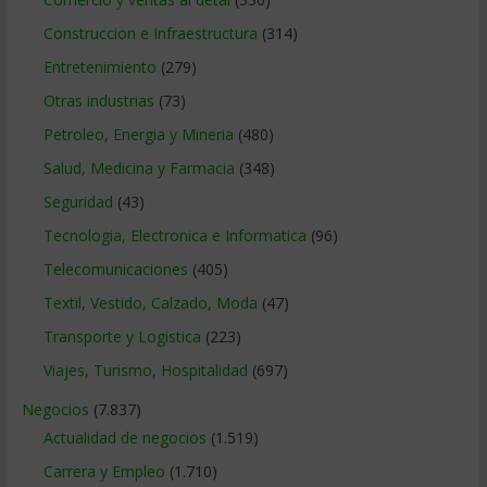
Construccion e Infraestructura
(314)
Entretenimiento
(279)
Otras industrias
(73)
Petroleo, Energia y Mineria
(480)
Salud, Medicina y Farmacia
(348)
Seguridad
(43)
Tecnologia, Electronica e Informatica
(96)
Telecomunicaciones
(405)
Textil, Vestido, Calzado, Moda
(47)
Transporte y Logistica
(223)
Viajes, Turismo, Hospitalidad
(697)
Negocios
(7.837)
Actualidad de negocios
(1.519)
Carrera y Empleo
(1.710)