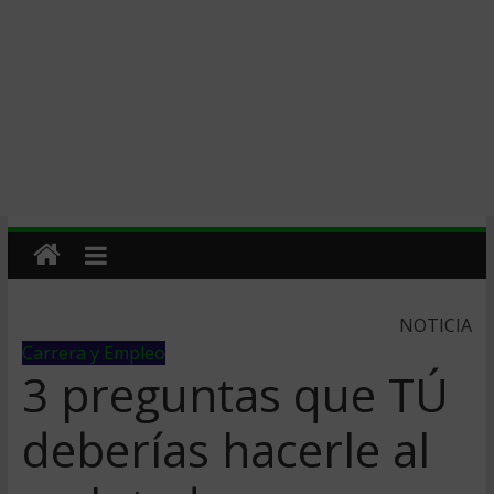
NOTICIA
Carrera y Empleo
3 preguntas que TÚ
deberías hacerle al