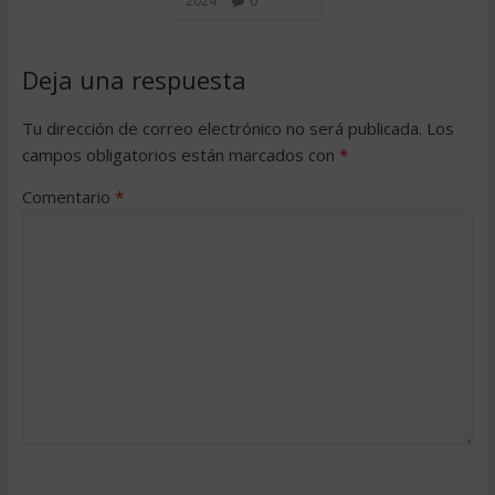
2024
0
Deja una respuesta
Tu dirección de correo electrónico no será publicada.
Los
campos obligatorios están marcados con
*
Comentario
*