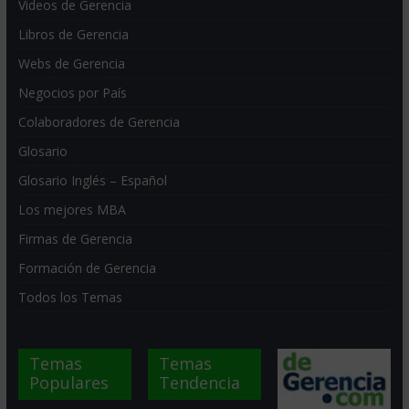
Videos de Gerencia
Libros de Gerencia
Webs de Gerencia
Negocios por País
Colaboradores de Gerencia
Glosario
Glosario Inglés – Español
Los mejores MBA
Firmas de Gerencia
Formación de Gerencia
Todos los Temas
Temas
Temas
Populares
Tendencia