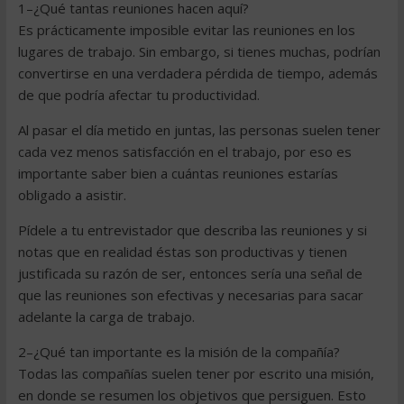
1–¿Qué tantas reuniones hacen aquí?
Es prácticamente imposible evitar las reuniones en los
lugares de trabajo. Sin embargo, si tienes muchas, podrían
convertirse en una verdadera pérdida de tiempo, además
de que podría afectar tu productividad.
Al pasar el día metido en juntas, las personas suelen tener
cada vez menos satisfacción en el trabajo, por eso es
importante saber bien a cuántas reuniones estarías
obligado a asistir.
Pídele a tu entrevistador que describa las reuniones y si
notas que en realidad éstas son productivas y tienen
justificada su razón de ser, entonces sería una señal de
que las reuniones son efectivas y necesarias para sacar
adelante la carga de trabajo.
2–¿Qué tan importante es la misión de la compañía?
Todas las compañías suelen tener por escrito una misión,
en donde se resumen los objetivos que persiguen. Esto