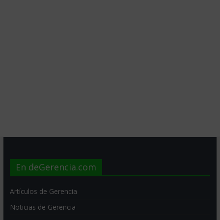
En deGerencia.com
Artículos de Gerencia
Noticias de Gerencia