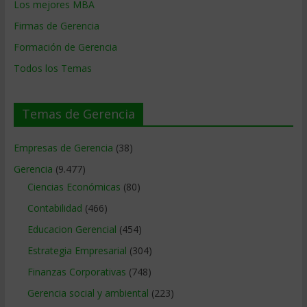
Los mejores MBA
Firmas de Gerencia
Formación de Gerencia
Todos los Temas
Temas de Gerencia
Empresas de Gerencia
(38)
Gerencia
(9.477)
Ciencias Económicas
(80)
Contabilidad
(466)
Educacion Gerencial
(454)
Estrategia Empresarial
(304)
Finanzas Corporativas
(748)
Gerencia social y ambiental
(223)