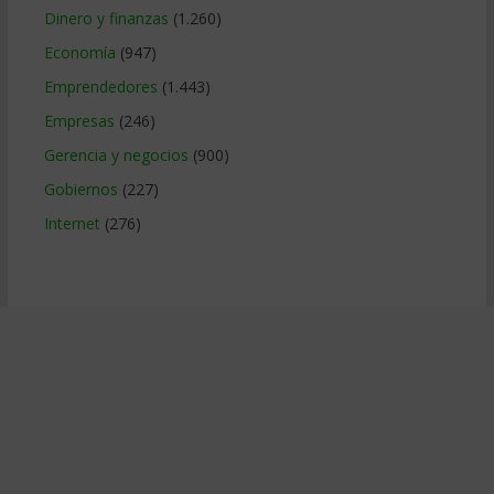
Dinero y finanzas
(1.260)
Economía
(947)
Emprendedores
(1.443)
Empresas
(246)
Gerencia y negocios
(900)
Gobiernos
(227)
Internet
(276)