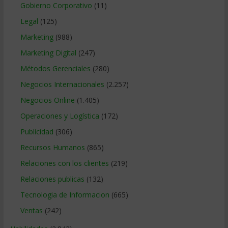
Gobierno Corporativo
(11)
Legal
(125)
Marketing
(988)
Marketing Digital
(247)
Métodos Gerenciales
(280)
Negocios Internacionales
(2.257)
Negocios Online
(1.405)
Operaciones y Logística
(172)
Publicidad
(306)
Recursos Humanos
(865)
Relaciones con los clientes
(219)
Relaciones publicas
(132)
Tecnologia de Informacion
(665)
Ventas
(242)