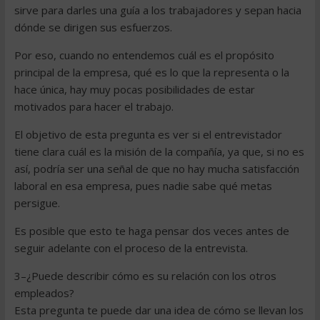
sirve para darles una guía a los trabajadores y sepan hacia
dónde se dirigen sus esfuerzos.
Por eso, cuando no entendemos cuál es el propósito
principal de la empresa, qué es lo que la representa o la
hace única, hay muy pocas posibilidades de estar
motivados para hacer el trabajo.
El objetivo de esta pregunta es ver si el entrevistador
tiene clara cuál es la misión de la compañía, ya que, si no es
así, podría ser una señal de que no hay mucha satisfacción
laboral en esa empresa, pues nadie sabe qué metas
persigue.
Es posible que esto te haga pensar dos veces antes de
seguir adelante con el proceso de la entrevista.
3–¿Puede describir cómo es su relación con los otros
empleados?
Esta pregunta te puede dar una idea de cómo se llevan los