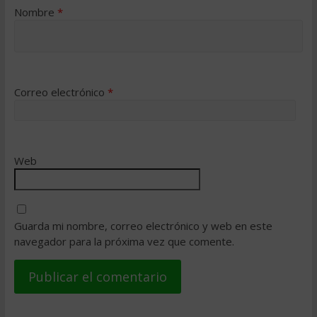
Nombre
*
Correo electrónico
*
Web
Guarda mi nombre, correo electrónico y web en este
navegador para la próxima vez que comente.