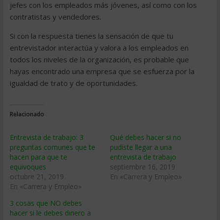
jefes con los empleados más jóvenes, así como con los
contratistas y vendedores.
Si con la respuesta tienes la sensación de que tu
entrevistador interactúa y valora a los empleados en
todos los niveles de la organización, es probable que
hayas encontrado una empresa que se esfuerza por la
igualdad de trato y de oportunidades.
Relacionado
Entrevista de trabajo: 3
Qué debes hacer si no
preguntas comunes que te
pudiste llegar a una
hacen para que te
entrevista de trabajo
equivoques
septiembre 16, 2019
octubre 21, 2019
En «Carrera y Empleo»
En «Carrera y Empleo»
3 cosas que NO debes
hacer si le debes dinero a