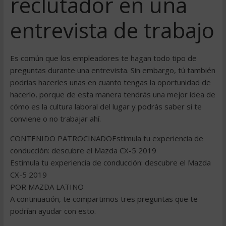
reclutador en una
entrevista de trabajo
Es común que los empleadores te hagan todo tipo de
preguntas durante una entrevista. Sin embargo, tú también
podrías hacerles unas en cuanto tengas la oportunidad de
hacerlo, porque de esta manera tendrás una mejor idea de
cómo es la cultura laboral del lugar y podrás saber si te
conviene o no trabajar ahí.
CONTENIDO PATROCINADOEstimula tu experiencia de
conducción: descubre el Mazda CX-5 2019
Estimula tu experiencia de conducción: descubre el Mazda
CX-5 2019
POR MAZDA LATINO
A continuación, te compartimos tres preguntas que te
podrían ayudar con esto.