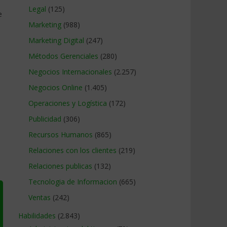
Legal
(125)
e
Marketing
(988)
Marketing Digital
(247)
Métodos Gerenciales
(280)
Negocios Internacionales
(2.257)
Negocios Online
(1.405)
Operaciones y Logística
(172)
Publicidad
(306)
Recursos Humanos
(865)
Relaciones con los clientes
(219)
Relaciones publicas
(132)
Tecnologia de Informacion
(665)
Ventas
(242)
Habilidades
(2.843)