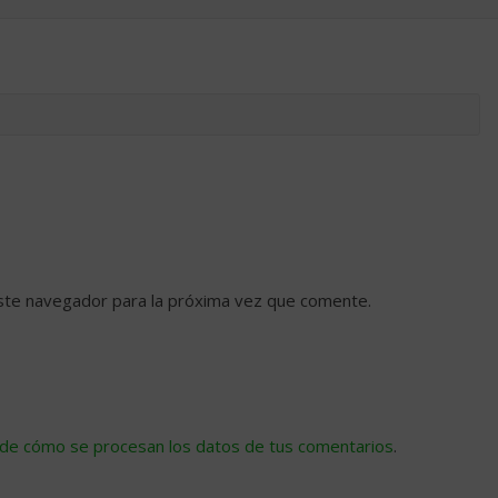
ste navegador para la próxima vez que comente.
de cómo se procesan los datos de tus comentarios
.