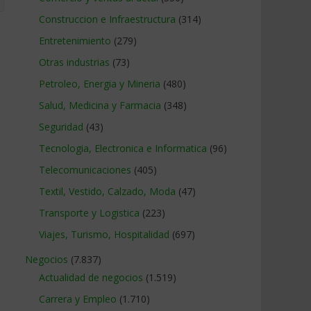
Construccion e Infraestructura
(314)
Entretenimiento
(279)
Otras industrias
(73)
Petroleo, Energia y Mineria
(480)
Salud, Medicina y Farmacia
(348)
Seguridad
(43)
Tecnologia, Electronica e Informatica
(96)
Telecomunicaciones
(405)
Textil, Vestido, Calzado, Moda
(47)
Transporte y Logistica
(223)
Viajes, Turismo, Hospitalidad
(697)
Negocios
(7.837)
Actualidad de negocios
(1.519)
Carrera y Empleo
(1.710)