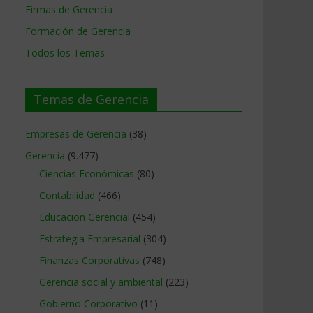
Firmas de Gerencia
Formación de Gerencia
Todos los Temas
Temas de Gerencia
Empresas de Gerencia
(38)
Gerencia
(9.477)
Ciencias Económicas
(80)
Contabilidad
(466)
Educacion Gerencial
(454)
Estrategia Empresarial
(304)
Finanzas Corporativas
(748)
Gerencia social y ambiental
(223)
Gobierno Corporativo
(11)