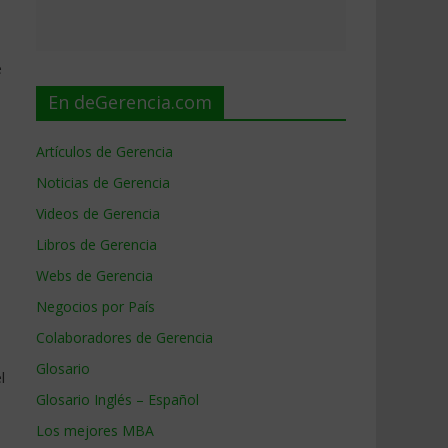
e
En deGerencia.com
Artículos de Gerencia
Noticias de Gerencia
Videos de Gerencia
Libros de Gerencia
Webs de Gerencia
Negocios por País
Colaboradores de Gerencia
Glosario
l
Glosario Inglés – Español
Los mejores MBA