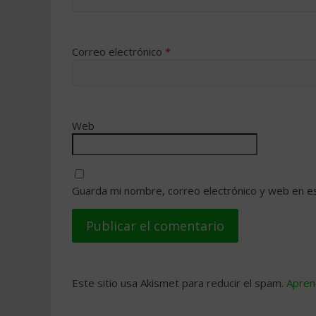
Correo electrónico
*
Web
Guarda mi nombre, correo electrónico y web en e
Este sitio usa Akismet para reducir el spam.
Apren