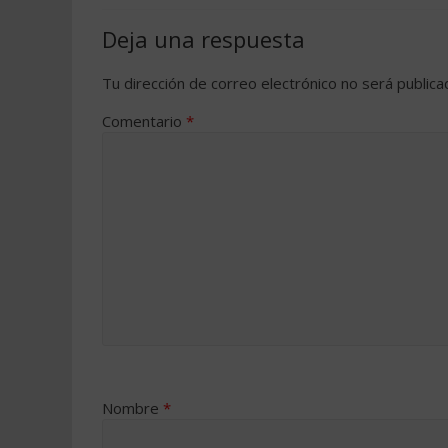
Deja una respuesta
Tu dirección de correo electrónico no será publica
Comentario
*
Nombre
*