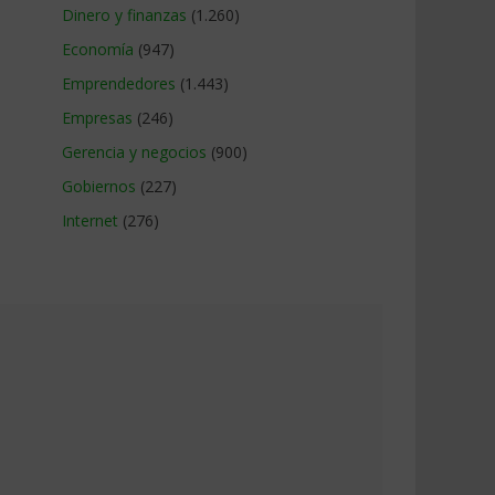
Dinero y finanzas
(1.260)
Economía
(947)
Emprendedores
(1.443)
Empresas
(246)
Gerencia y negocios
(900)
Gobiernos
(227)
Internet
(276)