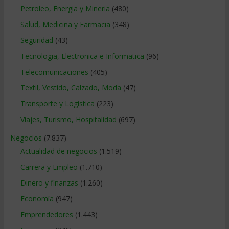
Petroleo, Energia y Mineria
(480)
Salud, Medicina y Farmacia
(348)
Seguridad
(43)
Tecnologia, Electronica e Informatica
(96)
Telecomunicaciones
(405)
Textil, Vestido, Calzado, Moda
(47)
Transporte y Logistica
(223)
Viajes, Turismo, Hospitalidad
(697)
Negocios
(7.837)
Actualidad de negocios
(1.519)
Carrera y Empleo
(1.710)
Dinero y finanzas
(1.260)
Economía
(947)
Emprendedores
(1.443)