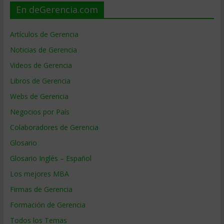
En deGerencia.com
Artículos de Gerencia
Noticias de Gerencia
Videos de Gerencia
Libros de Gerencia
Webs de Gerencia
Negocios por País
Colaboradores de Gerencia
Glosario
Glosario Inglés – Español
Los mejores MBA
Firmas de Gerencia
Formación de Gerencia
Todos los Temas