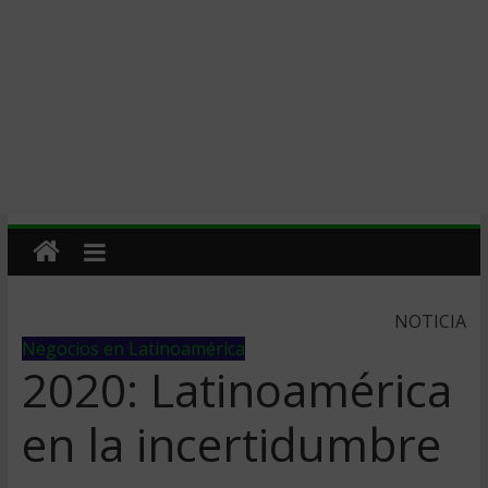
NOTICIA
Negocios en Latinoamérica
2020: Latinoamérica
en la incertidumbre