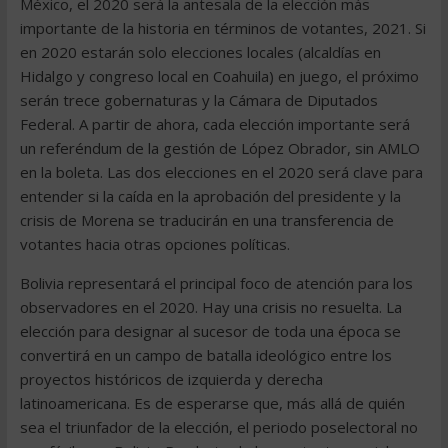
México, el 2020 será la antesala de la elección más
importante de la historia en términos de votantes, 2021. Si
en 2020 estarán solo elecciones locales (alcaldías en
Hidalgo y congreso local en Coahuila) en juego, el próximo
serán trece gobernaturas y la Cámara de Diputados
Federal. A partir de ahora, cada elección importante será
un referéndum de la gestión de López Obrador, sin AMLO
en la boleta. Las dos elecciones en el 2020 será clave para
entender si la caída en la aprobación del presidente y la
crisis de Morena se traducirán en una transferencia de
votantes hacia otras opciones políticas.
Bolivia representará el principal foco de atención para los
observadores en el 2020. Hay una crisis no resuelta. La
elección para designar al sucesor de toda una época se
convertirá en un campo de batalla ideológico entre los
proyectos históricos de izquierda y derecha
latinoamericana. Es de esperarse que, más allá de quién
sea el triunfador de la elección, el periodo poselectoral no