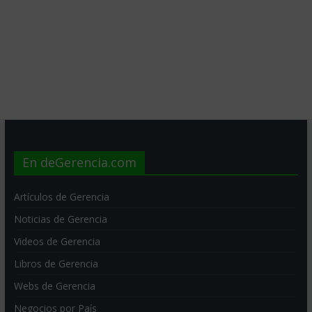
En deGerencia.com
Artículos de Gerencia
Noticias de Gerencia
Videos de Gerencia
Libros de Gerencia
Webs de Gerencia
Negocios por País