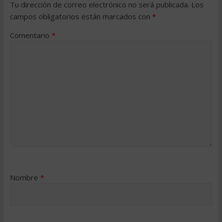
Tu dirección de correo electrónico no será publicada.
Los
campos obligatorios están marcados con
*
Comentario
*
Nombre
*