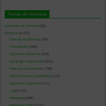
Temas de Gerencia
Empresas de Gerencia
(38)
Gerencia
(9.477)
Ciencias Económicas
(80)
Contabilidad
(466)
Educacion Gerencial
(454)
Estrategia Empresarial
(304)
Finanzas Corporativas
(748)
Gerencia social y ambiental
(223)
Gobierno Corporativo
(11)
Legal
(125)
Marketing
(988)
Marketing Digital
(247)