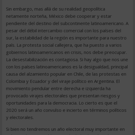
Sin embargo, mas allá de su realidad geopolítica
netamente norteña, México debe cooperar y estar
pendiente del destino del subcontinente latinoamericano. A
pesar del débil intercambio comercial con los países del
sur, la estabilidad de la región es importante para nuestro
país. La protesta social callejera, que ha puesto a varios
gobiernos latinoamericanos en crisis, nos debe preocupar.
La desestabilización es contagiosa. Si hay algo que nos une
con los países latinoamericanos es la desigualdad, principal
causa del alzamiento popular en Chile, de las protestas en
Colombia y Ecuador y del viraje político en Argentina. El
movimiento pendular entre derecha e izquierda ha
provocado virajes electorales que presentan riesgos y
oportunidades para la democracia. Lo cierto es que el
2020 será un año convulso e incierto en términos políticos
y electorales.
Si bien no tendremos un año electoral muy importante en