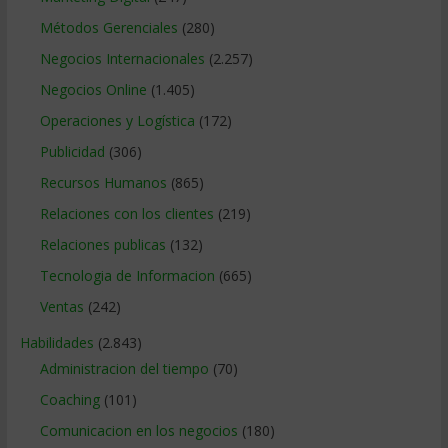
Métodos Gerenciales
(280)
Negocios Internacionales
(2.257)
Negocios Online
(1.405)
Operaciones y Logística
(172)
Publicidad
(306)
Recursos Humanos
(865)
Relaciones con los clientes
(219)
Relaciones publicas
(132)
Tecnologia de Informacion
(665)
Ventas
(242)
Habilidades
(2.843)
Administracion del tiempo
(70)
Coaching
(101)
Comunicacion en los negocios
(180)