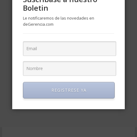
Boletin
Le notificaremos de las novedades en
deGerencia.com
REGISTRESE YA