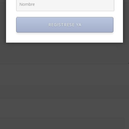
REGISTRESE YA