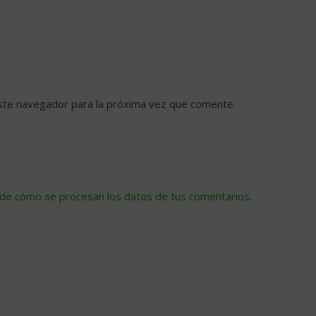
ste navegador para la próxima vez que comente.
de cómo se procesan los datos de tus comentarios
.