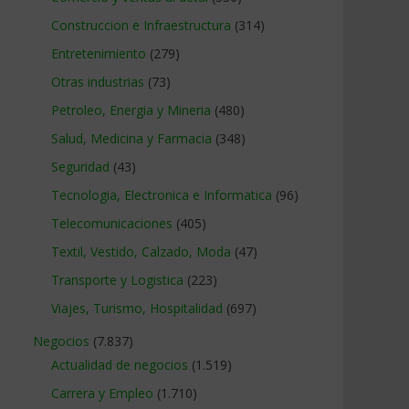
Construccion e Infraestructura
(314)
Entretenimiento
(279)
Otras industrias
(73)
Petroleo, Energia y Mineria
(480)
Salud, Medicina y Farmacia
(348)
Seguridad
(43)
Tecnologia, Electronica e Informatica
(96)
Telecomunicaciones
(405)
Textil, Vestido, Calzado, Moda
(47)
Transporte y Logistica
(223)
Viajes, Turismo, Hospitalidad
(697)
Negocios
(7.837)
Actualidad de negocios
(1.519)
Carrera y Empleo
(1.710)