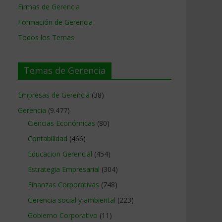
Firmas de Gerencia
Formación de Gerencia
Todos los Temas
Temas de Gerencia
Empresas de Gerencia
(38)
Gerencia
(9.477)
Ciencias Económicas
(80)
Contabilidad
(466)
Educacion Gerencial
(454)
Estrategia Empresarial
(304)
Finanzas Corporativas
(748)
Gerencia social y ambiental
(223)
Gobierno Corporativo
(11)