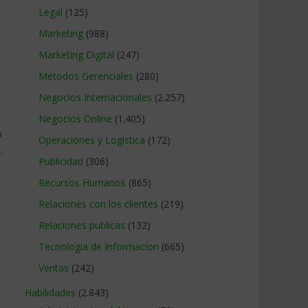
Legal
(125)
Marketing
(988)
Marketing Digital
(247)
Métodos Gerenciales
(280)
Negocios Internacionales
(2.257)
Negocios Online
(1.405)
o
Operaciones y Logística
(172)
.
Publicidad
(306)
Recursos Humanos
(865)
Relaciones con los clientes
(219)
Relaciones publicas
(132)
Tecnologia de Informacion
(665)
Ventas
(242)
Habilidades
(2.843)