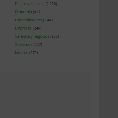
Dinero y finanzas
(1.260)
Economía
(947)
Emprendedores
(1.443)
Empresas
(246)
Gerencia y negocios
(900)
Gobiernos
(227)
Internet
(276)