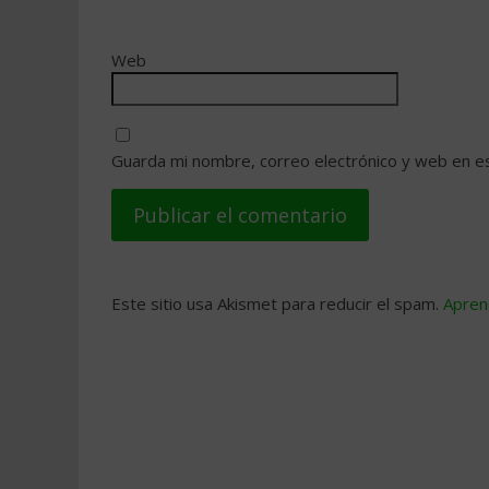
Web
Guarda mi nombre, correo electrónico y web en e
Este sitio usa Akismet para reducir el spam.
Apren