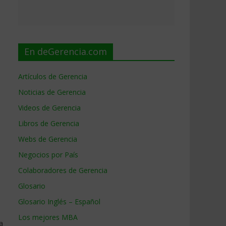
En deGerencia.com
Artículos de Gerencia
Noticias de Gerencia
Videos de Gerencia
Libros de Gerencia
Webs de Gerencia
Negocios por País
Colaboradores de Gerencia
Glosario
Glosario Inglés – Español
Los mejores MBA
a