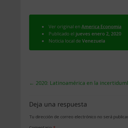
Ver original en
America Economia
Publicado el
jueves enero 2, 2020
Noticia local de
Venezuela
←
2020: Latinoamérica en la incertidum
Deja una respuesta
Tu dirección de correo electrónico no será publica
Comentario
*