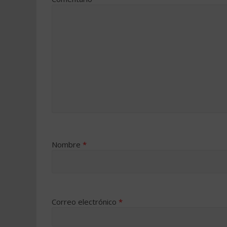
Nombre
*
Correo electrónico
*