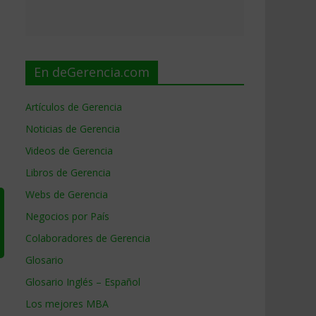
En deGerencia.com
Artículos de Gerencia
Noticias de Gerencia
Videos de Gerencia
Libros de Gerencia
Webs de Gerencia
Negocios por País
Colaboradores de Gerencia
Glosario
Glosario Inglés – Español
Los mejores MBA