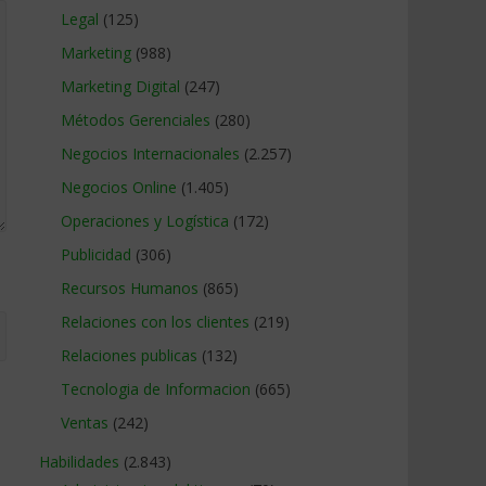
Legal
(125)
Marketing
(988)
Marketing Digital
(247)
Métodos Gerenciales
(280)
Negocios Internacionales
(2.257)
Negocios Online
(1.405)
Operaciones y Logística
(172)
Publicidad
(306)
Recursos Humanos
(865)
Relaciones con los clientes
(219)
Relaciones publicas
(132)
Tecnologia de Informacion
(665)
Ventas
(242)
Habilidades
(2.843)