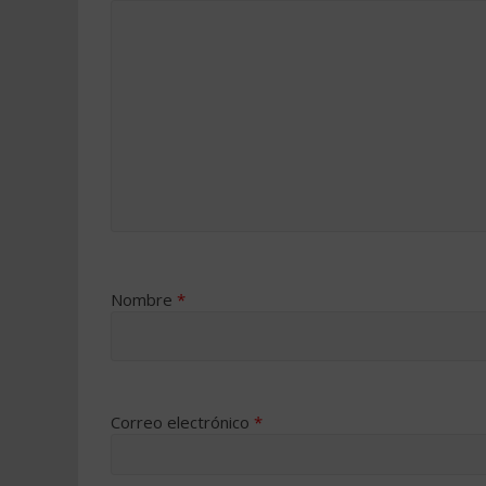
Nombre
*
Correo electrónico
*