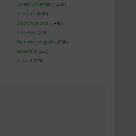
Dinero y finanzas
(1.260)
Economía
(947)
Emprendedores
(1.443)
Empresas
(246)
Gerencia y negocios
(900)
Gobiernos
(227)
Internet
(276)