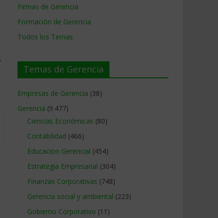
Firmas de Gerencia
Formación de Gerencia
Todos los Temas
→
Temas de Gerencia
Empresas de Gerencia
(38)
Gerencia
(9.477)
Ciencias Económicas
(80)
Contabilidad
(466)
Educacion Gerencial
(454)
Estrategia Empresarial
(304)
Finanzas Corporativas
(748)
Gerencia social y ambiental
(223)
Gobierno Corporativo
(11)