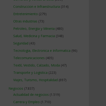
Construccion e Infraestructura
(314)
Entretenimiento
(279)
Otras industrias
(73)
Petroleo, Energia y Mineria
(480)
Salud, Medicina y Farmacia
(348)
Seguridad
(43)
Tecnologia, Electronica e Informatica
(96)
Telecomunicaciones
(405)
Textil, Vestido, Calzado, Moda
(47)
Transporte y Logistica
(223)
Viajes, Turismo, Hospitalidad
(697)
Negocios
(7.837)
Actualidad de negocios
(1.519)
Carrera y Empleo
(1.710)