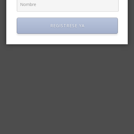
REGISTRESE YA