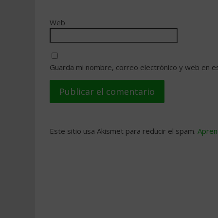
Web
Guarda mi nombre, correo electrónico y web en e
Este sitio usa Akismet para reducir el spam.
Apren