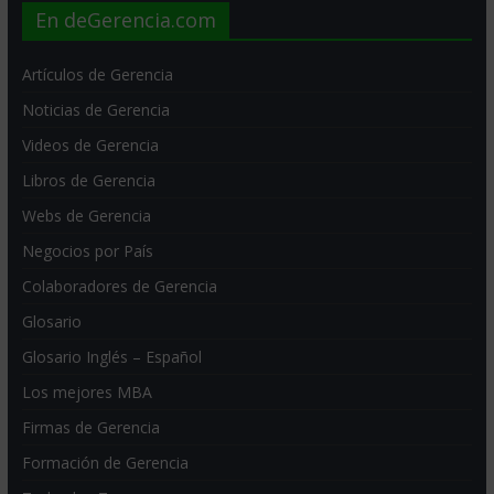
En deGerencia.com
Artículos de Gerencia
Noticias de Gerencia
Videos de Gerencia
Libros de Gerencia
Webs de Gerencia
Negocios por País
Colaboradores de Gerencia
Glosario
Glosario Inglés – Español
Los mejores MBA
Firmas de Gerencia
Formación de Gerencia