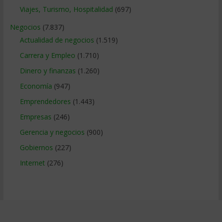
Viajes, Turismo, Hospitalidad
(697)
Negocios
(7.837)
Actualidad de negocios
(1.519)
Carrera y Empleo
(1.710)
Dinero y finanzas
(1.260)
Economía
(947)
Emprendedores
(1.443)
Empresas
(246)
Gerencia y negocios
(900)
Gobiernos
(227)
Internet
(276)