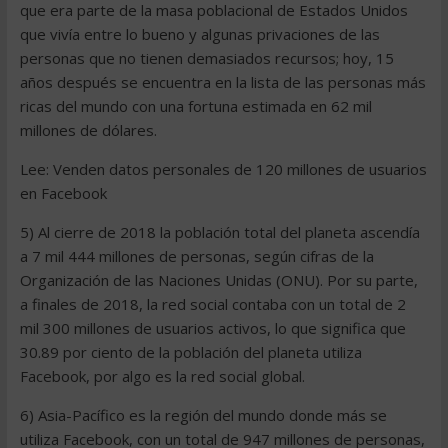
que era parte de la masa poblacional de Estados Unidos
que vivía entre lo bueno y algunas privaciones de las
personas que no tienen demasiados recursos; hoy, 15
años después se encuentra en la lista de las personas más
ricas del mundo con una fortuna estimada en 62 mil
millones de dólares.
Lee: Venden datos personales de 120 millones de usuarios
en Facebook
5) Al cierre de 2018 la población total del planeta ascendía
a 7 mil 444 millones de personas, según cifras de la
Organización de las Naciones Unidas (ONU). Por su parte,
a finales de 2018, la red social contaba con un total de 2
mil 300 millones de usuarios activos, lo que significa que
30.89 por ciento de la población del planeta utiliza
Facebook, por algo es la red social global.
6) Asia-Pacífico es la región del mundo donde más se
utiliza Facebook, con un total de 947 millones de personas,