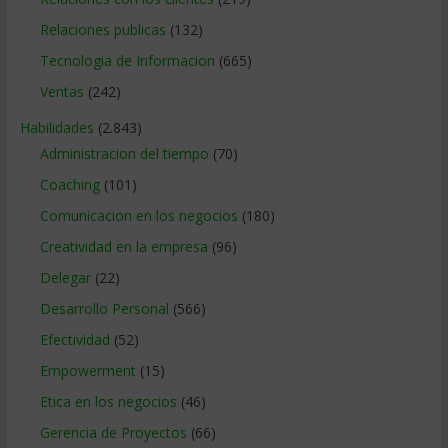
Relaciones publicas
(132)
Tecnologia de Informacion
(665)
Ventas
(242)
Habilidades
(2.843)
Administracion del tiempo
(70)
Coaching
(101)
Comunicacion en los negocios
(180)
Creatividad en la empresa
(96)
Delegar
(22)
Desarrollo Personal
(566)
Efectividad
(52)
Empowerment
(15)
Etica en los negocios
(46)
Gerencia de Proyectos
(66)