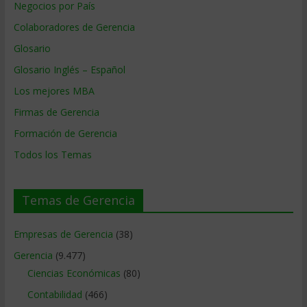
Negocios por País
Colaboradores de Gerencia
Glosario
Glosario Inglés – Español
Los mejores MBA
Firmas de Gerencia
Formación de Gerencia
Todos los Temas
Temas de Gerencia
Empresas de Gerencia
(38)
Gerencia
(9.477)
Ciencias Económicas
(80)
Contabilidad
(466)