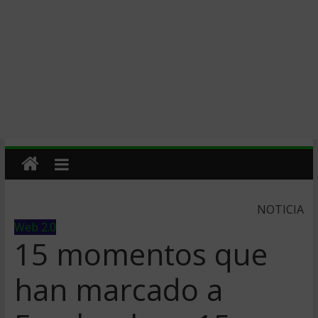
NOTICIA
Web 2.0
15 momentos que
han marcado a