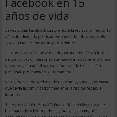
Facebook en 15
años de vida
La red social Facebook cumplió este lunes sus primeros 15
años, fue fundada precisamente un 4 de febrero del año
2004, aunque cuenta con antecedentes.
Facebook revolucionó al mundo porque modificó la forma
de comunicación personal, acercando a todos en el planeta
y democratizando el acceso a fuentes de información
personal, profesional y gubernamental.
Antes de Facebook el mundo no se imaginaba el potencial
que tenía la comunicación mediante la red de redes, el
internet.
En estos sus primeros XV años varios son los hitos que
han marcado la historia de Facebook; a continuación,