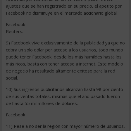
ajustes que se han registrado en su precio, el apetito por
Facebook no disminuye en el mercado accionario global.
Facebook
Reuters.
9) Facebook vive exclusivamente de la publicidad ya que no
cobra un solo dólar por acceso a los usuarios, todo mundo
puede tener Facebook, desde los más humildes hasta los
más ricos, basta con tener acceso a internet. Este modelo
de negocio ha resultado altamente exitoso para la red
social.
10) Sus ingresos publicitarios alcanzan hasta 98 por ciento
de sus ventas totales, mismas que el año pasado fueron
de hasta 55 mil millones de dólares.
Facebook
11) Pese a no ser la región con mayor número de usuarios,