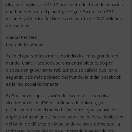
cifra que equivale al 41.17 por ciento del total de usuarios
que tiene en todo el planeta, le sigue Europa con 381
millones y América del Norte con un total de 242 millones
de usuarios.
marcasReuters
Logo de Facebook
7) En el que sería su mercado individual más grande del
mundo, China, Facebook se encuentra bloqueado por
disposición gubernamental, aunque se calcula que, en el
segundo país más poblado del mundo, la India, Facebook
es la red social dominante.
8) El valor de capitalización de la red social se ubica
alrededor de los 490 mil millones de dólares, ya
prácticamente en el medio billón, pero lejos todavía de
Apple y Amazon que sí han tocado niveles de capitalización
del billón de dólares en la bolsa de valores. Como sea, la
red social parece sólida en el mercado a pesar de los