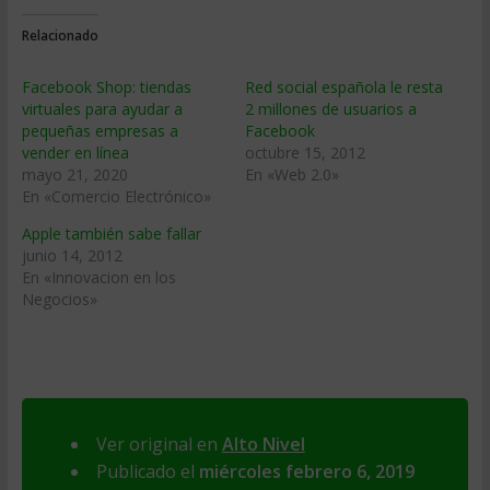
Relacionado
Facebook Shop: tiendas
Red social española le resta
virtuales para ayudar a
2 millones de usuarios a
pequeñas empresas a
Facebook
vender en línea
octubre 15, 2012
mayo 21, 2020
En «Web 2.0»
En «Comercio Electrónico»
Apple también sabe fallar
junio 14, 2012
En «Innovacion en los
Negocios»
Ver original en
Alto Nivel
Publicado el
miércoles febrero 6, 2019