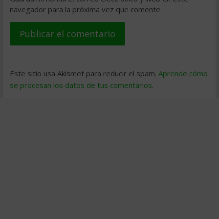
navegador para la próxima vez que comente.
Este sitio usa Akismet para reducir el spam.
Aprende cómo
se procesan los datos de tus comentarios
.