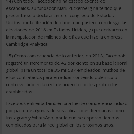
14) Con todo, Facebook no ha estado exenta de
escándalos, su fundador Mark Zuckerberg ha tenido que
presentarse a declarar ante el congreso de Estados
Unidos por la filtración de datos que pusieron en riesgo las
elecciones de 2016 en Estados Unidos, y que derivaron en
la manipulación de millones de cifras que hizo la empresa
Cambridge Analytica
15) Como consecuencia de lo anterior, en 2018, Facebook
registró un incremento de 42 por ciento en su base laboral
global, para un total de 35 mil 587 empleados, muchos de
ellos contratados para erradicar contenido polémico o
controvertido en la red, de acuerdo con los protocolos
establecidos.
Facebook enfrenta también una fuerte competencia incluso
por parte de algunas de sus aplicaciones hermanas como
Instagram y WhatsApp, por lo que se esperan tiempos
complicados para la red global en los próximos años.