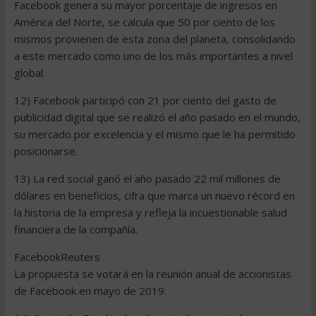
Facebook genera su mayor porcentaje de ingresos en
América del Norte, se calcula que 50 por ciento de los
mismos provienen de esta zona del planeta, consolidando
a este mercado como uno de los más importantes a nivel
global.
12) Facebook participó con 21 por ciento del gasto de
publicidad digital que se realizó el año pasado en el mundo,
su mercado por excelencia y el mismo que le ha permitido
posicionarse.
13) La red social ganó el año pasado 22 mil millones de
dólares en beneficios, cifra que marca un nuevo récord en
la historia de la empresa y refleja la incuestionable salud
financiera de la compañía.
FacebookReuters
La propuesta se votará en la reunión anual de accionistas
de Facebook en mayo de 2019.