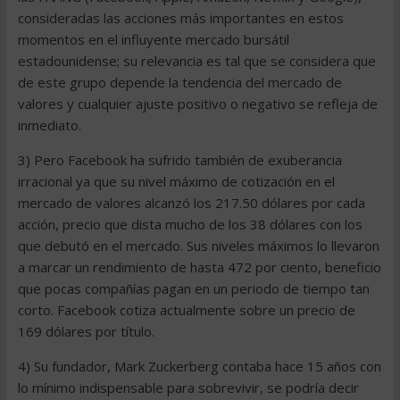
consideradas las acciones más importantes en estos
momentos en el influyente mercado bursátil
estadounidense; su relevancia es tal que se considera que
de este grupo depende la tendencia del mercado de
valores y cualquier ajuste positivo o negativo se refleja de
inmediato.
3) Pero Facebook ha sufrido también de exuberancia
irracional ya que su nivel máximo de cotización en el
mercado de valores alcanzó los 217.50 dólares por cada
acción, precio que dista mucho de los 38 dólares con los
que debutó en el mercado. Sus niveles máximos lo llevaron
a marcar un rendimiento de hasta 472 por ciento, beneficio
que pocas compañías pagan en un periodo de tiempo tan
corto. Facebook cotiza actualmente sobre un precio de
169 dólares por título.
4) Su fundador, Mark Zuckerberg contaba hace 15 años con
lo mínimo indispensable para sobrevivir, se podría decir