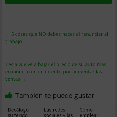
←
5 cosas que NO debes hacer al renunciar al
trabajo
Tesla vuelve a bajar el precio de su auto más
económico en un intento por aumentar las
ventas
→
También te puede gustar
Decálogo
Las redes
Cómo
sugerido
sociales y las
emplear