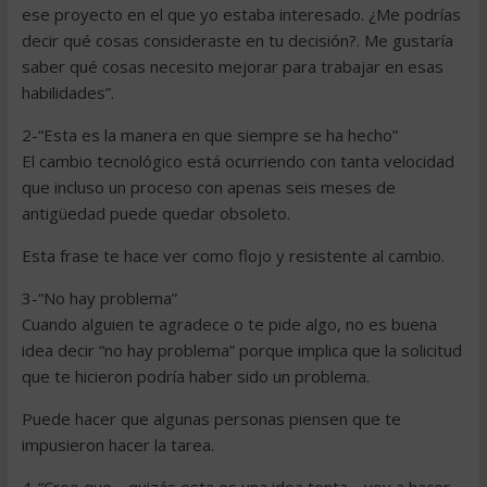
ese proyecto en el que yo estaba interesado. ¿Me podrías
decir qué cosas consideraste en tu decisión?. Me gustaría
saber qué cosas necesito mejorar para trabajar en esas
habilidades”.
2-“Esta es la manera en que siempre se ha hecho”
El cambio tecnológico está ocurriendo con tanta velocidad
que incluso un proceso con apenas seis meses de
antigüedad puede quedar obsoleto.
Esta frase te hace ver como flojo y resistente al cambio.
3-“No hay problema”
Cuando alguien te agradece o te pide algo, no es buena
idea decir “no hay problema” porque implica que la solicitud
que te hicieron podría haber sido un problema.
Puede hacer que algunas personas piensen que te
impusieron hacer la tarea.