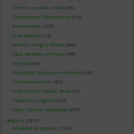
Comercio y ventas al detal
(336)
Construccion e Infraestructura
(314)
Entretenimiento
(279)
Otras industrias
(73)
Petroleo, Energia y Mineria
(480)
Salud, Medicina y Farmacia
(348)
Seguridad
(43)
Tecnologia, Electronica e Informatica
(96)
Telecomunicaciones
(405)
Textil, Vestido, Calzado, Moda
(47)
Transporte y Logistica
(223)
Viajes, Turismo, Hospitalidad
(697)
Negocios
(7.837)
Actualidad de negocios
(1.519)