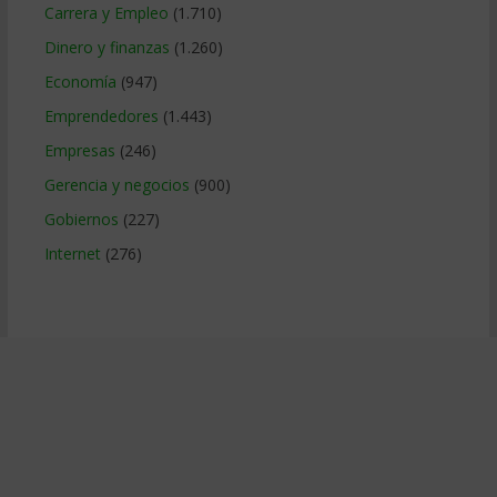
Carrera y Empleo
(1.710)
Dinero y finanzas
(1.260)
Economía
(947)
Emprendedores
(1.443)
Empresas
(246)
Gerencia y negocios
(900)
Gobiernos
(227)
Internet
(276)