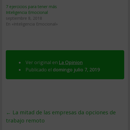
7 ejercicios para tener más
Inteligencia Emocional
septiembre 8, 2018
En «Inteligencia Emocional»
Ver original en
La Opinion
Publicado el
domingo julio 7, 2019
←
La mitad de las empresas da opciones de
trabajo remoto