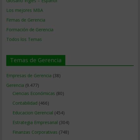
Glosario Inglés – Español
Los mejores MBA
Firmas de Gerencia
Formación de Gerencia
Todos los Temas
Temas de Gerencia
Empresas de Gerencia
(38)
Gerencia
(9.477)
Ciencias Económicas
(80)
Contabilidad
(466)
Educacion Gerencial
(454)
Estrategia Empresarial
(304)
Finanzas Corporativas
(748)