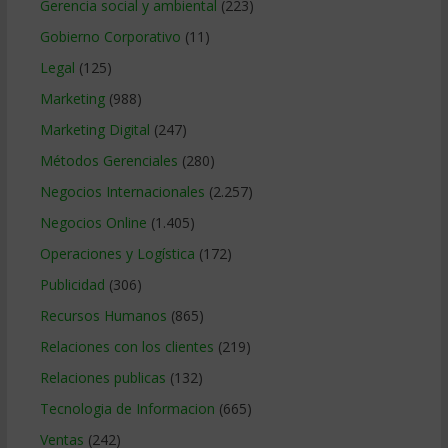
Gerencia social y ambiental
(223)
Gobierno Corporativo
(11)
Legal
(125)
Marketing
(988)
Marketing Digital
(247)
Métodos Gerenciales
(280)
Negocios Internacionales
(2.257)
Negocios Online
(1.405)
Operaciones y Logística
(172)
Publicidad
(306)
Recursos Humanos
(865)
Relaciones con los clientes
(219)
Relaciones publicas
(132)
Tecnologia de Informacion
(665)
Ventas
(242)