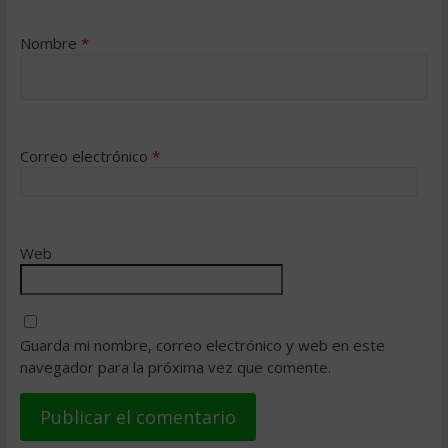
Nombre
*
Correo electrónico
*
Web
Guarda mi nombre, correo electrónico y web en este
navegador para la próxima vez que comente.