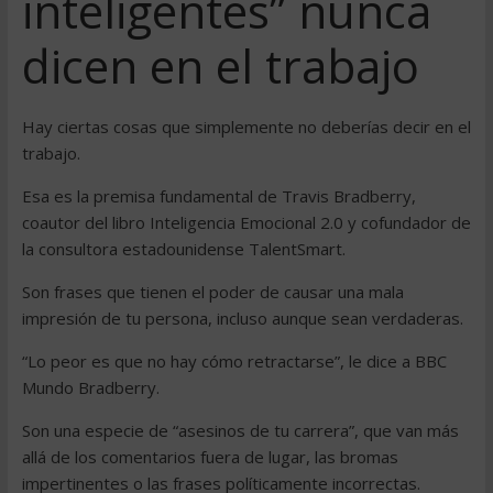
inteligentes” nunca
dicen en el trabajo
Hay ciertas cosas que simplemente no deberías decir en el
trabajo.
Esa es la premisa fundamental de Travis Bradberry,
coautor del libro Inteligencia Emocional 2.0 y cofundador de
la consultora estadounidense TalentSmart.
Son frases que tienen el poder de causar una mala
impresión de tu persona, incluso aunque sean verdaderas.
“Lo peor es que no hay cómo retractarse”, le dice a BBC
Mundo Bradberry.
Son una especie de “asesinos de tu carrera”, que van más
allá de los comentarios fuera de lugar, las bromas
impertinentes o las frases políticamente incorrectas.