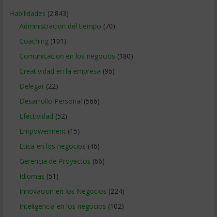
Habilidades
(2.843)
Administracion del tiempo
(70)
Coaching
(101)
Comunicacion en los negocios
(180)
Creatividad en la empresa
(96)
Delegar
(22)
Desarrollo Personal
(566)
Efectividad
(52)
Empowerment
(15)
Etica en los negocios
(46)
Gerencia de Proyectos
(66)
Idiomas
(51)
Innovacion en los Negocios
(224)
Inteligencia en los negocios
(102)