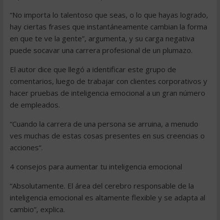
“No importa lo talentoso que seas, o lo que hayas logrado,
hay ciertas frases que instantáneamente cambian la forma
en que te ve la gente”, argumenta, y su carga negativa
puede socavar una carrera profesional de un plumazo.
El autor dice que llegó a identificar este grupo de
comentarios, luego de trabajar con clientes corporativos y
hacer pruebas de inteligencia emocional a un gran número
de empleados.
“Cuando la carrera de una persona se arruina, a menudo
ves muchas de estas cosas presentes en sus creencias o
acciones“.
4 consejos para aumentar tu inteligencia emocional
“Absolutamente. El área del cerebro responsable de la
inteligencia emocional es altamente flexible y se adapta al
cambio”, explica.