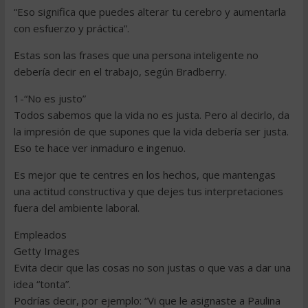
“Eso significa que puedes alterar tu cerebro y aumentarla
con esfuerzo y práctica”.
Estas son las frases que una persona inteligente no
debería decir en el trabajo, según Bradberry.
1-“No es justo”
Todos sabemos que la vida no es justa. Pero al decirlo, da
la impresión de que supones que la vida debería ser justa.
Eso te hace ver inmaduro e ingenuo.
Es mejor que te centres en los hechos, que mantengas
una actitud constructiva y que dejes tus interpretaciones
fuera del ambiente laboral.
Empleados
Getty Images
Evita decir que las cosas no son justas o que vas a dar una
idea “tonta”.
Podrías decir, por ejemplo: “Vi que le asignaste a Paulina