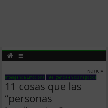
NOTICIA
Inteligencia Emocional
Inteligencia en los negocios
11 cosas que las
“personas