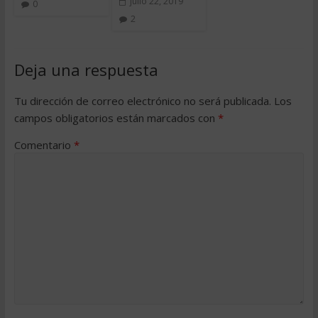
julio 22, 2019
0
2
Deja una respuesta
Tu dirección de correo electrónico no será publicada.
Los
campos obligatorios están marcados con
*
Comentario
*