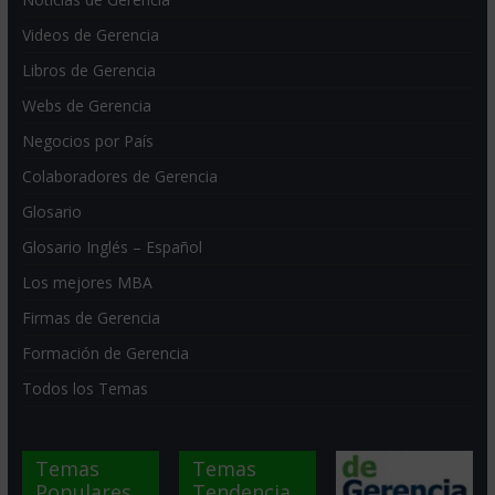
Videos de Gerencia
Libros de Gerencia
Webs de Gerencia
Negocios por País
Colaboradores de Gerencia
Glosario
Glosario Inglés – Español
Los mejores MBA
Firmas de Gerencia
Formación de Gerencia
Todos los Temas
Temas
Temas
Populares
Tendencia