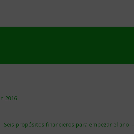
en 2016
Seis propósitos financieros para empezar el año