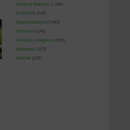
Dinero y finanzas
(1.260)
Economía
(947)
Emprendedores
(1.443)
Empresas
(246)
Gerencia y negocios
(900)
Gobiernos
(227)
Internet
(276)