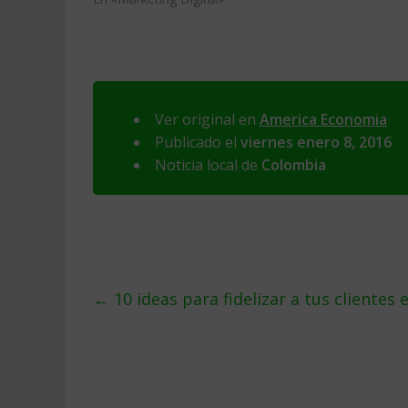
Ver original en
America Economia
Publicado el
viernes enero 8, 2016
Noticia local de
Colombia
←
10 ideas para fidelizar a tus clientes 