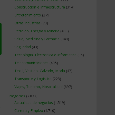
Construccion e Infraestructura
(314)
Entretenimiento
(279)
Otras industrias
(73)
Petroleo, Energia y Mineria
(480)
Salud, Medicina y Farmacia
(348)
Seguridad
(43)
Tecnologia, Electronica e Informatica
(96)
Telecomunicaciones
(405)
Textil, Vestido, Calzado, Moda
(47)
Transporte y Logistica
(223)
Viajes, Turismo, Hospitalidad
(697)
Negocios
(7.837)
Actualidad de negocios
(1.519)
→
Carrera y Empleo
(1.710)