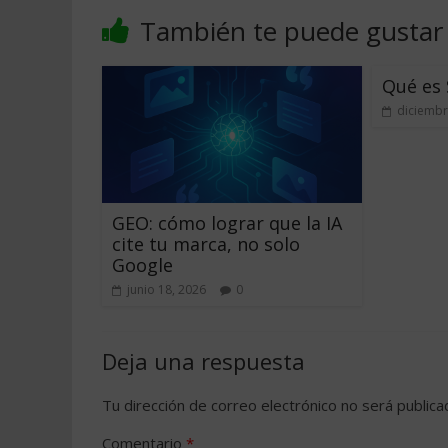
También te puede gustar
Qué es 
diciembr
GEO: cómo lograr que la IA
cite tu marca, no solo
Google
junio 18, 2026
0
Deja una respuesta
Tu dirección de correo electrónico no será publica
Comentario
*