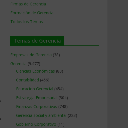
Firmas de Gerencia
Formación de Gerencia
Todos los Temas
Temas de Gerencia
Empresas de Gerencia
(38)
Gerencia
(9.477)
Ciencias Económicas
(80)
Contabilidad
(466)
Educacion Gerencial
(454)
Estrategia Empresarial
(304)
o
Finanzas Corporativas
(748)
Gerencia social y ambiental
(223)
n
Gobierno Corporativo
(11)