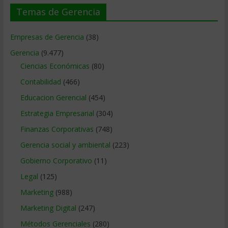
Temas de Gerencia
Empresas de Gerencia
(38)
Gerencia
(9.477)
Ciencias Económicas
(80)
Contabilidad
(466)
Educacion Gerencial
(454)
Estrategia Empresarial
(304)
Finanzas Corporativas
(748)
Gerencia social y ambiental
(223)
Gobierno Corporativo
(11)
Legal
(125)
Marketing
(988)
Marketing Digital
(247)
Métodos Gerenciales
(280)