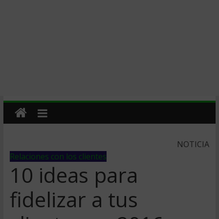
NOTICIA
Relaciones con los clientes
10 ideas para
fidelizar a tus