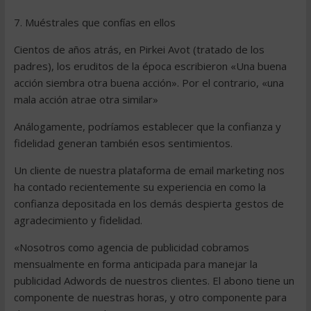
7. Muéstrales que confías en ellos
Cientos de años atrás, en Pirkei Avot (tratado de los
padres), los eruditos de la época escribieron «Una buena
acción siembra otra buena acción». Por el contrario, «una
mala acción atrae otra similar»
Análogamente, podríamos establecer que la confianza y
fidelidad generan también esos sentimientos.
Un cliente de nuestra plataforma de email marketing nos
ha contado recientemente su experiencia en como la
confianza depositada en los demás despierta gestos de
agradecimiento y fidelidad.
«Nosotros como agencia de publicidad cobramos
mensualmente en forma anticipada para manejar la
publicidad Adwords de nuestros clientes. El abono tiene un
componente de nuestras horas, y otro componente para