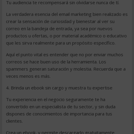
Tu audiencia te recompensará sin olvidarse nunca de tí.
La verdadera esencia del email marketing bien realizado es
crear la sensación de curiosidad y bienestar al ver su
correo en la bandeja de entrada, ya sea por nuevos
productos u ofertas, o por material académico o educativo
que les sirva realmente para un propósito específico.
Aquí el punto vital es entender que no por enviar muchos
correos se hace buen uso de la herramienta. Los
spammers generan saturación y molestia. Recuerda que a
veces menos es más.
4. Brinda un ebook sin cargo y muestra tu expertise
Tu experiencia en el negocio seguramente te ha
convertido en un especialista de tu sector, y sin duda
dispones de conocimientos de importancia para tus
clientes.
Crea un ebook, y permite descargarlo gratuitamente