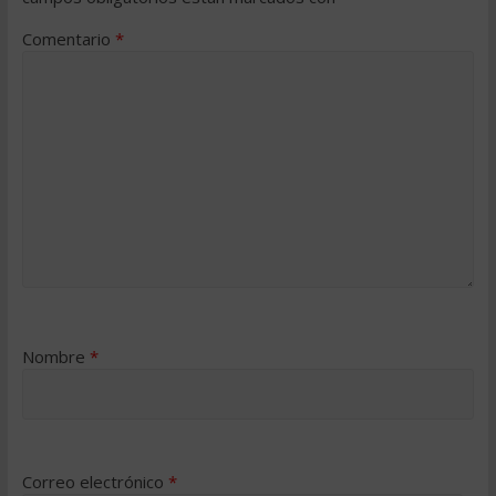
Comentario
*
Nombre
*
Correo electrónico
*