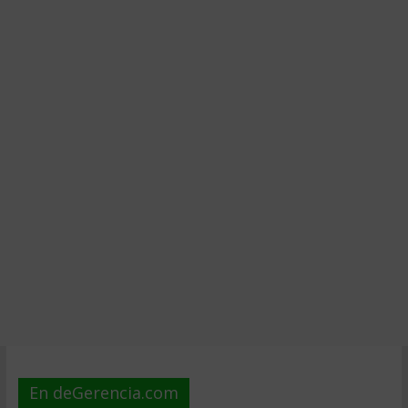
En deGerencia.com