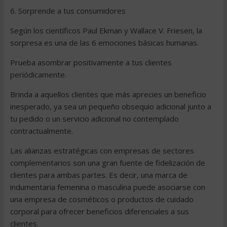
6. Sorprende a tus consumidores
Según los científicos Paul Ekman y Wallace V. Friesen, la
sorpresa es una de las 6 emociones básicas humanas.
Prueba asombrar positivamente a tus clientes
periódicamente.
Brinda a aquellos clientes que más aprecies un beneficio
inesperado, ya sea un pequeño obsequio adicional junto a
tu pedido o un servicio adicional no contemplado
contractualmente.
Las alianzas estratégicas con empresas de sectores
complementarios son una gran fuente de fidelización de
clientes para ambas partes. Es decir, una marca de
indumentaria femenina o masculina puede asociarse con
una empresa de cosméticos o productos de cuidado
corporal para ofrecer beneficios diferenciales a sus
clientes.