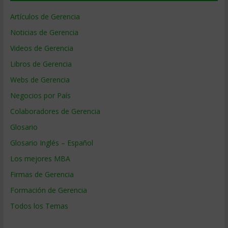
Artículos de Gerencia
Noticias de Gerencia
Videos de Gerencia
Libros de Gerencia
Webs de Gerencia
Negocios por País
Colaboradores de Gerencia
Glosario
Glosario Inglés – Español
Los mejores MBA
Firmas de Gerencia
Formación de Gerencia
Todos los Temas