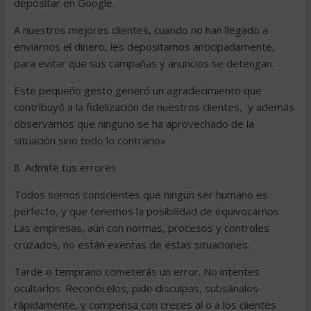
depositar en Google.
A nuestros mejores clientes, cuando no han llegado a
enviarnos el dinero, les depositamos anticipadamente,
para evitar que sus campañas y anuncios se detengan.
Este pequeño gesto generó un agradecimiento que
contribuyó a la fidelización de nuestros clientes, y además
observamos que ninguno se ha aprovechado de la
situación sino todo lo contrario»
8. Admite tus errores
Todos somos conscientes que ningún ser humano es
perfecto, y que tenemos la posibilidad de equivocarnos.
Las empresas, aún con normas, procesos y controles
cruzados, no están exentas de estas situaciones.
Tarde o temprano cometerás un error. No intentes
ocultarlos. Reconócelos, pide disculpas, subsánalos
rápidamente, y compensa con creces al o a los clientes