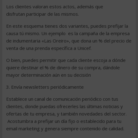
Los clientes valoran estos actos, además que
disfrutan participar de las mismos.
En este esquema tienes dos variantes, puedes prefijar la
causa tú mismo. Un ejemplo es la campaña de la empresa
de indumentaria «Las Oreiro», que dona un % del precio de
venta de una prenda específica a Unicef.
O bien, puedes permitir que cada cliente escoja a dónde
quiere destinar el % de dinero de su compra, dándole
mayor determinación aún en su decisión
3. Envía newsletters periódicamente
Establece un canal de comunicación periódico con tus
clientes, donde puedas ofrecerles las últimas noticias y
ofertas de tu empresa, y también novedades del sector.
Acostumbra a prefijar un día fijo o establecido para tu
email marketing y genera siempre contenido de calidad.