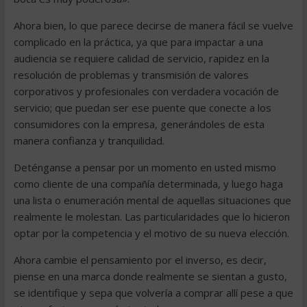
Ahora bien, lo que parece decirse de manera fácil se vuelve
complicado en la práctica, ya que para impactar a una
audiencia se requiere calidad de servicio, rapidez en la
resolución de problemas y transmisión de valores
corporativos y profesionales con verdadera vocación de
servicio; que puedan ser ese puente que conecte a los
consumidores con la empresa, generándoles de esta
manera confianza y tranquilidad.
Deténganse a pensar por un momento en usted mismo
como cliente de una compañía determinada, y luego haga
una lista o enumeración mental de aquellas situaciones que
realmente le molestan. Las particularidades que lo hicieron
optar por la competencia y el motivo de su nueva elección.
Ahora cambie el pensamiento por el inverso, es decir,
piense en una marca donde realmente se sientan a gusto,
se identifique y sepa que volvería a comprar allí pese a que