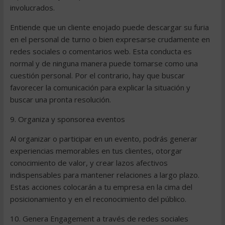
involucrados.
Entiende que un cliente enojado puede descargar su furia
en el personal de turno o bien expresarse crudamente en
redes sociales o comentarios web. Esta conducta es
normal y de ninguna manera puede tomarse como una
cuestión personal. Por el contrario, hay que buscar
favorecer la comunicación para explicar la situación y
buscar una pronta resolución.
9. Organiza y sponsorea eventos
Al organizar o participar en un evento, podrás generar
experiencias memorables en tus clientes, otorgar
conocimiento de valor, y crear lazos afectivos
indispensables para mantener relaciones a largo plazo.
Estas acciones colocarán a tu empresa en la cima del
posicionamiento y en el reconocimiento del público.
10. Genera Engagement a través de redes sociales