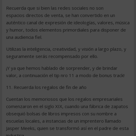
Recuerda que si bien las redes sociales no son
espacios directos de venta, se han convertido en un
auténtico canal de expresión de ideologías, valores, música
y humor, todos elementos primordiales para disponer de
una audiencia fiel.
Utilizas la inteligencia, creatividad, y visión a largo plazo, y
seguramente serás recompensado por ello.
¡Y ya que hemos hablado de sorprender, y de brindar
valor, a continuación el tip nro 11 a modo de bonus track!
11. Recuerda los regalos de fin de año
Cuentan los memoriosos que los regalos empresariales
comenzaron en el siglo XIX, cuando una fábrica de zapatos
obsequió bolsas de libros impresos con su nombre a
escuelas locales, a instancias de un imprentero llamado
Jasper Meeks, quien se transformó así en el padre de esta
industria.