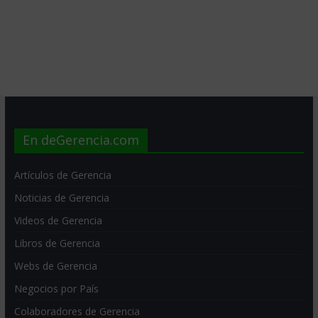
En deGerencia.com
Artículos de Gerencia
Noticias de Gerencia
Videos de Gerencia
Libros de Gerencia
Webs de Gerencia
Negocios por País
Colaboradores de Gerencia