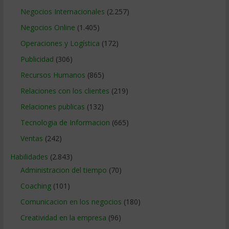
Negocios Internacionales
(2.257)
Negocios Online
(1.405)
Operaciones y Logística
(172)
Publicidad
(306)
Recursos Humanos
(865)
Relaciones con los clientes
(219)
Relaciones publicas
(132)
Tecnologia de Informacion
(665)
Ventas
(242)
Habilidades
(2.843)
Administracion del tiempo
(70)
Coaching
(101)
Comunicacion en los negocios
(180)
Creatividad en la empresa
(96)