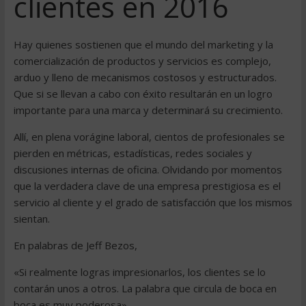
clientes en 2016
Hay quienes sostienen que el mundo del marketing y la
comercialización de productos y servicios es complejo,
arduo y lleno de mecanismos costosos y estructurados.
Que si se llevan a cabo con éxito resultarán en un logro
importante para una marca y determinará su crecimiento.
Allí, en plena vorágine laboral, cientos de profesionales se
pierden en métricas, estadísticas, redes sociales y
discusiones internas de oficina. Olvidando por momentos
que la verdadera clave de una empresa prestigiosa es el
servicio al cliente y el grado de satisfacción que los mismos
sientan.
En palabras de Jeff Bezos,
«Si realmente logras impresionarlos, los clientes se lo
contarán unos a otros. La palabra que circula de boca en
boca es muy poderosa».