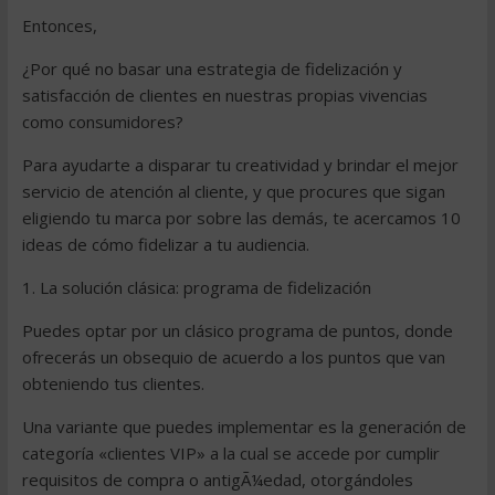
Entonces,
¿Por qué no basar una estrategia de fidelización y
satisfacción de clientes en nuestras propias vivencias
como consumidores?
Para ayudarte a disparar tu creatividad y brindar el mejor
servicio de atención al cliente, y que procures que sigan
eligiendo tu marca por sobre las demás, te acercamos 10
ideas de cómo fidelizar a tu audiencia.
1. La solución clásica: programa de fidelización
Puedes optar por un clásico programa de puntos, donde
ofrecerás un obsequio de acuerdo a los puntos que van
obteniendo tus clientes.
Una variante que puedes implementar es la generación de
categoría «clientes VIP» a la cual se accede por cumplir
requisitos de compra o antigÃ¼edad, otorgándoles