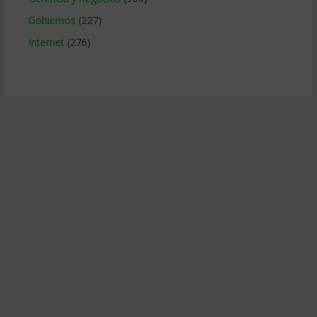
Gobiernos
(227)
Internet
(276)