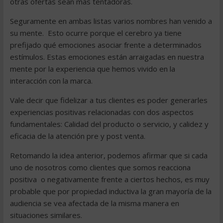
otras ofertas sean más tentadoras.
Seguramente en ambas listas varios nombres han venido a
su mente. Esto ocurre porque el cerebro ya tiene
prefijado qué emociones asociar frente a determinados
estímulos. Estas emociones están arraigadas en nuestra
mente por la experiencia que hemos vivido en la
interacción con la marca.
Vale decir que fidelizar a tus clientes es poder generarles
experiencias positivas relacionadas con dos aspectos
fundamentales: Calidad del producto o servicio, y calidez y
eficacia de la atención pre y post venta.
Retomando la idea anterior, podemos afirmar que si cada
uno de nosotros como clientes que somos reacciona
positiva o negativamente frente a ciertos hechos, es muy
probable que por propiedad inductiva la gran mayoría de la
audiencia se vea afectada de la misma manera en
situaciones similares.