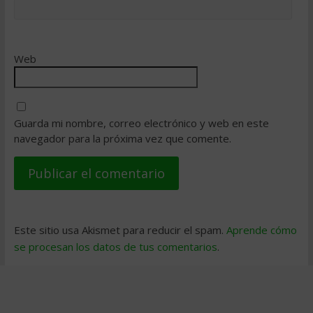
Web
Guarda mi nombre, correo electrónico y web en este
navegador para la próxima vez que comente.
Este sitio usa Akismet para reducir el spam.
Aprende cómo
se procesan los datos de tus comentarios
.