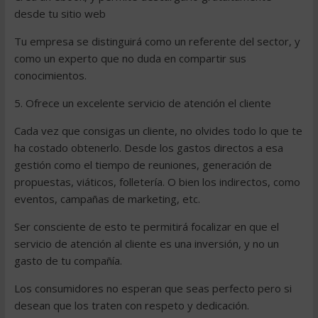
desde tu sitio web
Tu empresa se distinguirá como un referente del sector, y
como un experto que no duda en compartir sus
conocimientos.
5. Ofrece un excelente servicio de atención el cliente
Cada vez que consigas un cliente, no olvides todo lo que te
ha costado obtenerlo. Desde los gastos directos a esa
gestión como el tiempo de reuniones, generación de
propuestas, viáticos, folletería. O bien los indirectos, como
eventos, campañas de marketing, etc.
Ser consciente de esto te permitirá focalizar en que el
servicio de atención al cliente es una inversión, y no un
gasto de tu compañía.
Los consumidores no esperan que seas perfecto pero si
desean que los traten con respeto y dedicación.