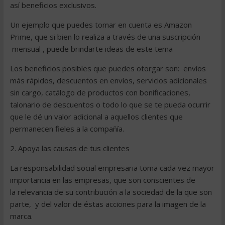
así beneficios exclusivos.
Un ejemplo que puedes tomar en cuenta es Amazon
Prime, que si bien lo realiza a través de una suscripción
mensual , puede brindarte ideas de este tema
Los beneficios posibles que puedes otorgar son: envíos
más rápidos, descuentos en envíos, servicios adicionales
sin cargo, catálogo de productos con bonificaciones,
talonario de descuentos o todo lo que se te pueda ocurrir
que le dé un valor adicional a aquellos clientes que
permanecen fieles a la compañía.
2. Apoya las causas de tus clientes
La responsabilidad social empresaria toma cada vez mayor
importancia en las empresas, que son conscientes de
la relevancia de su contribución a la sociedad de la que son
parte, y del valor de éstas acciones para la imagen de la
marca.