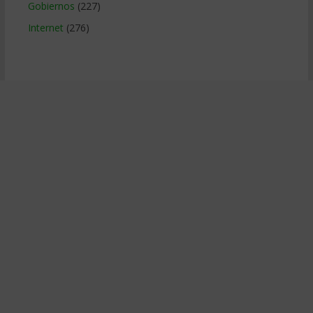
Gobiernos
(227)
Internet
(276)