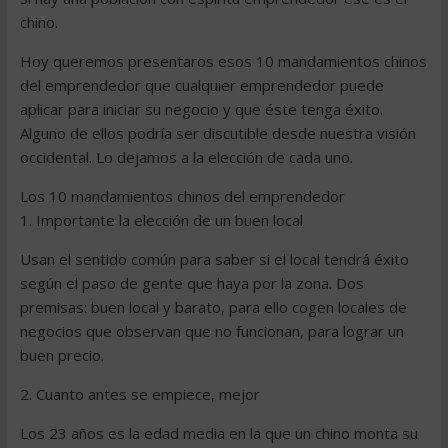
chino.
Hoy queremos presentaros esos 10 mandamientos chinos
del emprendedor que cualquier emprendedor puede
aplicar para iniciar su negocio y que éste tenga éxito.
Alguno de ellos podría ser discutible desde nuestra visión
occidental. Lo dejamos a la elección de cada uno.
Los 10 mandamientos chinos del emprendedor
1. Importante la elección de un buen local
Usan el sentido común para saber si el local tendrá éxito
según el paso de gente que haya por la zona. Dos
premisas: buen local y barato, para ello cogen locales de
negocios que observan que no funcionan, para lograr un
buen precio.
2. Cuanto antes se empiece, mejor
Los 23 años es la edad media en la que un chino monta su