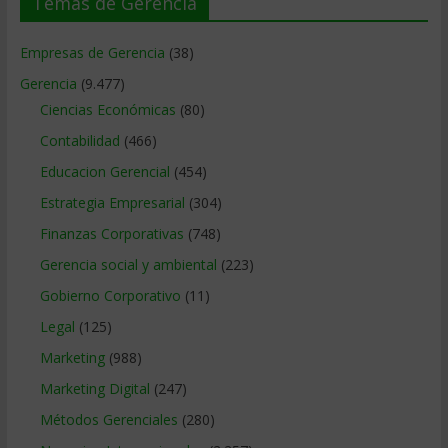
Temas de Gerencia
Empresas de Gerencia
(38)
Gerencia
(9.477)
Ciencias Económicas
(80)
Contabilidad
(466)
Educacion Gerencial
(454)
Estrategia Empresarial
(304)
Finanzas Corporativas
(748)
Gerencia social y ambiental
(223)
Gobierno Corporativo
(11)
Legal
(125)
Marketing
(988)
Marketing Digital
(247)
Métodos Gerenciales
(280)