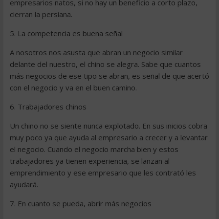
empresarios natos, si no hay un beneficio a corto plazo,
cierran la persiana.
5. La competencia es buena señal
A nosotros nos asusta que abran un negocio similar
delante del nuestro, el chino se alegra. Sabe que cuantos
más negocios de ese tipo se abran, es señal de que acertó
con el negocio y va en el buen camino.
6. Trabajadores chinos
Un chino no se siente nunca explotado. En sus inicios cobra
muy poco ya que ayuda al empresario a crecer y a levantar
el negocio. Cuando el negocio marcha bien y estos
trabajadores ya tienen experiencia, se lanzan al
emprendimiento y ese empresario que les contrató les
ayudará.
7. En cuanto se pueda, abrir más negocios