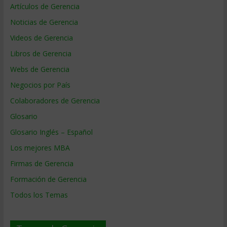
Artículos de Gerencia
Noticias de Gerencia
Videos de Gerencia
Libros de Gerencia
Webs de Gerencia
Negocios por País
Colaboradores de Gerencia
Glosario
Glosario Inglés – Español
Los mejores MBA
Firmas de Gerencia
Formación de Gerencia
Todos los Temas