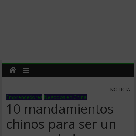
NOTICIA
Emprendedores
Negocios en China
10 mandamientos
chinos para ser un