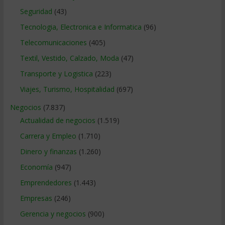
Seguridad
(43)
Tecnologia, Electronica e Informatica
(96)
Telecomunicaciones
(405)
Textil, Vestido, Calzado, Moda
(47)
Transporte y Logistica
(223)
Viajes, Turismo, Hospitalidad
(697)
Negocios
(7.837)
Actualidad de negocios
(1.519)
Carrera y Empleo
(1.710)
Dinero y finanzas
(1.260)
Economía
(947)
Emprendedores
(1.443)
Empresas
(246)
Gerencia y negocios
(900)