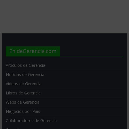
En deGerencia.com
Artículos de Gerencia
Noticias de Gerencia
Videos de Gerencia
Libros de Gerencia
Webs de Gerencia
Negocios por País
Colaboradores de Gerencia