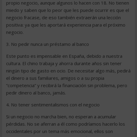
propio negocio, aunque algunos lo hacen con 18. No tienen
miedo y saben que lo peor que les puede ocurrir es que el
negocio fracase, de eso también extraerán una lección
positiva: ya que les aportará experiencia para el próximo
negocio.
3. No pedir nunca un préstamo al banco
Este punto es impensable en España, debido a nuestra
cultura. El chino trabaja y ahorra durante años sin tener
ningún tipo de gasto en ocio. De necesitar algo más, pedirá
el dinero a sus familiares, amigos o a su propia
“competencia” y recibirá la financiación sin problema, pero
pedir dinero al banco, jamás.
4. No tener sentimentalismos con el negocio
Si un negocio no marcha bien, no esperan a acumular
pérdidas. No se aferran a él como podríamos hacerlo los
occidentales por un tema más emocional, ellos son