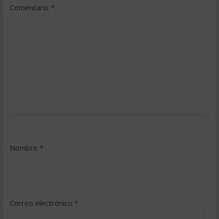
Comentario
*
Nombre
*
Correo electrónico
*