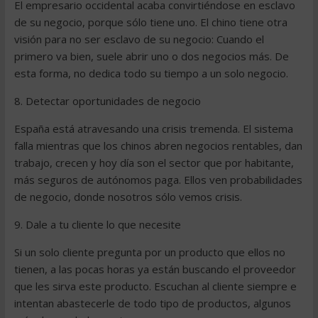
El empresario occidental acaba convirtiéndose en esclavo
de su negocio, porque sólo tiene uno. El chino tiene otra
visión para no ser esclavo de su negocio: Cuando el
primero va bien, suele abrir uno o dos negocios más. De
esta forma, no dedica todo su tiempo a un solo negocio.
8. Detectar oportunidades de negocio
España está atravesando una crisis tremenda. El sistema
falla mientras que los chinos abren negocios rentables, dan
trabajo, crecen y hoy día son el sector que por habitante,
más seguros de autónomos paga. Ellos ven probabilidades
de negocio, donde nosotros sólo vemos crisis.
9. Dale a tu cliente lo que necesite
Si un solo cliente pregunta por un producto que ellos no
tienen, a las pocas horas ya están buscando el proveedor
que les sirva este producto. Escuchan al cliente siempre e
intentan abastecerle de todo tipo de productos, algunos