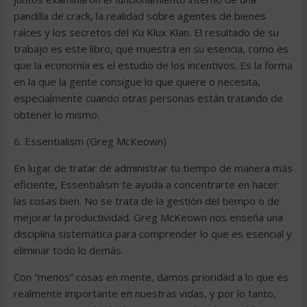
pandilla de crack, la realidad sobre agentes de bienes
raíces y los secretos del Ku Klux Klan. El resultado de su
trabajo es este libro, que muestra en su esencia, como es
que la economía es el estudio de los incentivos. Es la forma
en la que la gente consigue lo que quiere o necesita,
especialmente cuando otras personas están tratando de
obtener lo mismo.
6. Essentialism (Greg McKeown)
En lugar de tratar de administrar tu tiempo de manera más
eficiente, Essentialism te ayuda a concentrarte en hacer
las cosas bien. No se trata de la gestión del tiempo o de
mejorar la productividad. Greg McKeown nos enseña una
disciplina sistemática para comprender lo que es esencial y
eliminar todo lo demás.
Con “menos” cosas en mente, damos prioridad a lo que es
realmente importante en nuestras vidas, y por lo tanto,