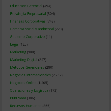
Educacion Gerencial
(454)
Estrategia Empresarial
(304)
Finanzas Corporativas
(748)
Gerencia social y ambiental
(223)
Gobierno Corporativo
(11)
Legal
(125)
Marketing
(988)
Marketing Digital
(247)
Métodos Gerenciales
(280)
Negocios Internacionales
(2.257)
Negocios Online
(1.405)
Operaciones y Logística
(172)
Publicidad
(306)
Recursos Humanos
(865)