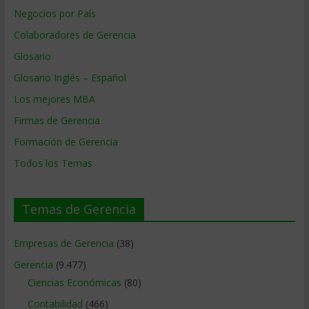
Negocios por País
Colaboradores de Gerencia
Glosario
Glosario Inglés – Español
Los mejores MBA
Firmas de Gerencia
Formación de Gerencia
Todos los Temas
Temas de Gerencia
Empresas de Gerencia
(38)
Gerencia
(9.477)
Ciencias Económicas
(80)
Contabilidad
(466)