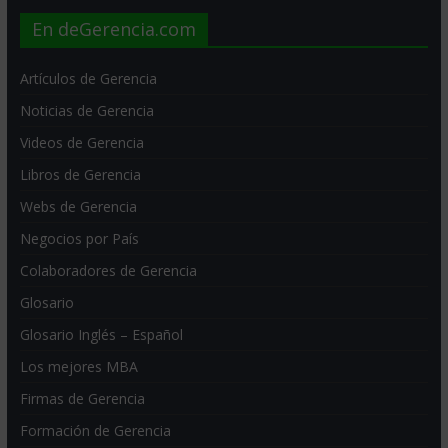
En deGerencia.com
Artículos de Gerencia
Noticias de Gerencia
Videos de Gerencia
Libros de Gerencia
Webs de Gerencia
Negocios por País
Colaboradores de Gerencia
Glosario
Glosario Inglés – Español
Los mejores MBA
Firmas de Gerencia
Formación de Gerencia