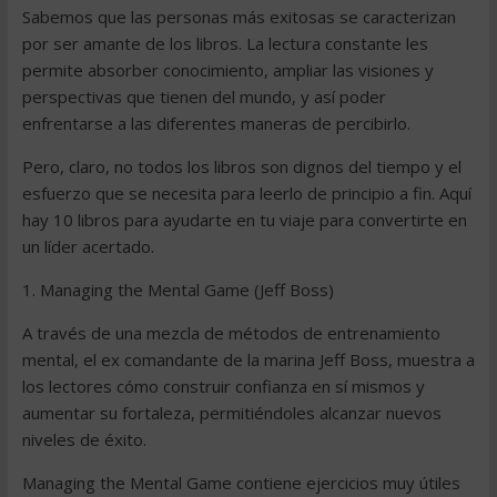
Sabemos que las personas más exitosas se caracterizan
por ser amante de los libros. La lectura constante les
permite absorber conocimiento, ampliar las visiones y
perspectivas que tienen del mundo, y así poder
enfrentarse a las diferentes maneras de percibirlo.
Pero, claro, no todos los libros son dignos del tiempo y el
esfuerzo que se necesita para leerlo de principio a fin. Aquí
hay 10 libros para ayudarte en tu viaje para convertirte en
un líder acertado.
1. Managing the Mental Game (Jeff Boss)
A través de una mezcla de métodos de entrenamiento
mental, el ex comandante de la marina Jeff Boss, muestra a
los lectores cómo construir confianza en sí mismos y
aumentar su fortaleza, permitiéndoles alcanzar nuevos
niveles de éxito.
Managing the Mental Game contiene ejercicios muy útiles