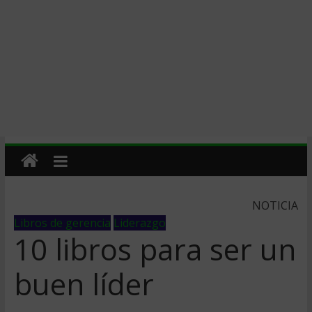
NOTICIA
Libros de gerencia
Liderazgo
10 libros para ser un
buen líder