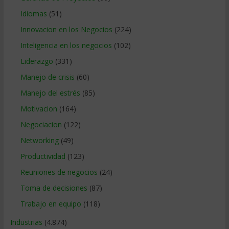
Idiomas
(51)
Innovacion en los Negocios
(224)
Inteligencia en los negocios
(102)
Liderazgo
(331)
Manejo de crisis
(60)
Manejo del estrés
(85)
Motivacion
(164)
Negociacion
(122)
Networking
(49)
Productividad
(123)
Reuniones de negocios
(24)
Toma de decisiones
(87)
Trabajo en equipo
(118)
Industrias
(4.874)