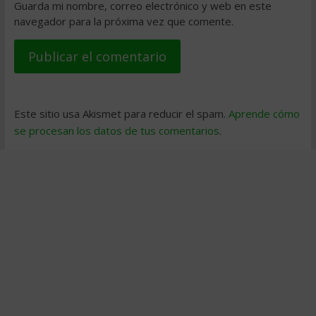
Guarda mi nombre, correo electrónico y web en este
navegador para la próxima vez que comente.
Este sitio usa Akismet para reducir el spam.
Aprende cómo
se procesan los datos de tus comentarios
.