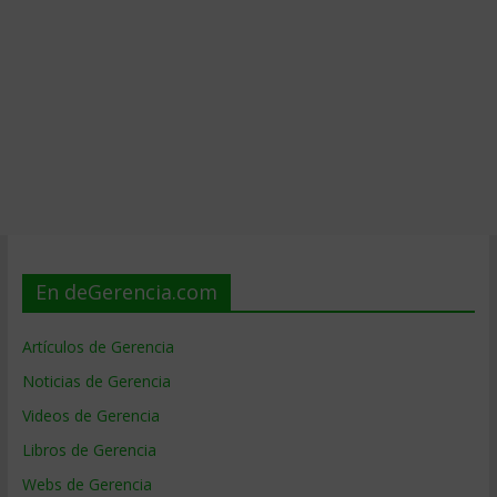
En deGerencia.com
Artículos de Gerencia
Noticias de Gerencia
Videos de Gerencia
Libros de Gerencia
Webs de Gerencia