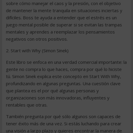
sobre cómo manejar el caos y la presión, con el objetivo
de mantener la mente tranquila en situaciones inciertas y
difíciles. Boss te ayuda a entender que el estrés es un
juego mental posible de superar si se evitan las trampas
mentales y aprendes a reemplazar los pensamientos
negativos con otros positivos.
2. Start with Why (Simon Sinek)
Este libro se enfoca en una verdad comercial importante: la
gente no compra lo que haces, compra por qué lo hiciste
tú. Simon Sinek explica este concepto en Start With Why,
profundizando en algunas preguntas. Una cuestión clave
que plantea es el por qué algunas personas y
organizaciones son más innovadoras, influyentes y
rentables que otras.
También pregunta por qué sólo algunos son capaces de
tener éxito más de una vez. Si estás luchando para crear
una visión a largo plazo y quieres encontrar la manera de