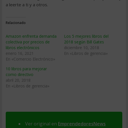
a leerte a ti y a otros.
Relacionado
Amazon enfrenta demanda
Los 5 mejores libros del
colectiva por precios de
2018 según Bill Gates
libros electrónicos
diciembre 10, 2018
enero 16, 2021
En «Libros de gerencia»
En «Comercio Electrónico»
10 libros para mejorar
como directivo
abril 20, 2018
En «Libros de gerencia»
Ver original en
EmprendedoresNews