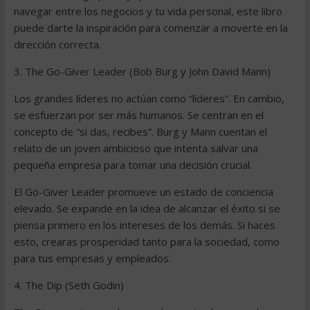
navegar entre los negocios y tu vida personal, este libro
puede darte la inspiración para comenzar a moverte en la
dirección correcta.
3. The Go-Giver Leader (Bob Burg y John David Mann)
Los grandes líderes no actúan como “líderes”. En cambio,
se esfuerzan por ser más humanos. Se centran en el
concepto de “si das, recibes”. Burg y Mann cuentan el
relato de un joven ambicioso que intenta salvar una
pequeña empresa para tomar una decisión crucial.
El Go-Giver Leader promueve un estado de conciencia
elevado. Se expande en la idea de alcanzar el éxito si se
piensa primero en los intereses de los demás. Si haces
esto, crearas prosperidad tanto para la sociedad, como
para tus empresas y empleados.
4. The Dip (Seth Godin)