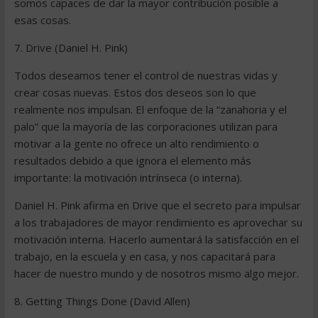
somos capaces de dar la mayor contribución posible a
esas cosas.
7. Drive (Daniel H. Pink)
Todos deseamos tener el control de nuestras vidas y
crear cosas nuevas. Estos dos deseos son lo que
realmente nos impulsan. El enfoque de la “zanahoria y el
palo” que la mayoría de las corporaciones utilizan para
motivar a la gente no ofrece un alto rendimiento o
resultados debido a que ignora el elemento más
importante: la motivación intrínseca (o interna).
Daniel H. Pink afirma en Drive que el secreto para impulsar
a los trabajadores de mayor rendimiento es aprovechar su
motivación interna. Hacerlo aumentará la satisfacción en el
trabajo, en la escuela y en casa, y nos capacitará para
hacer de nuestro mundo y de nosotros mismo algo mejor.
8. Getting Things Done (David Allen)