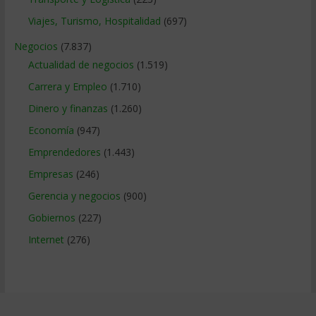
Viajes, Turismo, Hospitalidad
(697)
Negocios
(7.837)
Actualidad de negocios
(1.519)
Carrera y Empleo
(1.710)
Dinero y finanzas
(1.260)
Economía
(947)
Emprendedores
(1.443)
Empresas
(246)
Gerencia y negocios
(900)
Gobiernos
(227)
Internet
(276)