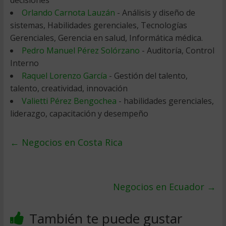
Orlando Carnota Lauzán
- Análisis y diseño de
sistemas, Habilidades gerenciales, Tecnologías
Gerenciales, Gerencia en salud, Informática médica.
Pedro Manuel Pérez Solórzano
- Auditoría, Control
Interno
Raquel Lorenzo García
- Gestión del talento,
talento, creatividad, innovación
Valietti Pérez Bengochea
- habilidades gerenciales,
liderazgo, capacitación y desempeño
←
Negocios en Costa Rica
Negocios en Ecuador
→
También te puede gustar