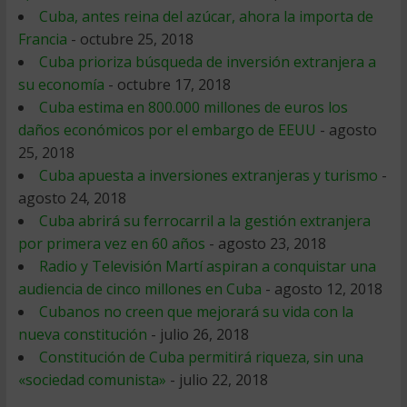
Cuba, antes reina del azúcar, ahora la importa de
Francia
- octubre 25, 2018
Cuba prioriza búsqueda de inversión extranjera a
su economía
- octubre 17, 2018
Cuba estima en 800.000 millones de euros los
daños económicos por el embargo de EEUU
- agosto
25, 2018
Cuba apuesta a inversiones extranjeras y turismo
-
agosto 24, 2018
Cuba abrirá su ferrocarril a la gestión extranjera
por primera vez en 60 años
- agosto 23, 2018
Radio y Televisión Martí aspiran a conquistar una
audiencia de cinco millones en Cuba
- agosto 12, 2018
Cubanos no creen que mejorará su vida con la
nueva constitución
- julio 26, 2018
Constitución de Cuba permitirá riqueza, sin una
«sociedad comunista»
- julio 22, 2018