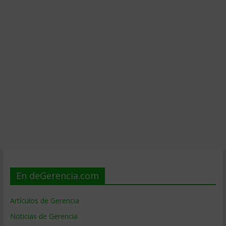
En deGerencia.com
Artículos de Gerencia
Noticias de Gerencia