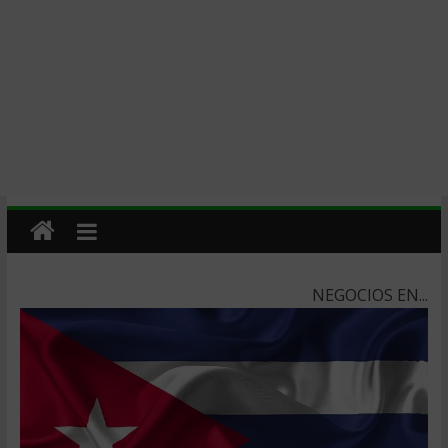
NEGOCIOS EN...