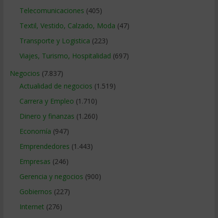
Telecomunicaciones
(405)
Textil, Vestido, Calzado, Moda
(47)
Transporte y Logistica
(223)
Viajes, Turismo, Hospitalidad
(697)
Negocios
(7.837)
Actualidad de negocios
(1.519)
Carrera y Empleo
(1.710)
Dinero y finanzas
(1.260)
Economía
(947)
Emprendedores
(1.443)
Empresas
(246)
Gerencia y negocios
(900)
Gobiernos
(227)
Internet
(276)