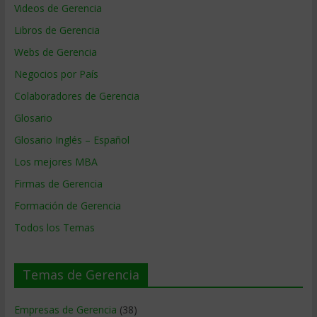
Videos de Gerencia
Libros de Gerencia
Webs de Gerencia
Negocios por País
Colaboradores de Gerencia
Glosario
Glosario Inglés – Español
Los mejores MBA
Firmas de Gerencia
Formación de Gerencia
Todos los Temas
Temas de Gerencia
Empresas de Gerencia
(38)