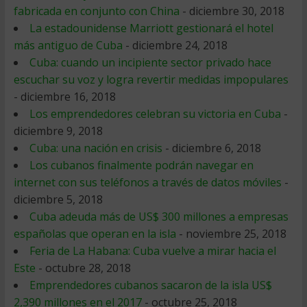
fabricada en conjunto con China
- diciembre 30, 2018
La estadounidense Marriott gestionará el hotel
más antiguo de Cuba
- diciembre 24, 2018
Cuba: cuando un incipiente sector privado hace
escuchar su voz y logra revertir medidas impopulares
- diciembre 16, 2018
Los emprendedores celebran su victoria en Cuba
-
diciembre 9, 2018
Cuba: una nación en crisis
- diciembre 6, 2018
Los cubanos finalmente podrán navegar en
internet con sus teléfonos a través de datos móviles
-
diciembre 5, 2018
Cuba adeuda más de US$ 300 millones a empresas
españolas que operan en la isla
- noviembre 25, 2018
Feria de La Habana: Cuba vuelve a mirar hacia el
Este
- octubre 28, 2018
Emprendedores cubanos sacaron de la isla US$
2,390 millones en el 2017
- octubre 25, 2018