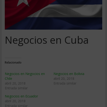
Negocios en Cuba
Relacionado
Negocios en Negocios en
Negocios en Bolivia
Chile
abril 20, 2018
abril 20, 2018
Entrada similar
Entrada similar
Negocios en Ecuador
abril 20, 2018
Entrada similar