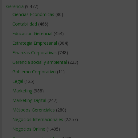
Gerencia
(9.477)
Ciencias Económicas
(80)
Contabilidad
(466)
Educacion Gerencial
(454)
Estrategia Empresarial
(304)
Finanzas Corporativas
(748)
Gerencia social y ambiental
(223)
Gobierno Corporativo
(11)
Legal
(125)
Marketing
(988)
Marketing Digital
(247)
Métodos Gerenciales
(280)
Negocios Internacionales
(2.257)
Negocios Online
(1.405)