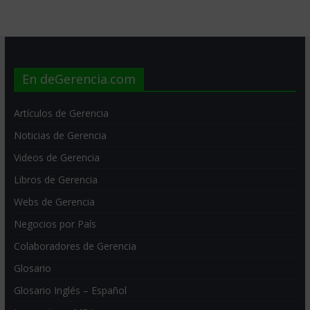
En deGerencia.com
Artículos de Gerencia
Noticias de Gerencia
Videos de Gerencia
Libros de Gerencia
Webs de Gerencia
Negocios por País
Colaboradores de Gerencia
Glosario
Glosario Inglés – Español