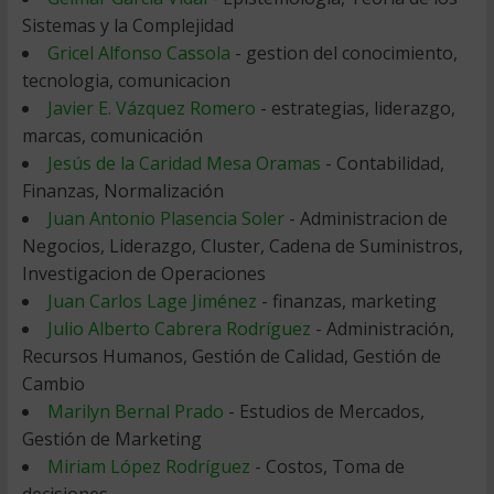
Sistemas y la Complejidad
Gricel Alfonso Cassola
- gestion del conocimiento,
tecnologia, comunicacion
Javier E. Vázquez Romero
- estrategias, liderazgo,
marcas, comunicación
Jesús de la Caridad Mesa Oramas
- Contabilidad,
Finanzas, Normalización
Juan Antonio Plasencia Soler
- Administracion de
Negocios, Liderazgo, Cluster, Cadena de Suministros,
Investigacion de Operaciones
Juan Carlos Lage Jiménez
- finanzas, marketing
Julio Alberto Cabrera Rodríguez
- Administración,
Recursos Humanos, Gestión de Calidad, Gestión de
Cambio
Marilyn Bernal Prado
- Estudios de Mercados,
Gestión de Marketing
Miriam López Rodríguez
- Costos, Toma de
decisiones