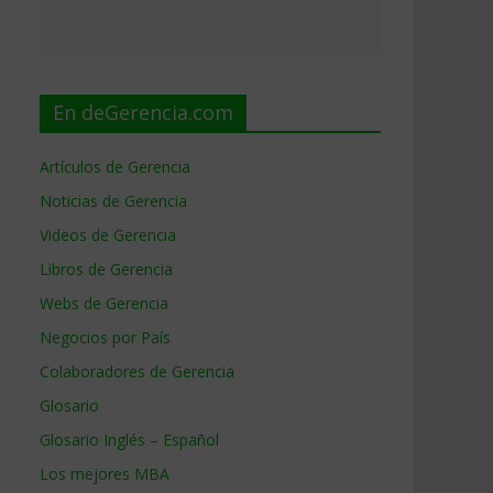
En deGerencia.com
Artículos de Gerencia
Noticias de Gerencia
Videos de Gerencia
Libros de Gerencia
Webs de Gerencia
Negocios por País
Colaboradores de Gerencia
Glosario
Glosario Inglés – Español
Los mejores MBA