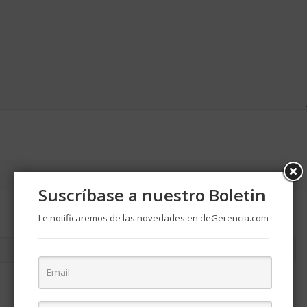
Suscríbase a nuestro Boletin
Le notificaremos de las novedades en deGerencia.com