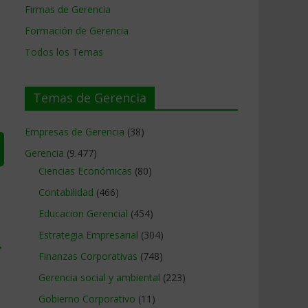
Firmas de Gerencia
Formación de Gerencia
Todos los Temas
Temas de Gerencia
Empresas de Gerencia
(38)
Gerencia
(9.477)
Ciencias Económicas
(80)
Contabilidad
(466)
Educacion Gerencial
(454)
Estrategia Empresarial
(304)
→
Finanzas Corporativas
(748)
Gerencia social y ambiental
(223)
Gobierno Corporativo
(11)