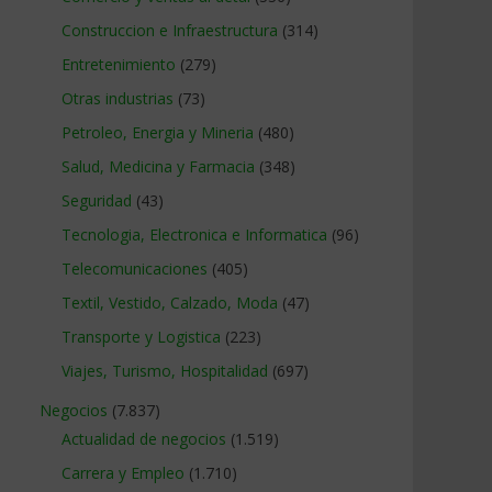
Construccion e Infraestructura
(314)
Entretenimiento
(279)
Otras industrias
(73)
Petroleo, Energia y Mineria
(480)
Salud, Medicina y Farmacia
(348)
Seguridad
(43)
Tecnologia, Electronica e Informatica
(96)
Telecomunicaciones
(405)
Textil, Vestido, Calzado, Moda
(47)
Transporte y Logistica
(223)
Viajes, Turismo, Hospitalidad
(697)
Negocios
(7.837)
Actualidad de negocios
(1.519)
Carrera y Empleo
(1.710)