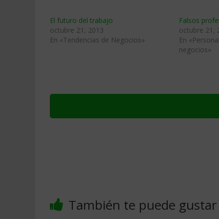
El futuro del trabajo
Falsos profe
octubre 21, 2013
octubre 21,
En «Tendencias de Negocios»
En «Personal
negocios»
También te puede gustar