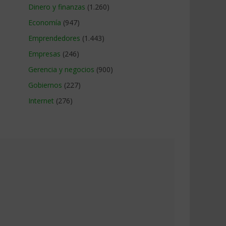
Dinero y finanzas
(1.260)
Economía
(947)
Emprendedores
(1.443)
Empresas
(246)
Gerencia y negocios
(900)
Gobiernos
(227)
Internet
(276)