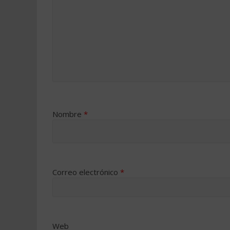
Nombre
*
Correo electrónico
*
Web