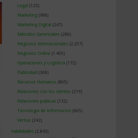
Legal
(125)
Marketing
(988)
Marketing Digital
(247)
Métodos Gerenciales
(280)
Negocios Internacionales
(2.257)
Negocios Online
(1.405)
Operaciones y Logística
(172)
Publicidad
(306)
Recursos Humanos
(865)
Relaciones con los clientes
(219)
Relaciones publicas
(132)
Tecnologia de Informacion
(665)
Ventas
(242)
Habilidades
(2.843)