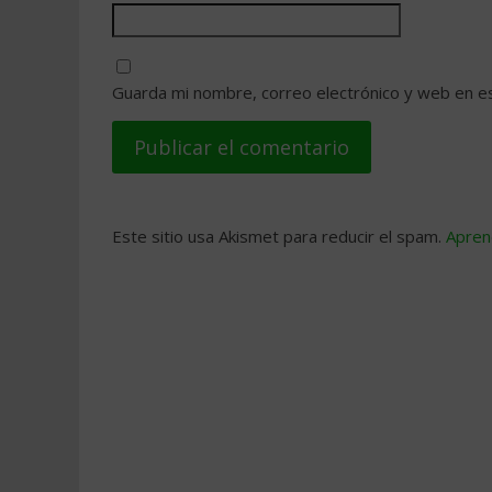
Guarda mi nombre, correo electrónico y web en e
Este sitio usa Akismet para reducir el spam.
Apren