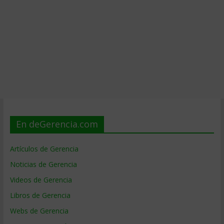
En deGerencia.com
Artículos de Gerencia
Noticias de Gerencia
Videos de Gerencia
Libros de Gerencia
Webs de Gerencia