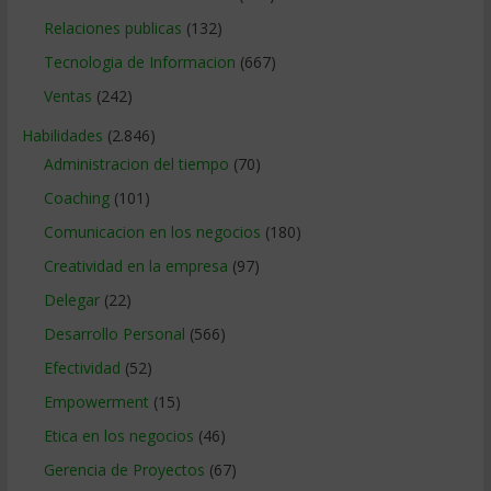
Relaciones publicas
(132)
Tecnologia de Informacion
(667)
Ventas
(242)
Habilidades
(2.846)
Administracion del tiempo
(70)
Coaching
(101)
Comunicacion en los negocios
(180)
Creatividad en la empresa
(97)
Delegar
(22)
Desarrollo Personal
(566)
Efectividad
(52)
Empowerment
(15)
Etica en los negocios
(46)
Gerencia de Proyectos
(67)