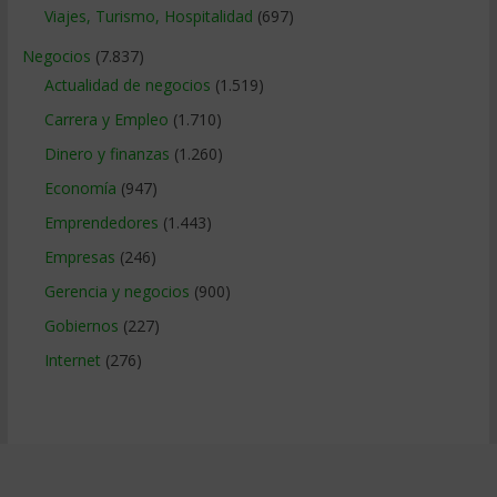
Viajes, Turismo, Hospitalidad
(697)
Negocios
(7.837)
Actualidad de negocios
(1.519)
Carrera y Empleo
(1.710)
Dinero y finanzas
(1.260)
Economía
(947)
Emprendedores
(1.443)
Empresas
(246)
Gerencia y negocios
(900)
Gobiernos
(227)
Internet
(276)