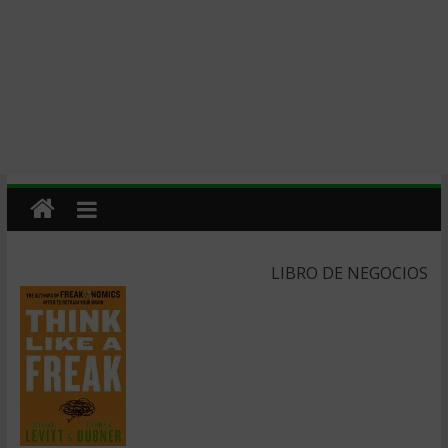
LIBRO DE NEGOCIOS