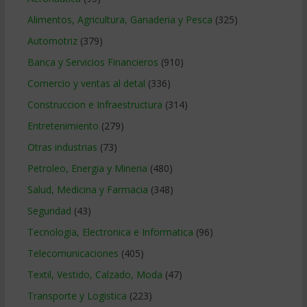
Alimentos, Agricultura, Ganaderia y Pesca
(325)
Automotriz
(379)
Banca y Servicios Financieros
(910)
Comercio y ventas al detal
(336)
Construccion e Infraestructura
(314)
Entretenimiento
(279)
Otras industrias
(73)
Petroleo, Energia y Mineria
(480)
Salud, Medicina y Farmacia
(348)
Seguridad
(43)
Tecnologia, Electronica e Informatica
(96)
Telecomunicaciones
(405)
Textil, Vestido, Calzado, Moda
(47)
Transporte y Logistica
(223)