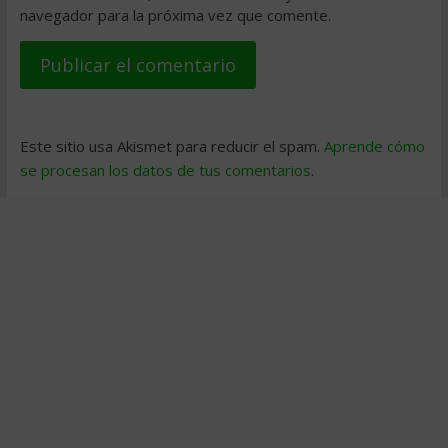
navegador para la próxima vez que comente.
Este sitio usa Akismet para reducir el spam.
Aprende cómo
se procesan los datos de tus comentarios
.