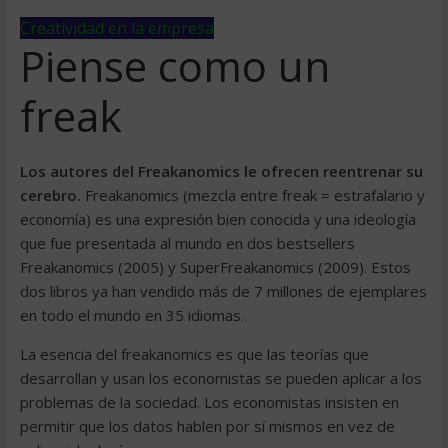
Creatividad en la empresa
Piense como un
freak
Los autores del Freakanomics le ofrecen reentrenar su
cerebro.
Freakanomics (mezcla entre freak = estrafalario y
economía) es una expresión bien conocida y una ideología
que fue presentada al mundo en dos bestsellers
Freakanomics (2005) y SuperFreakanomics (2009). Estos
dos libros ya han vendido más de 7 millones de ejemplares
en todo el mundo en 35 idiomas.
La esencia del freakanomics es que las teorías que
desarrollan y usan los economistas se pueden aplicar a los
problemas de la sociedad. Los economistas insisten en
permitir que los datos hablen por sí mismos en vez de