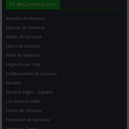
En deGerencia.com
Artículos de Gerencia
Noticias de Gerencia
Videos de Gerencia
Libros de Gerencia
Webs de Gerencia
Negocios por País
Colaboradores de Gerencia
Glosario
Glosario Inglés – Español
Los mejores MBA
Firmas de Gerencia
Formación de Gerencia
Todos los Temas