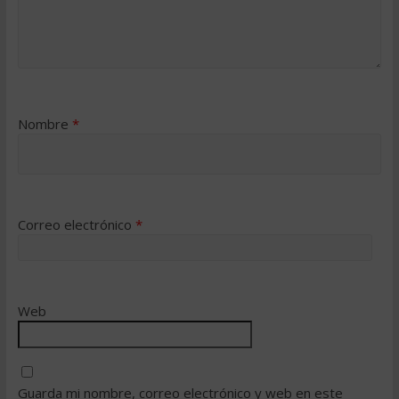
Nombre
*
Correo electrónico
*
Web
Guarda mi nombre, correo electrónico y web en este