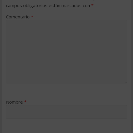
campos obligatorios están marcados con
*
Comentario
*
Nombre
*