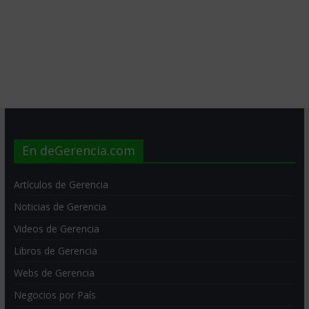
En deGerencia.com
Artículos de Gerencia
Noticias de Gerencia
Videos de Gerencia
Libros de Gerencia
Webs de Gerencia
Negocios por País