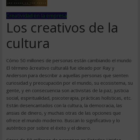
Creatividad en la empresa
Los creativos de la
cultura
Cómo 50 millones de personas están cambiando el mundo
El término âcreativo culturalâ fue ideado por Ray y
Anderson para describir a aquellas personas que sienten
curiosidad y preocupación por el mundo, su ecosistema, su
gente, y en consecuencia son activistas de la paz, justicia
social, espiritualidad, psicoterapia, prácticas holísticas, etc.
Están desencantados con la cultura, la democracia, las
ansias de dinero, y muchas otras de las opciones que
ofrece el mundo moderno. Buscan lo significativo y lo
auténtico por sobre el éxito y el dinero.