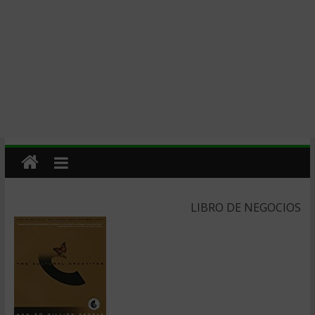
LIBRO DE NEGOCIOS