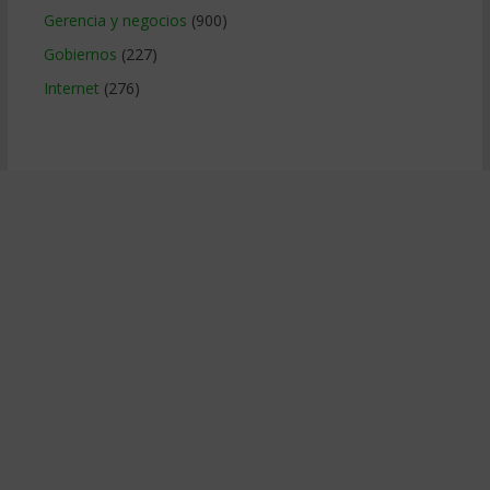
Gerencia y negocios
(900)
Gobiernos
(227)
Internet
(276)