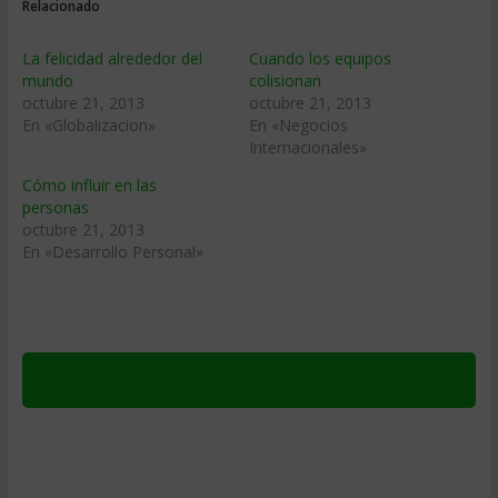
Relacionado
La felicidad alrededor del
Cuando los equipos
mundo
colisionan
octubre 21, 2013
octubre 21, 2013
En «Globalizacion»
En «Negocios
Internacionales»
Cómo influir en las
personas
octubre 21, 2013
En «Desarrollo Personal»