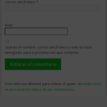
Correo electrónico
*
Web
Guarda mi nombre, correo electrónico y web en este
navegador para la próxima vez que comente.
Este sitio usa Akismet para reducir el spam.
Aprende cómo
se procesan los datos de tus comentarios
.