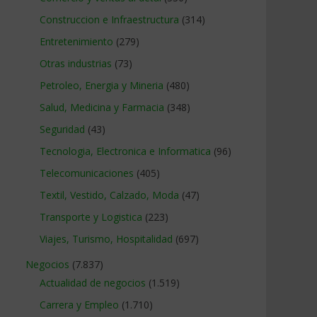
Construccion e Infraestructura
(314)
Entretenimiento
(279)
Otras industrias
(73)
Petroleo, Energia y Mineria
(480)
Salud, Medicina y Farmacia
(348)
Seguridad
(43)
Tecnologia, Electronica e Informatica
(96)
Telecomunicaciones
(405)
Textil, Vestido, Calzado, Moda
(47)
Transporte y Logistica
(223)
Viajes, Turismo, Hospitalidad
(697)
Negocios
(7.837)
Actualidad de negocios
(1.519)
Carrera y Empleo
(1.710)