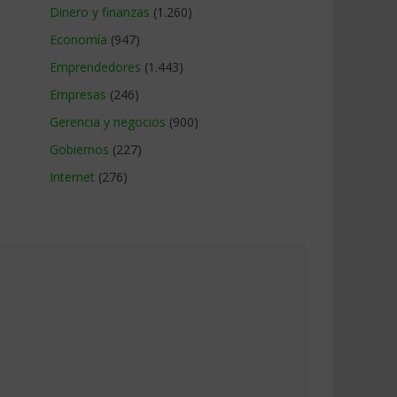
Dinero y finanzas
(1.260)
Economía
(947)
Emprendedores
(1.443)
Empresas
(246)
Gerencia y negocios
(900)
Gobiernos
(227)
Internet
(276)