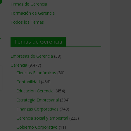
Firmas de Gerencia
Formación de Gerencia
Todos los Temas
→
Temas de Gerencia
Empresas de Gerencia
(38)
Gerencia
(9.477)
Ciencias Económicas
(80)
Contabilidad
(466)
Educacion Gerencial
(454)
Estrategia Empresarial
(304)
Finanzas Corporativas
(748)
Gerencia social y ambiental
(223)
Gobierno Corporativo
(11)