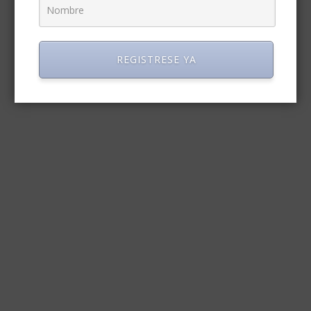
REGISTRESE YA