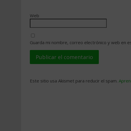
Web
Guarda mi nombre, correo electrónico y web en e
Este sitio usa Akismet para reducir el spam.
Apren