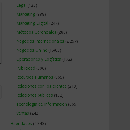
Legal
(125)
Marketing
(988)
Marketing Digital
(247)
Métodos Gerenciales
(280)
Negocios Internacionales
(2.257)
Negocios Online
(1.405)
Operaciones y Logística
(172)
Publicidad
(306)
Recursos Humanos
(865)
Relaciones con los clientes
(219)
Relaciones publicas
(132)
Tecnologia de Informacion
(665)
Ventas
(242)
Habilidades
(2.843)