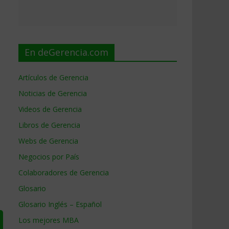
En deGerencia.com
Artículos de Gerencia
Noticias de Gerencia
Videos de Gerencia
Libros de Gerencia
Webs de Gerencia
Negocios por País
Colaboradores de Gerencia
Glosario
Glosario Inglés – Español
Los mejores MBA