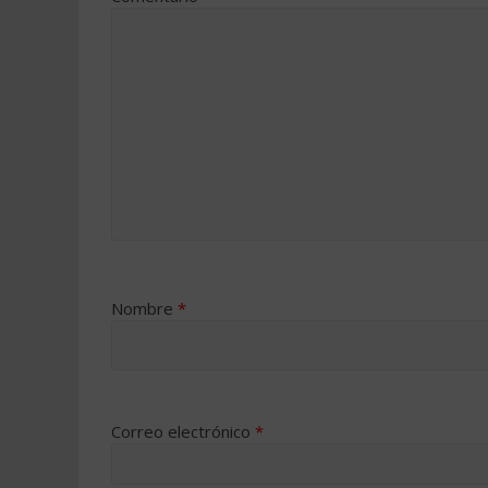
Nombre
*
Correo electrónico
*