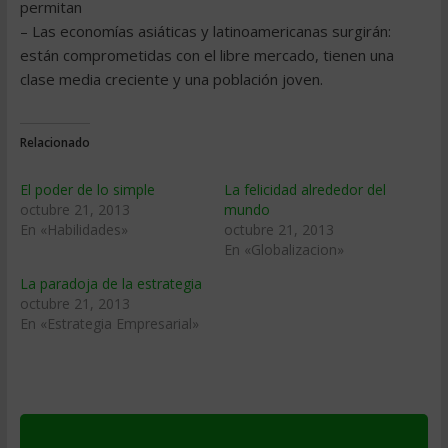
permitan
– Las economías asiáticas y latinoamericanas surgirán:
están comprometidas con el libre mercado, tienen una
clase media creciente y una población joven.
Relacionado
El poder de lo simple
La felicidad alrededor del
octubre 21, 2013
mundo
En «Habilidades»
octubre 21, 2013
En «Globalizacion»
La paradoja de la estrategia
octubre 21, 2013
En «Estrategia Empresarial»