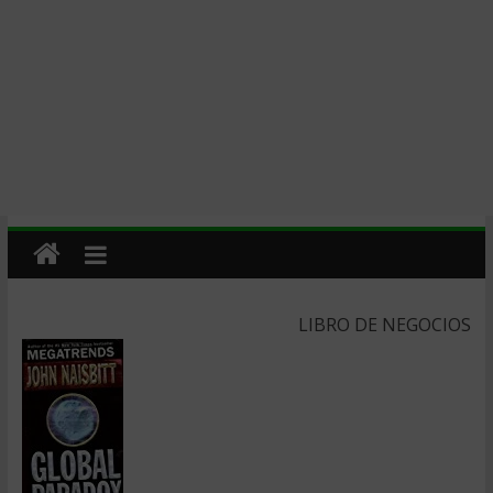
LIBRO DE NEGOCIOS