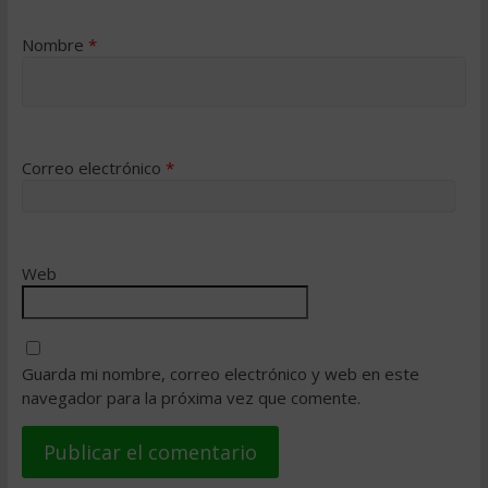
Nombre
*
Correo electrónico
*
Web
Guarda mi nombre, correo electrónico y web en este
navegador para la próxima vez que comente.