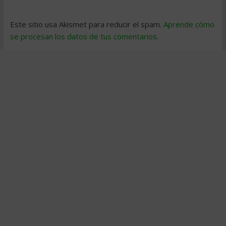
Este sitio usa Akismet para reducir el spam.
Aprende cómo
se procesan los datos de tus comentarios
.