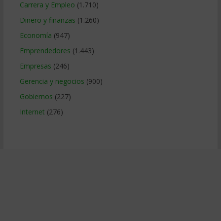
Carrera y Empleo
(1.710)
Dinero y finanzas
(1.260)
Economía
(947)
Emprendedores
(1.443)
Empresas
(246)
Gerencia y negocios
(900)
Gobiernos
(227)
Internet
(276)