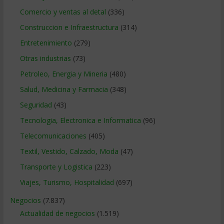
Comercio y ventas al detal
(336)
Construccion e Infraestructura
(314)
Entretenimiento
(279)
Otras industrias
(73)
Petroleo, Energia y Mineria
(480)
Salud, Medicina y Farmacia
(348)
Seguridad
(43)
Tecnologia, Electronica e Informatica
(96)
Telecomunicaciones
(405)
Textil, Vestido, Calzado, Moda
(47)
Transporte y Logistica
(223)
Viajes, Turismo, Hospitalidad
(697)
Negocios
(7.837)
Actualidad de negocios
(1.519)