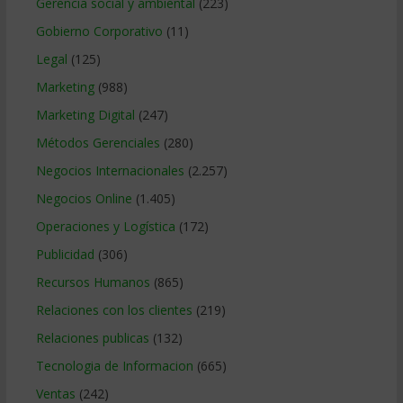
Gerencia social y ambiental
(223)
Gobierno Corporativo
(11)
Legal
(125)
Marketing
(988)
Marketing Digital
(247)
Métodos Gerenciales
(280)
Negocios Internacionales
(2.257)
Negocios Online
(1.405)
Operaciones y Logística
(172)
Publicidad
(306)
Recursos Humanos
(865)
Relaciones con los clientes
(219)
Relaciones publicas
(132)
Tecnologia de Informacion
(665)
Ventas
(242)