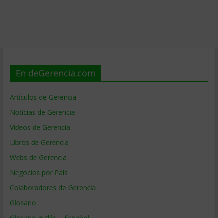
En deGerencia.com
Artículos de Gerencia
Noticias de Gerencia
Videos de Gerencia
Libros de Gerencia
Webs de Gerencia
Negocios por País
Colaboradores de Gerencia
Glosario
Glosario Inglés – Español