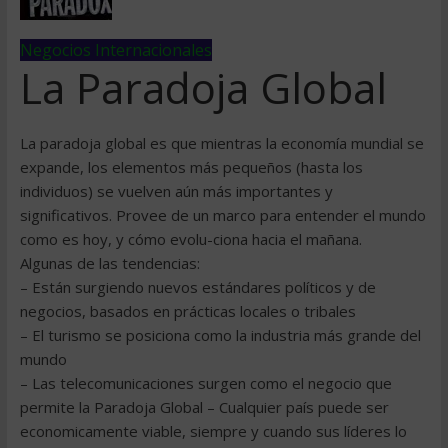
Negocios Internacionales
La Paradoja Global
La paradoja global es que mientras la economía mundial se
expande, los elementos más pequeños (hasta los
individuos) se vuelven aún más importantes y
significativos. Provee de un marco para entender el mundo
como es hoy, y cómo evolu-ciona hacia el mañana.
Algunas de las tendencias:
– Están surgiendo nuevos estándares políticos y de
negocios, basados en prácticas locales o tribales
– El turismo se posiciona como la industria más grande del
mundo
– Las telecomunicaciones surgen como el negocio que
permite la Paradoja Global – Cualquier país puede ser
economicamente viable, siempre y cuando sus líderes lo