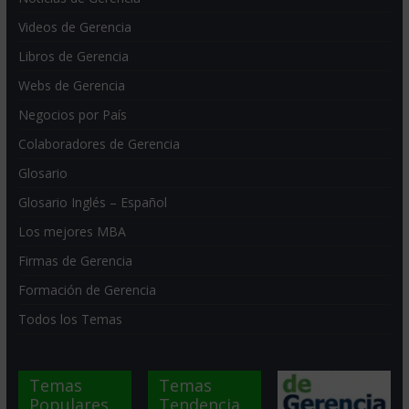
Videos de Gerencia
Libros de Gerencia
Webs de Gerencia
Negocios por País
Colaboradores de Gerencia
Glosario
Glosario Inglés – Español
Los mejores MBA
Firmas de Gerencia
Formación de Gerencia
Todos los Temas
Temas
Temas
Populares
Tendencia