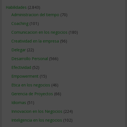
Habilidades
(2.843)
Administracion del tiempo
(70)
Coaching
(101)
Comunicacion en los negocios
(180)
Creatividad en la empresa
(96)
Delegar
(22)
Desarrollo Personal
(566)
Efectividad
(52)
Empowerment
(15)
Etica en los negocios
(46)
Gerencia de Proyectos
(66)
Idiomas
(51)
Innovacion en los Negocios
(224)
Inteligencia en los negocios
(102)