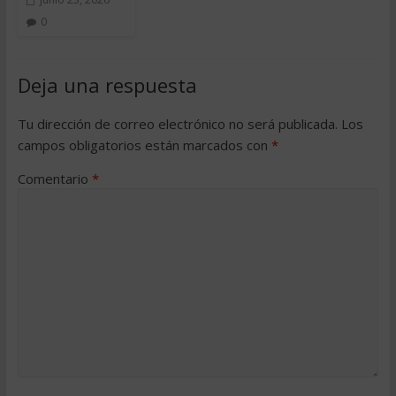
0
Deja una respuesta
Tu dirección de correo electrónico no será publicada.
Los
campos obligatorios están marcados con
*
Comentario
*