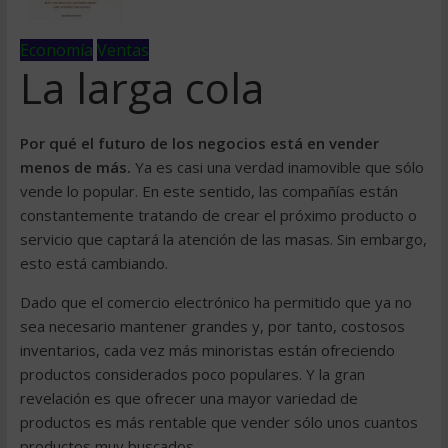
Economía
Ventas
La larga cola
Por qué el futuro de los negocios está en vender
menos de más.
Ya es casi una verdad inamovible que sólo
vende lo popular. En este sentido, las compañías están
constantemente tratando de crear el próximo producto o
servicio que captará la atención de las masas. Sin embargo,
esto está cambiando.
Dado que el comercio electrónico ha permitido que ya no
sea necesario mantener grandes y, por tanto, costosos
inventarios, cada vez más minoristas están ofreciendo
productos considerados poco populares. Y la gran
revelación es que ofrecer una mayor variedad de
productos es más rentable que vender sólo unos cuantos
productos muy buscados.