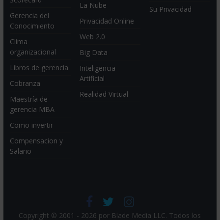
La Nube
Su Privacidad
Gerencia del
Privacidad Online
Conocimiento
Web 2.0
Clima
organizacional
Big Data
Libros de gerencia
Inteligencia
Artificial
Cobranza
Realidad Virtual
Maestría de
gerencia MBA
Como invertir
Compensacion y
Salario
Copyright © 2001 - 2026 por
Blade Media LLC
. Todos los