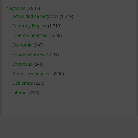
Negocios
(7.837)
Actualidad de negocios
(1.519)
Carrera y Empleo
(1.710)
Dinero y finanzas
(1.260)
Economía
(947)
Emprendedores
(1.443)
Empresas
(246)
Gerencia y negocios
(900)
Gobiernos
(227)
Internet
(276)