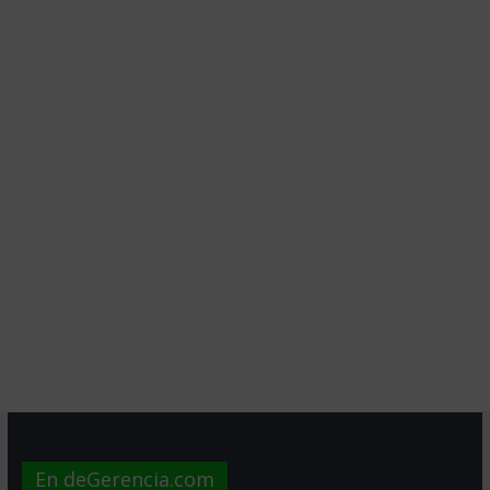
En deGerencia.com