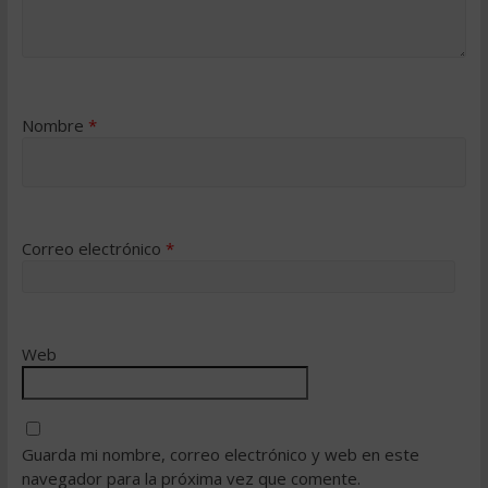
Nombre
*
Correo electrónico
*
Web
Guarda mi nombre, correo electrónico y web en este
navegador para la próxima vez que comente.