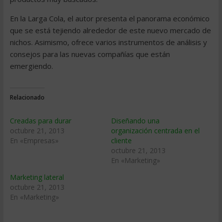
En la Larga Cola, el autor presenta el panorama económico
que se está tejiendo alrededor de este nuevo mercado de
nichos. Asimismo, ofrece varios instrumentos de análisis y
consejos para las nuevas compañías que están
emergiendo.
Relacionado
Creadas para durar
Diseñando una
octubre 21, 2013
organización centrada en el
En «Empresas»
cliente
octubre 21, 2013
En «Marketing»
Marketing lateral
octubre 21, 2013
En «Marketing»