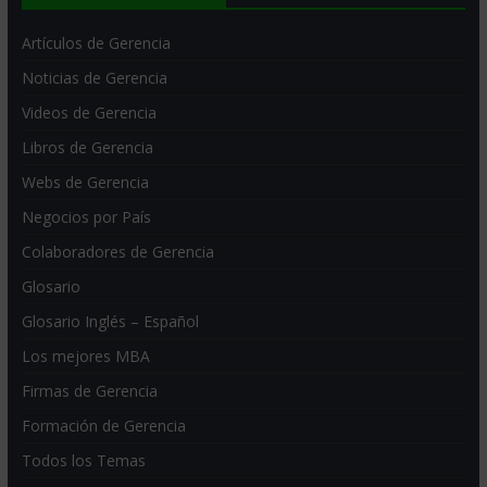
Artículos de Gerencia
Noticias de Gerencia
Videos de Gerencia
Libros de Gerencia
Webs de Gerencia
Negocios por País
Colaboradores de Gerencia
Glosario
Glosario Inglés – Español
Los mejores MBA
Firmas de Gerencia
Formación de Gerencia
Todos los Temas