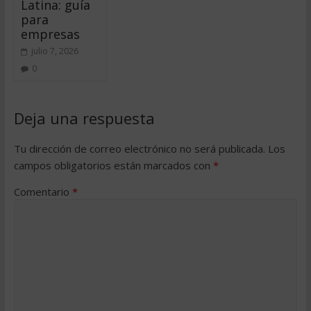
Latina: guía
para
empresas
julio 7, 2026
0
Deja una respuesta
Tu dirección de correo electrónico no será publicada.
Los
campos obligatorios están marcados con
*
Comentario
*