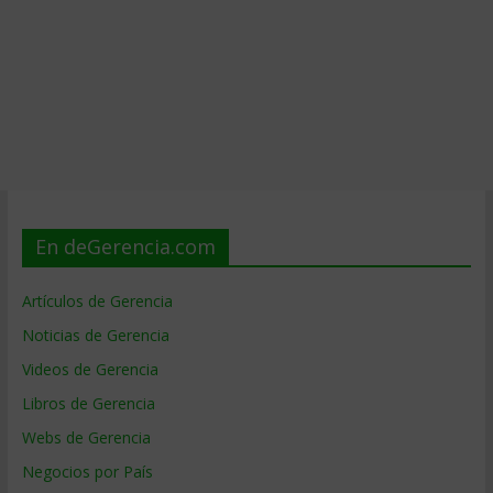
En deGerencia.com
Artículos de Gerencia
Noticias de Gerencia
Videos de Gerencia
Libros de Gerencia
Webs de Gerencia
Negocios por País