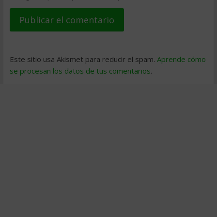
Este sitio usa Akismet para reducir el spam.
Aprende cómo
se procesan los datos de tus comentarios
.