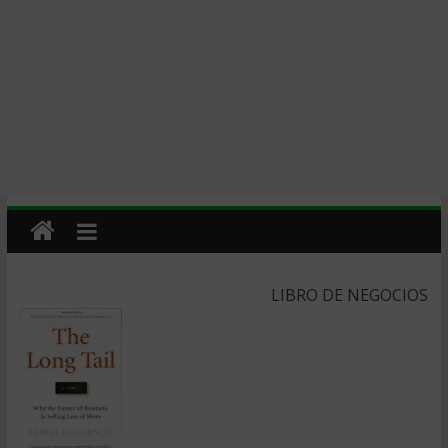
LIBRO DE NEGOCIOS