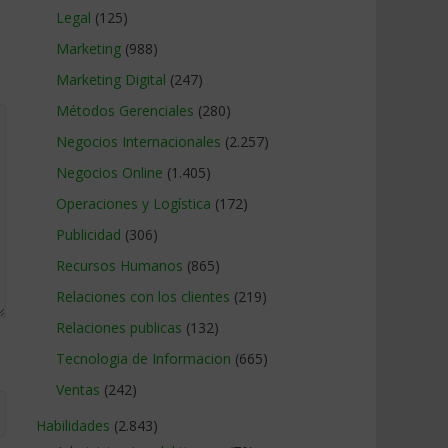
Legal
(125)
Marketing
(988)
Marketing Digital
(247)
Métodos Gerenciales
(280)
Negocios Internacionales
(2.257)
Negocios Online
(1.405)
Operaciones y Logística
(172)
Publicidad
(306)
Recursos Humanos
(865)
Relaciones con los clientes
(219)
Relaciones publicas
(132)
Tecnologia de Informacion
(665)
Ventas
(242)
Habilidades
(2.843)