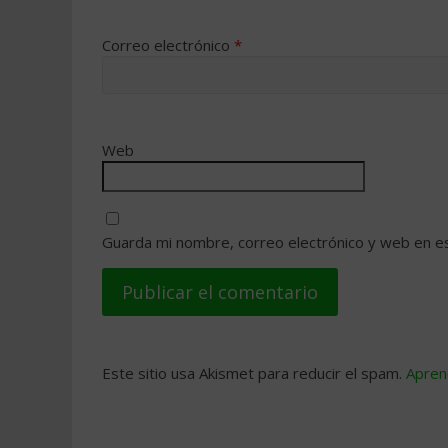
Correo electrónico
*
Web
Guarda mi nombre, correo electrónico y web en e
Este sitio usa Akismet para reducir el spam.
Apren