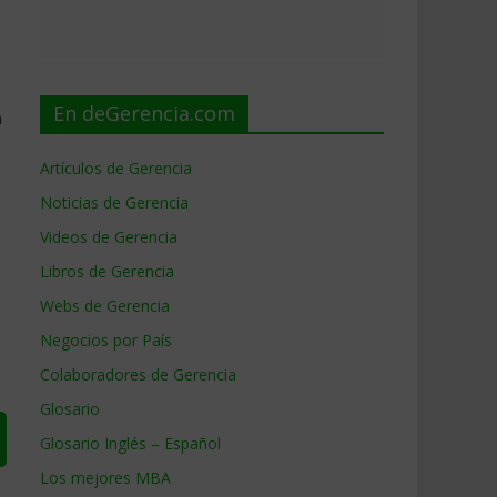
En deGerencia.com
a
Artículos de Gerencia
Noticias de Gerencia
Videos de Gerencia
Libros de Gerencia
Webs de Gerencia
Negocios por País
Colaboradores de Gerencia
Glosario
Glosario Inglés – Español
Los mejores MBA