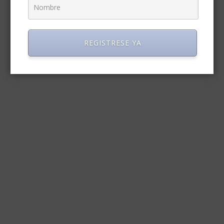
REGISTRESE YA