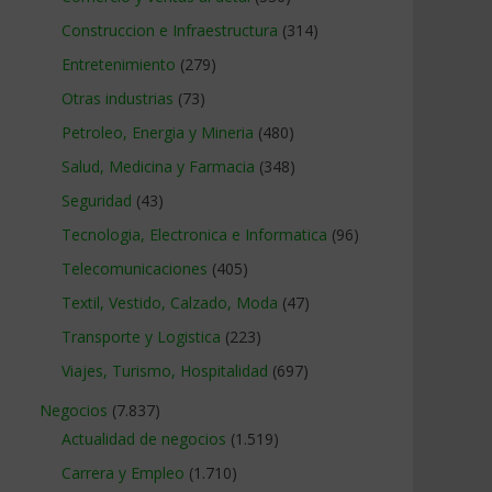
Construccion e Infraestructura
(314)
Entretenimiento
(279)
Otras industrias
(73)
Petroleo, Energia y Mineria
(480)
Salud, Medicina y Farmacia
(348)
Seguridad
(43)
Tecnologia, Electronica e Informatica
(96)
Telecomunicaciones
(405)
Textil, Vestido, Calzado, Moda
(47)
Transporte y Logistica
(223)
Viajes, Turismo, Hospitalidad
(697)
Negocios
(7.837)
Actualidad de negocios
(1.519)
Carrera y Empleo
(1.710)