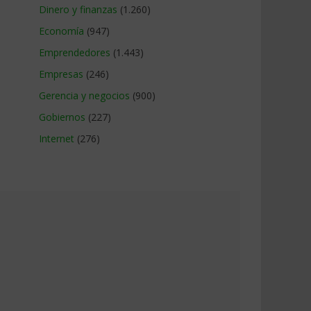
Dinero y finanzas
(1.260)
Economía
(947)
Emprendedores
(1.443)
Empresas
(246)
Gerencia y negocios
(900)
Gobiernos
(227)
Internet
(276)