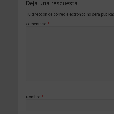
Deja una respuesta
Tu dirección de correo electrónico no será publica
Comentario
*
Nombre
*