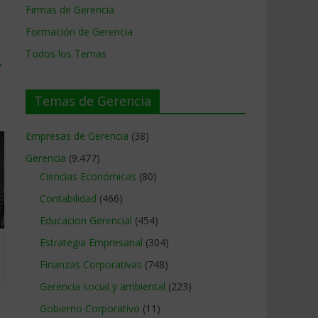
Firmas de Gerencia
Formación de Gerencia
Todos los Temas
→
Temas de Gerencia
Empresas de Gerencia
(38)
Gerencia
(9.477)
Ciencias Económicas
(80)
Contabilidad
(466)
Educacion Gerencial
(454)
Estrategia Empresarial
(304)
Finanzas Corporativas
(748)
Gerencia social y ambiental
(223)
Gobierno Corporativo
(11)