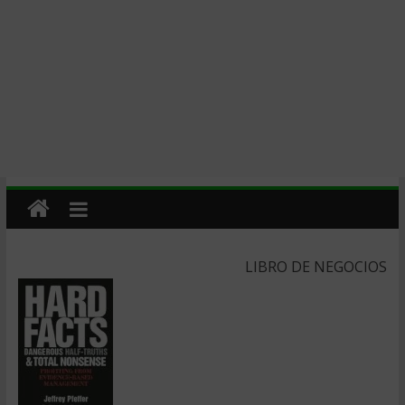
LIBRO DE NEGOCIOS