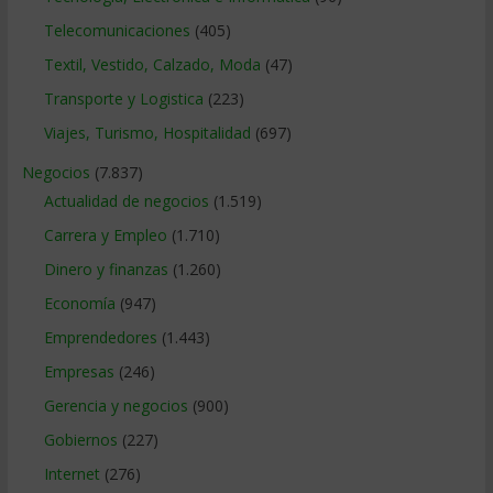
Telecomunicaciones
(405)
Textil, Vestido, Calzado, Moda
(47)
Transporte y Logistica
(223)
Viajes, Turismo, Hospitalidad
(697)
Negocios
(7.837)
Actualidad de negocios
(1.519)
Carrera y Empleo
(1.710)
Dinero y finanzas
(1.260)
Economía
(947)
Emprendedores
(1.443)
Empresas
(246)
Gerencia y negocios
(900)
Gobiernos
(227)
Internet
(276)