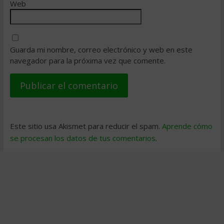
Web
Guarda mi nombre, correo electrónico y web en este
navegador para la próxima vez que comente.
Este sitio usa Akismet para reducir el spam.
Aprende cómo
se procesan los datos de tus comentarios
.