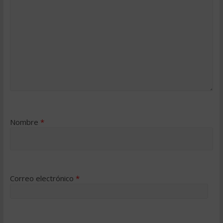
Nombre
*
Correo electrónico
*