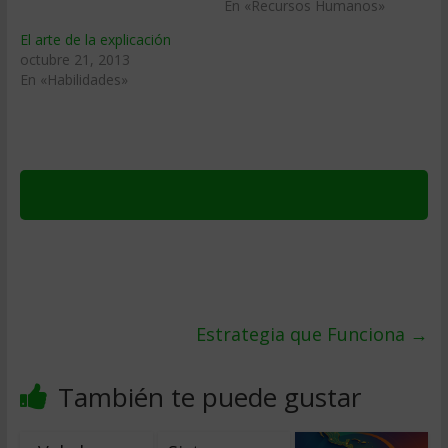
En «Recursos Humanos»
El arte de la explicación
octubre 21, 2013
En «Habilidades»
Estrategia que Funciona
→
También te puede gustar