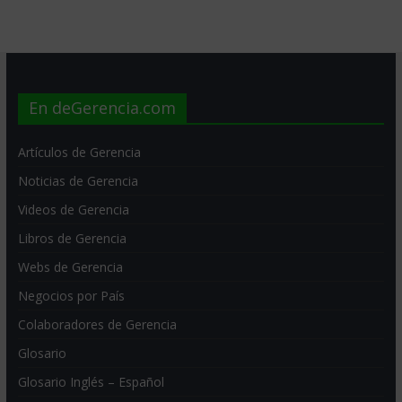
En deGerencia.com
Artículos de Gerencia
Noticias de Gerencia
Videos de Gerencia
Libros de Gerencia
Webs de Gerencia
Negocios por País
Colaboradores de Gerencia
Glosario
Glosario Inglés – Español