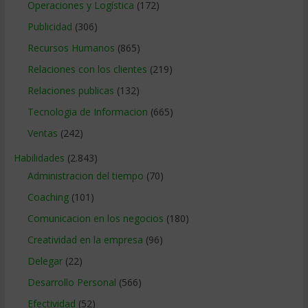
Operaciones y Logística
(172)
Publicidad
(306)
Recursos Humanos
(865)
Relaciones con los clientes
(219)
Relaciones publicas
(132)
Tecnologia de Informacion
(665)
Ventas
(242)
Habilidades
(2.843)
Administracion del tiempo
(70)
Coaching
(101)
Comunicacion en los negocios
(180)
Creatividad en la empresa
(96)
Delegar
(22)
Desarrollo Personal
(566)
Efectividad
(52)