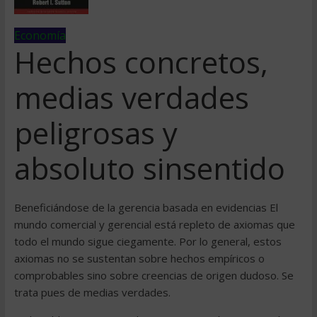
Economía
Hechos concretos,
medias verdades
peligrosas y
absoluto sinsentido
Beneficiándose de la gerencia basada en evidencias El
mundo comercial y gerencial está repleto de axiomas que
todo el mundo sigue ciegamente. Por lo general, estos
axiomas no se sustentan sobre hechos empíricos o
comprobables sino sobre creencias de origen dudoso. Se
trata pues de medias verdades.