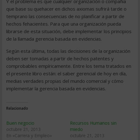
Y el problema es que cualquier organización o compañía
que base su quehacer en dichos axiomas sufrirá tarde o
temprano las consecuencias de no planificar a partir de
hechos fehacientes. Para que una organización pueda
librarse de esta situación, debe implementar los principios
de la llamada gerencia basada en evidencias.
Según esta última, todas las decisiones de la organización
deben ser tomadas a partir de hechos patentes y
comprobables empíricamente. Entre los tema tratados en
el presente libro están: el saber gerencial de hoy en día,
medias verdades propias del mundo comercial y cómo
implementar la gerencia basada en evidencias.
Relacionado
Buen negocio
Recursos Humanos sin
octubre 21, 2013
miedo
En «Carrera y Empleo»
octubre 21, 2013