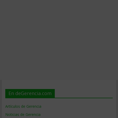
En deGerencia.com
Artículos de Gerencia
Noticias de Gerencia