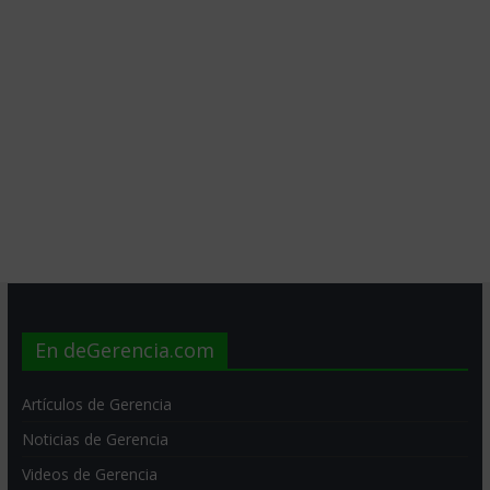
En deGerencia.com
Artículos de Gerencia
Noticias de Gerencia
Videos de Gerencia