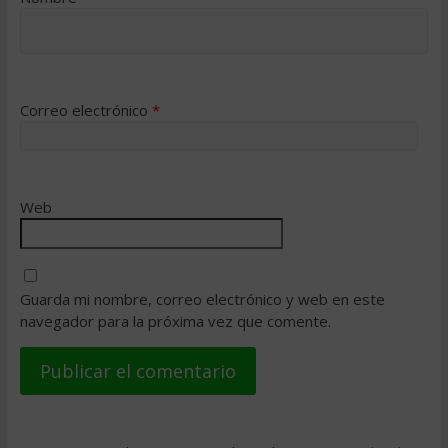
Correo electrónico
*
Web
Guarda mi nombre, correo electrónico y web en este
navegador para la próxima vez que comente.