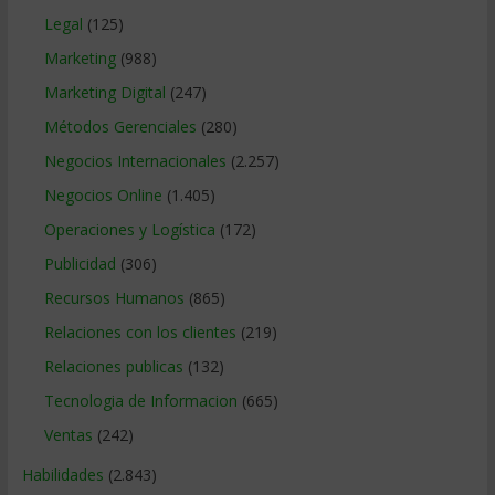
Legal
(125)
Marketing
(988)
Marketing Digital
(247)
Métodos Gerenciales
(280)
Negocios Internacionales
(2.257)
Negocios Online
(1.405)
Operaciones y Logística
(172)
Publicidad
(306)
Recursos Humanos
(865)
Relaciones con los clientes
(219)
Relaciones publicas
(132)
Tecnologia de Informacion
(665)
Ventas
(242)
Habilidades
(2.843)