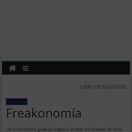
LIBRO DE NEGOCIOS
Economía
Freakonomía
Un economista granuja explora el lado escondido de todo