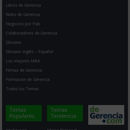
Libros de Gerencia
Webs de Gerencia
Negocios por País
Colaboradores de Gerencia
Glosario
Glosario Inglés – Español
Los mejores MBA
Firmas de Gerencia
Formación de Gerencia
Todos los Temas
Temas
Temas
Populares
Tendencia