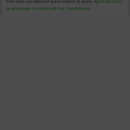
Este sitio usa Akismet para reducir el spam.
Aprende cómo
se procesan los datos de tus comentarios
.