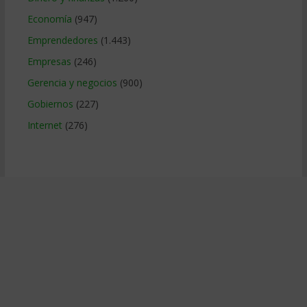
Economía
(947)
Emprendedores
(1.443)
Empresas
(246)
Gerencia y negocios
(900)
Gobiernos
(227)
Internet
(276)