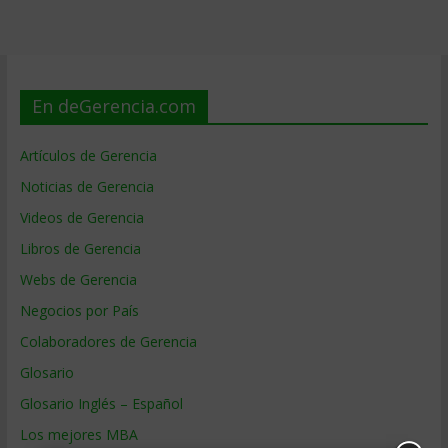
En deGerencia.com
Artículos de Gerencia
Noticias de Gerencia
Videos de Gerencia
Libros de Gerencia
Webs de Gerencia
Negocios por País
Colaboradores de Gerencia
Glosario
Glosario Inglés – Español
Los mejores MBA