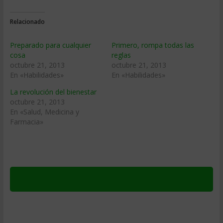
Relacionado
Preparado para cualquier
Primero, rompa todas las
cosa
reglas
octubre 21, 2013
octubre 21, 2013
En «Habilidades»
En «Habilidades»
La revolución del bienestar
octubre 21, 2013
En «Salud, Medicina y
Farmacia»