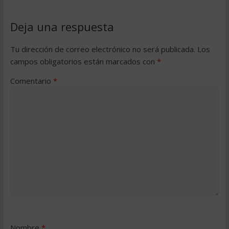
Deja una respuesta
Tu dirección de correo electrónico no será publicada.
Los
campos obligatorios están marcados con
*
Comentario
*
Nombre
*