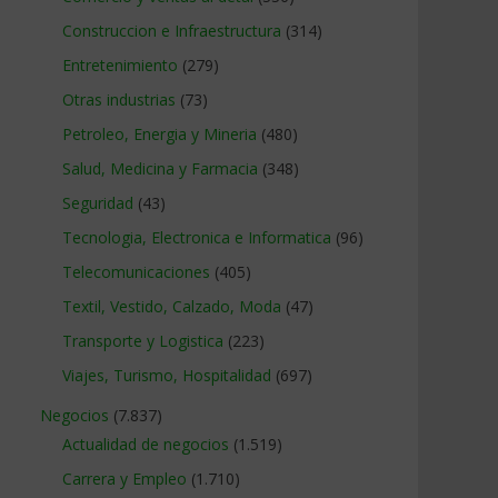
Construccion e Infraestructura
(314)
Entretenimiento
(279)
Otras industrias
(73)
Petroleo, Energia y Mineria
(480)
Salud, Medicina y Farmacia
(348)
Seguridad
(43)
Tecnologia, Electronica e Informatica
(96)
Telecomunicaciones
(405)
Textil, Vestido, Calzado, Moda
(47)
Transporte y Logistica
(223)
Viajes, Turismo, Hospitalidad
(697)
Negocios
(7.837)
Actualidad de negocios
(1.519)
Carrera y Empleo
(1.710)