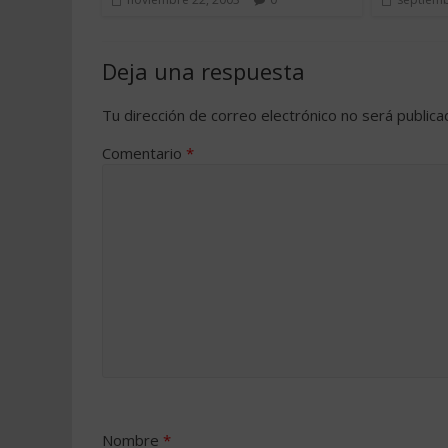
Deja una respuesta
Tu dirección de correo electrónico no será publica
Comentario
*
Nombre
*