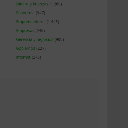
Dinero y finanzas
(1.260)
Economía
(947)
Emprendedores
(1.443)
Empresas
(246)
Gerencia y negocios
(900)
Gobiernos
(227)
Internet
(276)