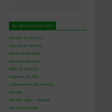
En deGerencia.com
Artículos de Gerencia
Noticias de Gerencia
Videos de Gerencia
Libros de Gerencia
Webs de Gerencia
Negocios por País
Colaboradores de Gerencia
Glosario
Glosario Inglés – Español
Los mejores MBA