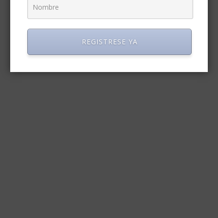
REGISTRESE YA