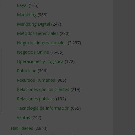
Legal
(125)
Marketing
(988)
Marketing Digital
(247)
Métodos Gerenciales
(280)
Negocios Internacionales
(2.257)
Negocios Online
(1.405)
Operaciones y Logística
(172)
Publicidad
(306)
Recursos Humanos
(865)
Relaciones con los clientes
(219)
Relaciones publicas
(132)
Tecnologia de Informacion
(665)
Ventas
(242)
Habilidades
(2.843)