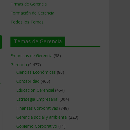
Firmas de Gerencia
Formación de Gerencia
Todos los Temas
Temas de Gerencia
Empresas de Gerencia
(38)
Gerencia
(9.477)
Ciencias Económicas
(80)
Contabilidad
(466)
→
Educacion Gerencial
(454)
Estrategia Empresarial
(304)
Finanzas Corporativas
(748)
Gerencia social y ambiental
(223)
Gobierno Corporativo
(11)