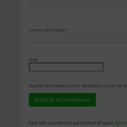
Correo electrónico
*
Web
Guarda mi nombre, correo electrónico y web en e
Este sitio usa Akismet para reducir el spam.
Apren