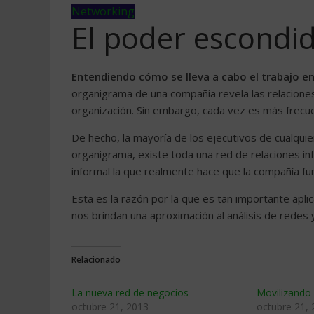
Networking
El poder escondid
Entendiendo cómo se lleva a cabo el trabajo en
organigrama de una compañía revela las relaciones
organización. Sin embargo, cada vez es más frecu
De hecho, la mayoría de los ejecutivos de cualquie
organigrama, existe toda una red de relaciones in
informal la que realmente hace que la compañía fu
Esta es la razón por la que es tan importante aplic
nos brindan una aproximación al análisis de redes
Relacionado
La nueva red de negocios
Movilizando
octubre 21, 2013
octubre 21,