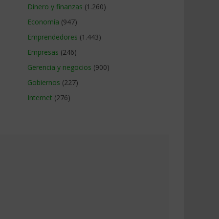
Dinero y finanzas
(1.260)
Economía
(947)
Emprendedores
(1.443)
Empresas
(246)
Gerencia y negocios
(900)
Gobiernos
(227)
Internet
(276)