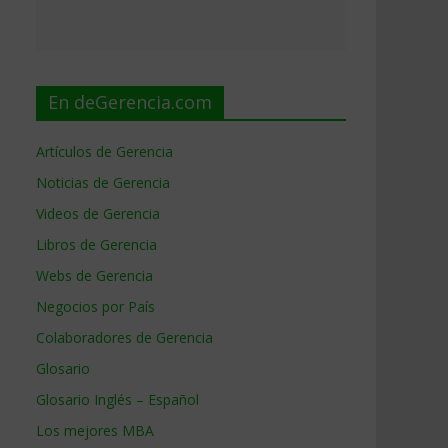
En deGerencia.com
Artículos de Gerencia
Noticias de Gerencia
Videos de Gerencia
Libros de Gerencia
Webs de Gerencia
Negocios por País
Colaboradores de Gerencia
Glosario
Glosario Inglés – Español
Los mejores MBA