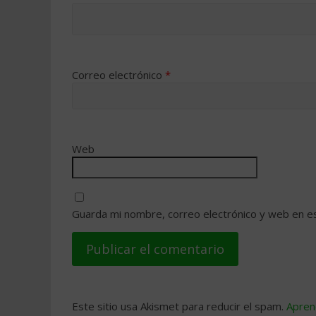
Correo electrónico
*
Web
Guarda mi nombre, correo electrónico y web en e
Este sitio usa Akismet para reducir el spam.
Apren