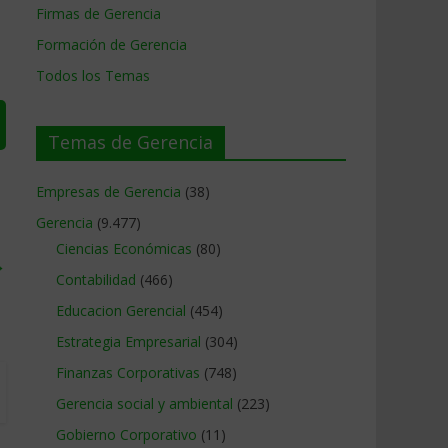
Firmas de Gerencia
Formación de Gerencia
Todos los Temas
Temas de Gerencia
Empresas de Gerencia
(38)
Gerencia
(9.477)
Ciencias Económicas
(80)
→
Contabilidad
(466)
Educacion Gerencial
(454)
Estrategia Empresarial
(304)
Finanzas Corporativas
(748)
Gerencia social y ambiental
(223)
Gobierno Corporativo
(11)