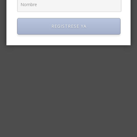
REGISTRESE YA