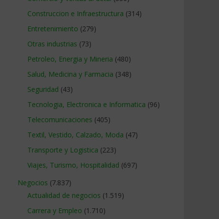
Construccion e Infraestructura
(314)
Entretenimiento
(279)
Otras industrias
(73)
Petroleo, Energia y Mineria
(480)
Salud, Medicina y Farmacia
(348)
Seguridad
(43)
Tecnologia, Electronica e Informatica
(96)
Telecomunicaciones
(405)
Textil, Vestido, Calzado, Moda
(47)
Transporte y Logistica
(223)
Viajes, Turismo, Hospitalidad
(697)
Negocios
(7.837)
Actualidad de negocios
(1.519)
Carrera y Empleo
(1.710)