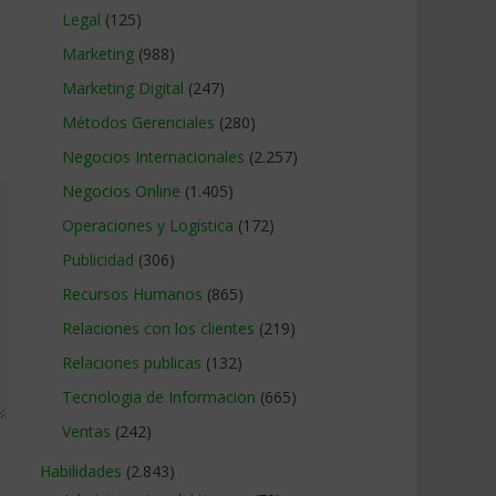
Legal
(125)
Marketing
(988)
Marketing Digital
(247)
Métodos Gerenciales
(280)
Negocios Internacionales
(2.257)
Negocios Online
(1.405)
Operaciones y Logística
(172)
Publicidad
(306)
Recursos Humanos
(865)
Relaciones con los clientes
(219)
Relaciones publicas
(132)
Tecnologia de Informacion
(665)
Ventas
(242)
Habilidades
(2.843)