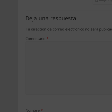
mayo 28
Deja una respuesta
Tu dirección de correo electrónico no será publica
Comentario
*
Nombre
*