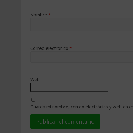
Nombre
*
Correo electrónico
*
Web
Guarda mi nombre, correo electrónico y web en e