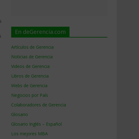
s
En deGerencia.com
s
Artículos de Gerencia
Noticias de Gerencia
Videos de Gerencia
Libros de Gerencia
Webs de Gerencia
Negocios por País
Colaboradores de Gerencia
Glosario
Glosario Inglés – Español
Los mejores MBA