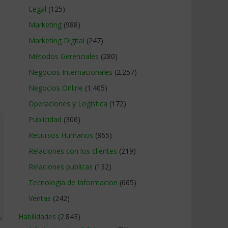
Legal
(125)
Marketing
(988)
Marketing Digital
(247)
Métodos Gerenciales
(280)
Negocios Internacionales
(2.257)
Negocios Online
(1.405)
Operaciones y Logística
(172)
Publicidad
(306)
Recursos Humanos
(865)
Relaciones con los clientes
(219)
Relaciones publicas
(132)
Tecnologia de Informacion
(665)
Ventas
(242)
Habilidades
(2.843)