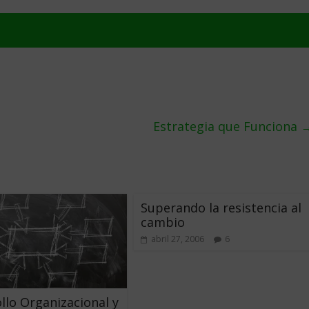
Estrategia que Funciona
Superando la resistencia al
cambio
abril 27, 2006
6
llo Organizacional y