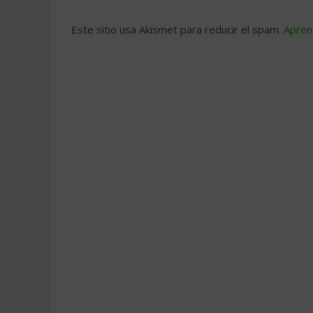
Este sitio usa Akismet para reducir el spam.
Apren