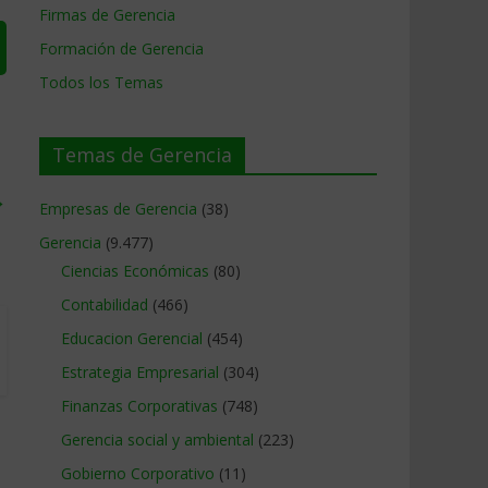
Firmas de Gerencia
Formación de Gerencia
Todos los Temas
Temas de Gerencia
→
Empresas de Gerencia
(38)
Gerencia
(9.477)
Ciencias Económicas
(80)
Contabilidad
(466)
Educacion Gerencial
(454)
Estrategia Empresarial
(304)
Finanzas Corporativas
(748)
Gerencia social y ambiental
(223)
Gobierno Corporativo
(11)