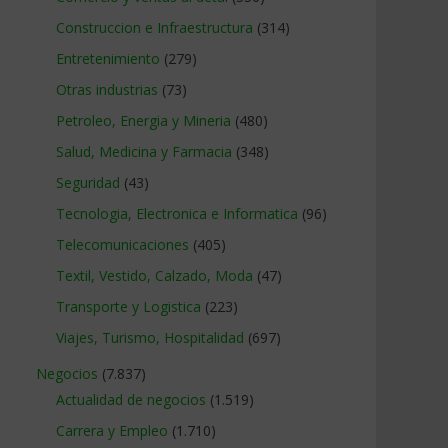
Construccion e Infraestructura
(314)
Entretenimiento
(279)
Otras industrias
(73)
Petroleo, Energia y Mineria
(480)
Salud, Medicina y Farmacia
(348)
Seguridad
(43)
Tecnologia, Electronica e Informatica
(96)
Telecomunicaciones
(405)
Textil, Vestido, Calzado, Moda
(47)
Transporte y Logistica
(223)
Viajes, Turismo, Hospitalidad
(697)
Negocios
(7.837)
Actualidad de negocios
(1.519)
Carrera y Empleo
(1.710)