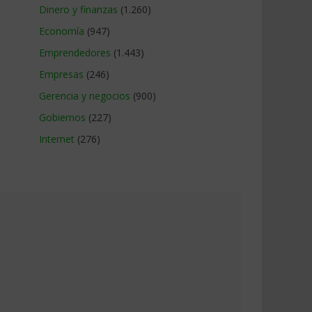
Dinero y finanzas
(1.260)
Economía
(947)
Emprendedores
(1.443)
Empresas
(246)
Gerencia y negocios
(900)
Gobiernos
(227)
Internet
(276)