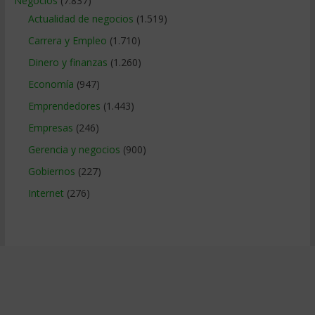
Negocios
(7.837)
Actualidad de negocios
(1.519)
Carrera y Empleo
(1.710)
Dinero y finanzas
(1.260)
Economía
(947)
Emprendedores
(1.443)
Empresas
(246)
Gerencia y negocios
(900)
Gobiernos
(227)
Internet
(276)