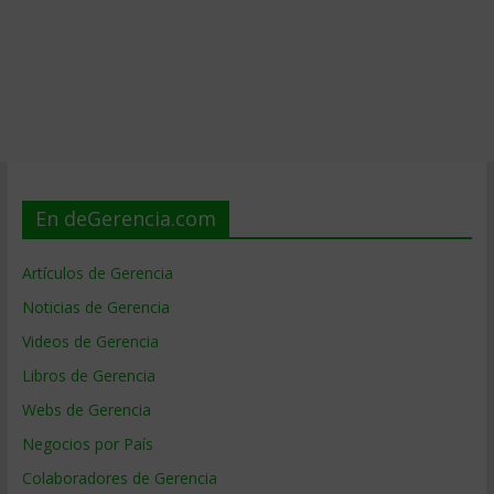
En deGerencia.com
Artículos de Gerencia
Noticias de Gerencia
Videos de Gerencia
Libros de Gerencia
Webs de Gerencia
Negocios por País
Colaboradores de Gerencia