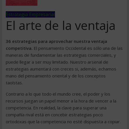
Estrategia Empresarial
El arte de la ventaja
36 estrategias para aprovechar nuestra ventaja
competitiva.
El pensamiento Occidental es sólo una de las
maneras de fundamentar las estrategias comerciales, y
puede llegar a ser muy limitado. Nuestro arsenal de
estrategias aumentará con creces si, además, echamos
mano del pensamiento oriental y de los conceptos
taoístas.
Contrario a lo que todo el mundo cree, el poder y los
recursos juegan un papel menor a la hora de vencer a la
competencia. En realidad, la clave para superar una
compañía rival está en concebir estrategias poco
ortodoxas que la competencia no esté dispuesta a copiar.