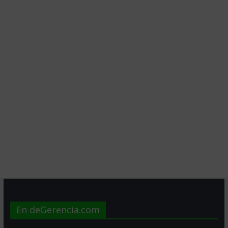
En deGerencia.com