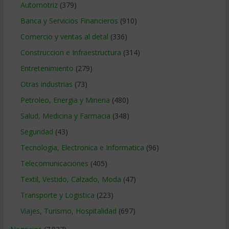
Automotriz
(379)
Banca y Servicios Financieros
(910)
Comercio y ventas al detal
(336)
Construccion e Infraestructura
(314)
Entretenimiento
(279)
Otras industrias
(73)
Petroleo, Energia y Mineria
(480)
Salud, Medicina y Farmacia
(348)
Seguridad
(43)
Tecnologia, Electronica e Informatica
(96)
Telecomunicaciones
(405)
Textil, Vestido, Calzado, Moda
(47)
Transporte y Logistica
(223)
Viajes, Turismo, Hospitalidad
(697)