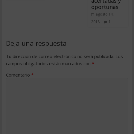
acertadas y
oportunas
agosto 14,
2018
1
Deja una respuesta
Tu dirección de correo electrónico no será publicada.
Los
campos obligatorios están marcados con
*
Comentario
*