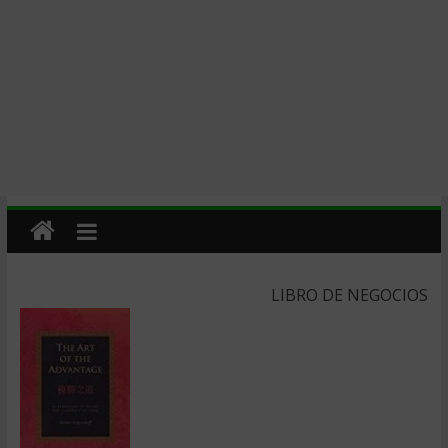
LIBRO DE NEGOCIOS