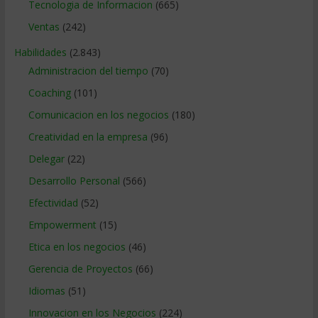
Tecnologia de Informacion
(665)
Ventas
(242)
Habilidades
(2.843)
Administracion del tiempo
(70)
Coaching
(101)
Comunicacion en los negocios
(180)
Creatividad en la empresa
(96)
Delegar
(22)
Desarrollo Personal
(566)
Efectividad
(52)
Empowerment
(15)
Etica en los negocios
(46)
Gerencia de Proyectos
(66)
Idiomas
(51)
Innovacion en los Negocios
(224)