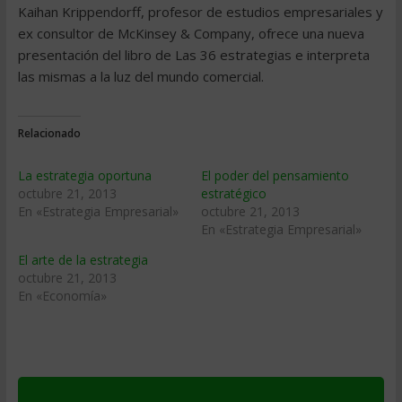
Kaihan Krippendorff, profesor de estudios empresariales y
ex consultor de McKinsey & Company, ofrece una nueva
presentación del libro de Las 36 estrategias e interpreta
las mismas a la luz del mundo comercial.
Relacionado
La estrategia oportuna
El poder del pensamiento
octubre 21, 2013
estratégico
En «Estrategia Empresarial»
octubre 21, 2013
En «Estrategia Empresarial»
El arte de la estrategia
octubre 21, 2013
En «Economía»