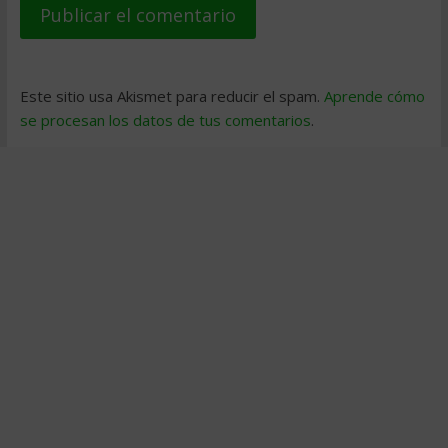
Este sitio usa Akismet para reducir el spam.
Aprende cómo
se procesan los datos de tus comentarios
.