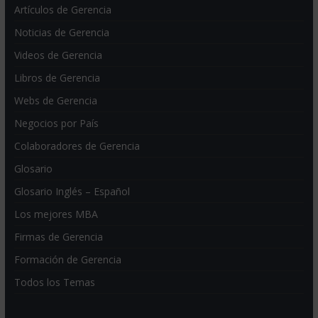
Artículos de Gerencia
Noticias de Gerencia
Videos de Gerencia
Libros de Gerencia
Webs de Gerencia
Negocios por País
Colaboradores de Gerencia
Glosario
Glosario Inglés – Español
Los mejores MBA
Firmas de Gerencia
Formación de Gerencia
Todos los Temas