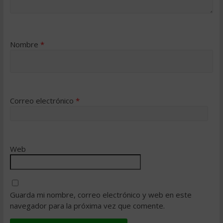
Nombre
*
Correo electrónico
*
Web
Guarda mi nombre, correo electrónico y web en este
navegador para la próxima vez que comente.