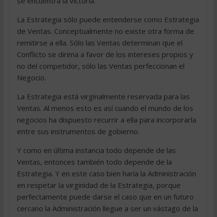
se encuentra la victoria.
La Estrategia sólo puede entenderse como Estrategia
de Ventas. Conceptualmente no existe otra forma de
remitirse a ella. Sólo las Ventas determinan que el
Conflicto se dirima a favor de los intereses propios y
no del competidor, sólo las Ventas perfeccionan el
Negocio.
La Estrategia está virginalmente reservada para las
Ventas. Al menos esto es así cuando el mundo de los
negocios ha dispuesto recurrir a ella para incorporarla
entre sus instrumentos de gobierno.
Y como en última instancia todo depende de las
Ventas, entonces también todo depende de la
Estrategia. Y en este caso bien haría la Administración
en respetar la virginidad de la Estrategia, porque
perfectamente puede darse el caso que en un futuro
cercano la Administración llegue a ser un vástago de la