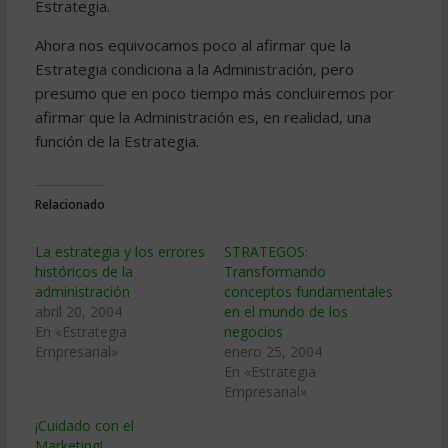
Estrategia.
Ahora nos equivocamos poco al afirmar que la
Estrategia condiciona a la Administración, pero
presumo que en poco tiempo más concluiremos por
afirmar que la Administración es, en realidad, una
función de la Estrategia.
Relacionado
La estrategia y los errores
STRATEGOS:
históricos de la
Transformando
administración
conceptos fundamentales
abril 20, 2004
en el mundo de los
En «Estrategia
negocios
Empresarial»
enero 25, 2004
En «Estrategia
Empresarial»
¡Cuidado con el
Marketing!