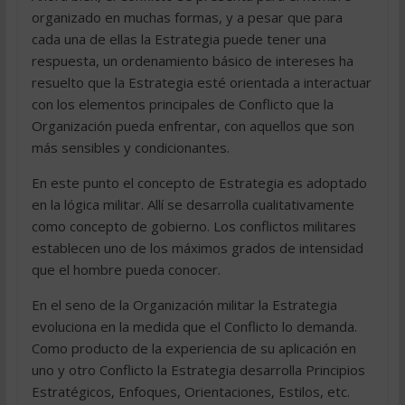
organizado en muchas formas, y a pesar que para
cada una de ellas la Estrategia puede tener una
respuesta, un ordenamiento básico de intereses ha
resuelto que la Estrategia esté orientada a interactuar
con los elementos principales de Conflicto que la
Organización pueda enfrentar, con aquellos que son
más sensibles y condicionantes.
En este punto el concepto de Estrategia es adoptado
en la lógica militar. Allí se desarrolla cualitativamente
como concepto de gobierno. Los conflictos militares
establecen uno de los máximos grados de intensidad
que el hombre pueda conocer.
En el seno de la Organización militar la Estrategia
evoluciona en la medida que el Conflicto lo demanda.
Como producto de la experiencia de su aplicación en
uno y otro Conflicto la Estrategia desarrolla Principios
Estratégicos, Enfoques, Orientaciones, Estilos, etc.