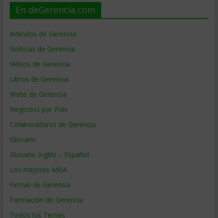
En deGerencia.com
Artículos de Gerencia
Noticias de Gerencia
Videos de Gerencia
Libros de Gerencia
Webs de Gerencia
Negocios por País
Colaboradores de Gerencia
Glosario
Glosario Inglés – Español
Los mejores MBA
Firmas de Gerencia
Formación de Gerencia
Todos los Temas