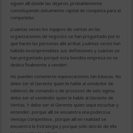
siguen allí donde las dejaron, probablemente
constituyendo únicamente capital de conquista para el
competidor.
¡Cuantas veces los equipos de ventas en las
organizaciones de negocios se han preguntado por lo
que hacen las personas allá arriba!; ¡cuántas veces han
hallado incomprensibles sus definiciones y cuántas se
han preguntado porqué esta bendita empresa no se
dedica finalmente a vender!.
No pueden cometerse equivocaciones tan básicas. No
debe ser el Gerente quien le hable al vendedor de
tableros de comando o de procesos de seis sigma,
debe ser el vendedor quien le hable al Gerente de
Ventas. Y debe ser el Gerente quien sepa escuchar y
entender, porque allí se encuentra una poderosa
Ventaja Competitiva , porque allí en realidad se
encuentra la Estrategia y porque sólo detrás de ella