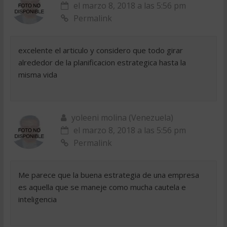
el marzo 8, 2018 a las 5:56 pm
Permalink
excelente el articulo y considero que todo girar
alrededor de la planificacion estrategica hasta la
misma vida
yoleeni molina (Venezuela)
el marzo 8, 2018 a las 5:56 pm
Permalink
Me parece que la buena estrategia de una empresa
es aquella que se maneje como mucha cautela e
inteligencia