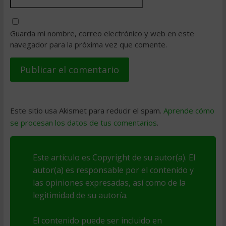
Guarda mi nombre, correo electrónico y web en este
navegador para la próxima vez que comente.
Este sitio usa Akismet para reducir el spam.
Aprende cómo
se procesan los datos de tus comentarios
.
Este artículo es Copyright de su autor(a). El
autor(a) es responsable por el contenido y
las opiniones expresadas, así como de la
legitimidad de su autoría.
El contenido puede ser incluido en