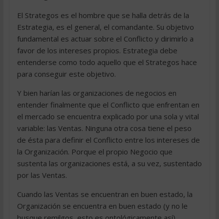
El Strategos es el hombre que se halla detrás de la
Estrategia, es el general, el comandante. Su objetivo
fundamental es actuar sobre el Conflicto y dirimirlo a
favor de los intereses propios. Estrategia debe
entenderse como todo aquello que el Strategos hace
para conseguir este objetivo.
Y bien harían las organizaciones de negocios en
entender finalmente que el Conflicto que enfrentan en
el mercado se encuentra explicado por una sola y vital
variable: las Ventas. Ninguna otra cosa tiene el peso
de ésta para definir el Conflicto entre los intereses de
la Organización. Porque el propio Negocio que
sustenta las organizaciones está, a su vez, sustentado
por las Ventas.
Cuando las Ventas se encuentran en buen estado, la
Organización se encuentra en buen estado (y no le
busque remilgos, esto es ontológicamente así).