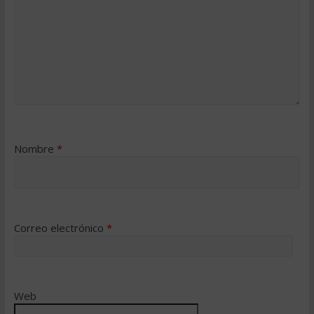
Nombre
*
Correo electrónico
*
Web