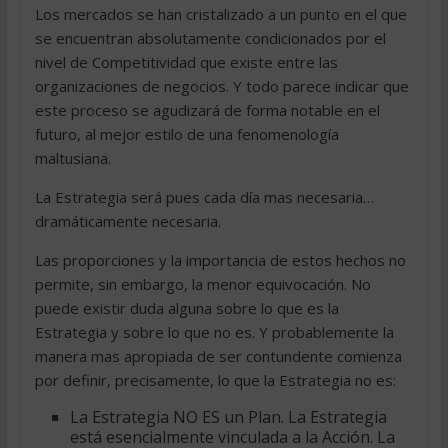
Los mercados se han cristalizado a un punto en el que
se encuentran absolutamente condicionados por el
nivel de Competitividad que existe entre las
organizaciones de negocios. Y todo parece indicar que
este proceso se agudizará de forma notable en el
futuro, al mejor estilo de una fenomenología
maltusiana.
La Estrategia será pues cada día mas necesaria…
dramáticamente necesaria.
Las proporciones y la importancia de estos hechos no
permite, sin embargo, la menor equivocación. No
puede existir duda alguna sobre lo que es la
Estrategia y sobre lo que no es. Y probablemente la
manera mas apropiada de ser contundente comienza
por definir, precisamente, lo que la Estrategia no es:
La Estrategia NO ES un Plan. La Estrategia
está esencialmente vinculada a la Acción. La