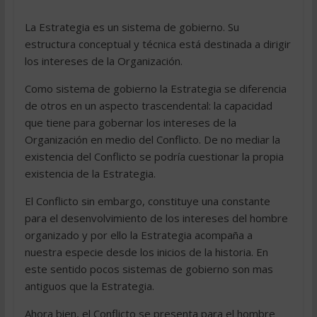
La Estrategia es un sistema de gobierno. Su
estructura conceptual y técnica está destinada a dirigir
los intereses de la Organización.
Como sistema de gobierno la Estrategia se diferencia
de otros en un aspecto trascendental: la capacidad
que tiene para gobernar los intereses de la
Organización en medio del Conflicto. De no mediar la
existencia del Conflicto se podría cuestionar la propia
existencia de la Estrategia.
El Conflicto sin embargo, constituye una constante
para el desenvolvimiento de los intereses del hombre
organizado y por ello la Estrategia acompaña a
nuestra especie desde los inicios de la historia. En
este sentido pocos sistemas de gobierno son mas
antiguos que la Estrategia.
Ahora bien, el Conflicto se presenta para el hombre