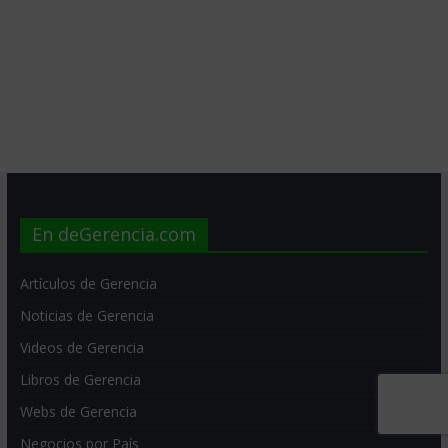
En deGerencia.com
Artículos de Gerencia
Noticias de Gerencia
Videos de Gerencia
Libros de Gerencia
Webs de Gerencia
Negocios por País