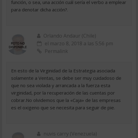
función, o sea, una acción cuál sería el verbo a emplear
para denotar dicha acción?.
Orlando Andaur (Chile)
el marzo 8, 2018 a las 5:56 pm
Permalink
En esto de la Virginidad de la Estrategia asociada
solamente a Ventas, se debe ser muy cuidadoso de
que no sea violada y arrancada a la fuerza esta
virginidad, por la recuperación de las cuentas por
cobrar.No olvidemos que la «Caja» de las empresas
es el oxigeno que se necesita para seguir de pie.
nuvis carry (Venezuela)