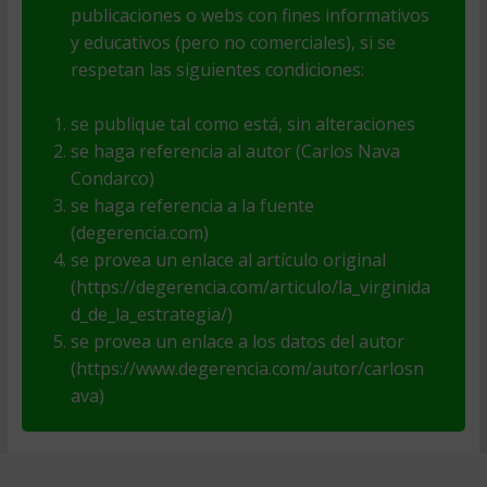
publicaciones o webs con fines informativos
y educativos (pero no comerciales), si se
respetan las siguientes condiciones:
se publique tal como está, sin alteraciones
se haga referencia al autor (Carlos Nava
Condarco)
se haga referencia a la fuente
(degerencia.com)
se provea un enlace al artículo original
(https://degerencia.com/articulo/la_virginida
d_de_la_estrategia/)
se provea un enlace a los datos del autor
(https://www.degerencia.com/autor/carlosn
ava)