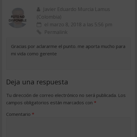
Javier Eduardo Murcia Lamus
(Colombia)
el marzo 8, 2018 a las 5:56 pm
Permalink
Gracias por aclararme el punto. me aporta mucho para
mi vida como gerente
Deja una respuesta
Tu dirección de correo electrónico no será publicada.
Los
campos obligatorios están marcados con
*
Comentario
*