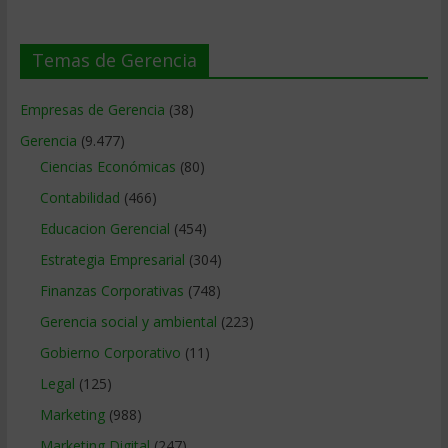
Temas de Gerencia
Empresas de Gerencia
(38)
Gerencia
(9.477)
Ciencias Económicas
(80)
Contabilidad
(466)
Educacion Gerencial
(454)
Estrategia Empresarial
(304)
Finanzas Corporativas
(748)
Gerencia social y ambiental
(223)
Gobierno Corporativo
(11)
Legal
(125)
Marketing
(988)
Marketing Digital
(247)