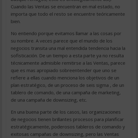
Cuando las Ventas se encuentran en mal estado, no
importa que todo el resto se encuentre teóricamente
bien.
No entiendo porque evitamos llamar a las cosas por
su nombre. A veces parece que el mundo de los
negocios transita una mal entendida tendencia hacia la
sofisticación. De un tiempo a esta parte ya no resulta
técnicamente admisible remitirse a las Ventas, parece
que es mas apropiado sobreentender que uno se
refiere a ellas cuando menciona los objetivos de un
plan estratégico, de un proceso de seis sigma , de un
tablero de comando, de una campaña de marketing,
de una campaña de downsizing, etc.
En una buena parte de los casos, las organizaciones
de negocios tienen brillantes procesos para planificar
estratégicamente, poderosos tableros de comando y
exitosas campañas de downsizing, pero las Ventas