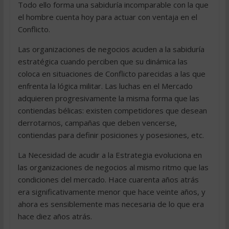
Todo ello forma una sabiduría incomparable con la que
el hombre cuenta hoy para actuar con ventaja en el
Conflicto.
Las organizaciones de negocios acuden a la sabiduría
estratégica cuando perciben que su dinámica las
coloca en situaciones de Conflicto parecidas a las que
enfrenta la lógica militar. Las luchas en el Mercado
adquieren progresivamente la misma forma que las
contiendas bélicas: existen competidores que desean
derrotarnos, campañas que deben vencerse,
contiendas para definir posiciones y posesiones, etc.
La Necesidad de acudir a la Estrategia evoluciona en
las organizaciones de negocios al mismo ritmo que las
condiciones del mercado. Hace cuarenta años atrás
era significativamente menor que hace veinte años, y
ahora es sensiblemente mas necesaria de lo que era
hace diez años atrás.