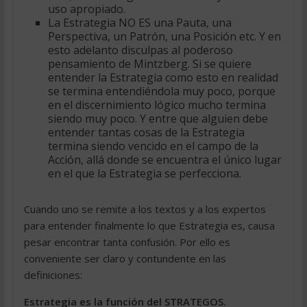
uso apropiado.
La Estrategia NO ES una Pauta, una
Perspectiva, un Patrón, una Posición etc. Y en
esto adelanto disculpas al poderoso
pensamiento de Mintzberg. Si se quiere
entender la Estrategia como esto en realidad
se termina entendiéndola muy poco, porque
en el discernimiento lógico mucho termina
siendo muy poco. Y entre que alguien debe
entender tantas cosas de la Estrategia
termina siendo vencido en el campo de la
Acción, allá donde se encuentra el único lugar
en el que la Estrategia se perfecciona.
Cuando uno se remite a los textos y a los expertos
para entender finalmente lo que Estrategia es, causa
pesar encontrar tanta confusión. Por ello es
conveniente ser claro y contundente en las
definiciones:
Estrategia es la función del STRATEGOS.