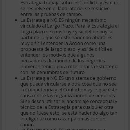
Estrategia trabaja sobre el Conflicto y éste no
se resuelve en el laboratorio, se resuelve
entre las pruebas de campo.
La Estrategia NO ES ningún mecanismo
vinculado al Largo Plazo. Para la Estrategia el
largo plazo se construye y se define hoy, a
partir de lo que se esté haciendo ahora. Es
muy difícil entender la Acción como una
propuesta de largo plazo, y así de difícil es
entender los motivos que algunos
pensadores del mundo de los negocios
hubieran tenido para relacionar la Estrategia
con las penumbras del futuro.
La Estrategia NO ES un sistema de gobierno
que pueda vincularse a otra cosa que no sea
la Competencia y el Conflicto mayor que éste
causa entre las organizaciones de negocios.
Si se desea utilizar el andamiaje conceptual y
técnico de la Estrategia para cualquier otra
que no fuese esto, se está haciendo algo tan
inteligente como cazar palomas con un
cañón.