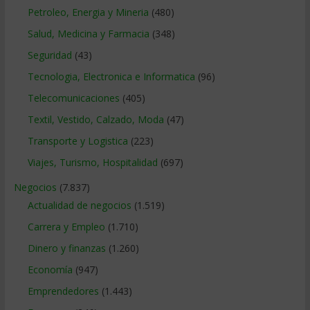
Petroleo, Energia y Mineria
(480)
Salud, Medicina y Farmacia
(348)
Seguridad
(43)
Tecnologia, Electronica e Informatica
(96)
Telecomunicaciones
(405)
Textil, Vestido, Calzado, Moda
(47)
Transporte y Logistica
(223)
Viajes, Turismo, Hospitalidad
(697)
Negocios
(7.837)
Actualidad de negocios
(1.519)
Carrera y Empleo
(1.710)
Dinero y finanzas
(1.260)
Economía
(947)
Emprendedores
(1.443)