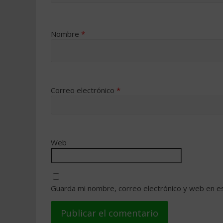
Nombre
*
Correo electrónico
*
Web
Guarda mi nombre, correo electrónico y web en e