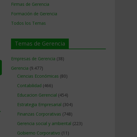
Firmas de Gerencia
Formación de Gerencia
Todos los Temas
Temas de Gerencia
Empresas de Gerencia
(38)
Gerencia
(9.477)
Ciencias Económicas
(80)
Contabilidad
(466)
Educacion Gerencial
(454)
Estrategia Empresarial
(304)
→
Finanzas Corporativas
(748)
Gerencia social y ambiental
(223)
Gobierno Corporativo
(11)