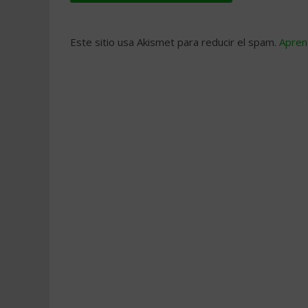
Este sitio usa Akismet para reducir el spam.
Apren