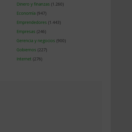
Dinero y finanzas
(1.260)
Economía
(947)
Emprendedores
(1.443)
Empresas
(246)
Gerencia y negocios
(900)
Gobiernos
(227)
Internet
(276)