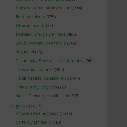
Construccion e Infraestructura
(314)
Entretenimiento
(279)
Otras industrias
(73)
Petroleo, Energia y Mineria
(480)
Salud, Medicina y Farmacia
(348)
Seguridad
(43)
Tecnologia, Electronica e Informatica
(96)
Telecomunicaciones
(405)
Textil, Vestido, Calzado, Moda
(47)
Transporte y Logistica
(223)
Viajes, Turismo, Hospitalidad
(697)
Negocios
(7.837)
Actualidad de negocios
(1.519)
Carrera y Empleo
(1.710)