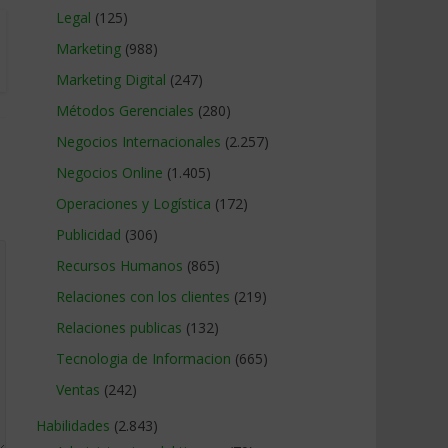
Legal
(125)
Marketing
(988)
Marketing Digital
(247)
Métodos Gerenciales
(280)
Negocios Internacionales
(2.257)
Negocios Online
(1.405)
Operaciones y Logística
(172)
Publicidad
(306)
Recursos Humanos
(865)
Relaciones con los clientes
(219)
Relaciones publicas
(132)
Tecnologia de Informacion
(665)
Ventas
(242)
Habilidades
(2.843)