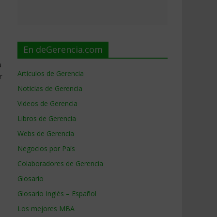
En deGerencia.com
a
Artículos de Gerencia
r
Noticias de Gerencia
Videos de Gerencia
Libros de Gerencia
Webs de Gerencia
Negocios por País
Colaboradores de Gerencia
Glosario
Glosario Inglés – Español
Los mejores MBA