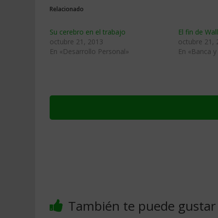
Relacionado
Su cerebro en el trabajo
El fin de Wal
octubre 21, 2013
octubre 21,
En «Desarrollo Personal»
En «Banca y 
También te puede gustar