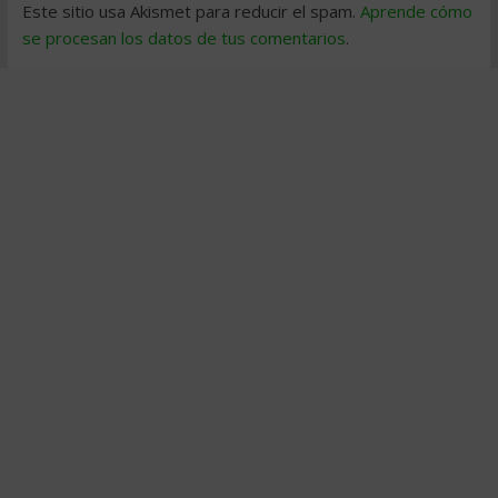
Este sitio usa Akismet para reducir el spam.
Aprende cómo
se procesan los datos de tus comentarios
.