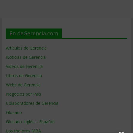
En deGerencia.com
Artículos de Gerencia
Noticias de Gerencia
Videos de Gerencia
Libros de Gerencia
Webs de Gerencia
Negocios por País
Colaboradores de Gerencia
Glosario
Glosario Inglés – Español
Los mejores MBA