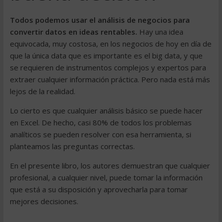
Todos podemos usar el análisis de negocios para
convertir datos en ideas rentables.
Hay una idea
equivocada, muy costosa, en los negocios de hoy en día de
que la única data que es importante es el big data, y que
se requieren de instrumentos complejos y expertos para
extraer cualquier información práctica. Pero nada está más
lejos de la realidad.
Lo cierto es que cualquier análisis básico se puede hacer
en Excel. De hecho, casi 80% de todos los problemas
analíticos se pueden resolver con esa herramienta, si
planteamos las preguntas correctas.
En el presente libro, los autores demuestran que cualquier
profesional, a cualquier nivel, puede tomar la información
que está a su disposición y aprovecharla para tomar
mejores decisiones.