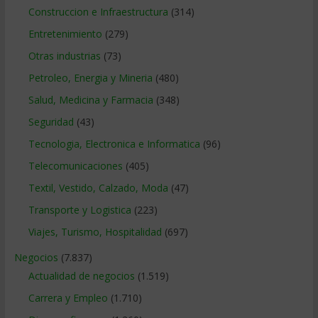
Construccion e Infraestructura
(314)
Entretenimiento
(279)
Otras industrias
(73)
Petroleo, Energia y Mineria
(480)
Salud, Medicina y Farmacia
(348)
Seguridad
(43)
Tecnologia, Electronica e Informatica
(96)
Telecomunicaciones
(405)
Textil, Vestido, Calzado, Moda
(47)
Transporte y Logistica
(223)
Viajes, Turismo, Hospitalidad
(697)
Negocios
(7.837)
Actualidad de negocios
(1.519)
Carrera y Empleo
(1.710)