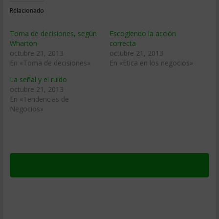
Relacionado
Toma de decisiones, según
Escogiendo la acción
Wharton
correcta
octubre 21, 2013
octubre 21, 2013
En «Toma de decisiones»
En «Etica en los negocios»
La señal y el ruido
octubre 21, 2013
En «Tendencias de
Negocios»