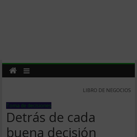
LIBRO DE NEGOCIOS
Toma de decisiones
Detrás de cada
buena decisión