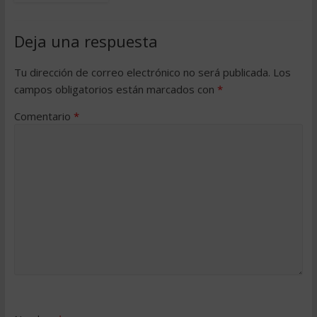
Deja una respuesta
Tu dirección de correo electrónico no será publicada.
Los
campos obligatorios están marcados con
*
Comentario
*