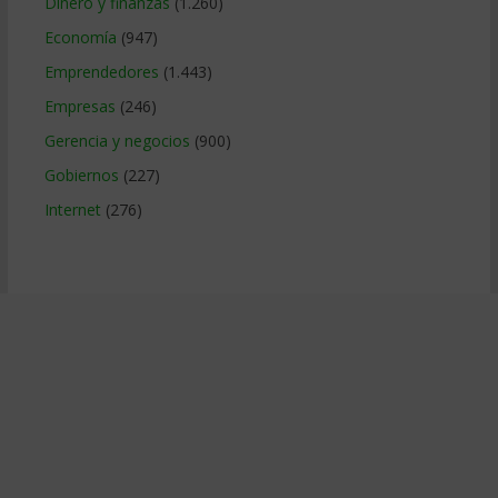
Dinero y finanzas
(1.260)
Economía
(947)
Emprendedores
(1.443)
Empresas
(246)
Gerencia y negocios
(900)
Gobiernos
(227)
Internet
(276)