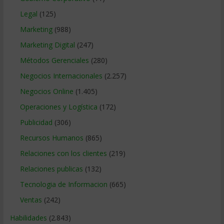
Legal
(125)
Marketing
(988)
Marketing Digital
(247)
Métodos Gerenciales
(280)
Negocios Internacionales
(2.257)
Negocios Online
(1.405)
Operaciones y Logística
(172)
Publicidad
(306)
Recursos Humanos
(865)
Relaciones con los clientes
(219)
Relaciones publicas
(132)
Tecnologia de Informacion
(665)
Ventas
(242)
Habilidades
(2.843)