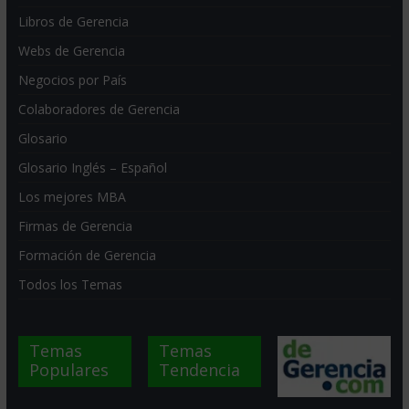
Libros de Gerencia
Webs de Gerencia
Negocios por País
Colaboradores de Gerencia
Glosario
Glosario Inglés – Español
Los mejores MBA
Firmas de Gerencia
Formación de Gerencia
Todos los Temas
Temas
Temas
Populares
Tendencia