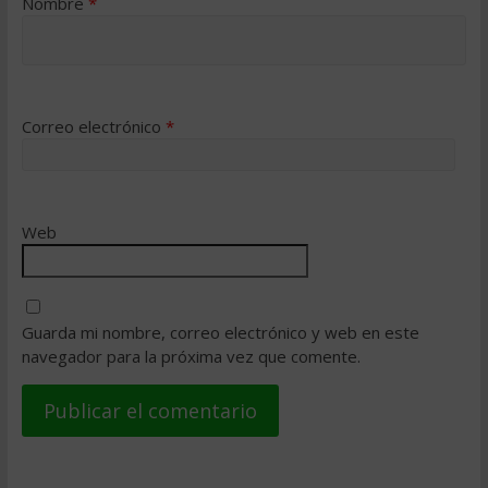
Nombre
*
Correo electrónico
*
Web
Guarda mi nombre, correo electrónico y web en este
navegador para la próxima vez que comente.