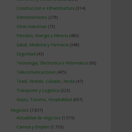
Construccion e Infraestructura
(314)
Entretenimiento
(279)
Otras industrias
(73)
Petroleo, Energia y Mineria
(480)
Salud, Medicina y Farmacia
(348)
Seguridad
(43)
Tecnologia, Electronica e Informatica
(96)
Telecomunicaciones
(405)
Textil, Vestido, Calzado, Moda
(47)
Transporte y Logistica
(223)
Viajes, Turismo, Hospitalidad
(697)
Negocios
(7.837)
Actualidad de negocios
(1.519)
Carrera y Empleo
(1.710)