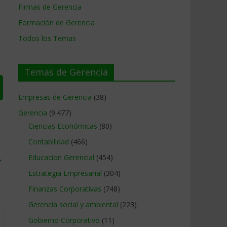
Firmas de Gerencia
Formación de Gerencia
Todos los Temas
Temas de Gerencia
Empresas de Gerencia
(38)
Gerencia
(9.477)
Ciencias Económicas
(80)
Contabilidad
(466)
→
Educacion Gerencial
(454)
Estrategia Empresarial
(304)
Finanzas Corporativas
(748)
Gerencia social y ambiental
(223)
Gobierno Corporativo
(11)