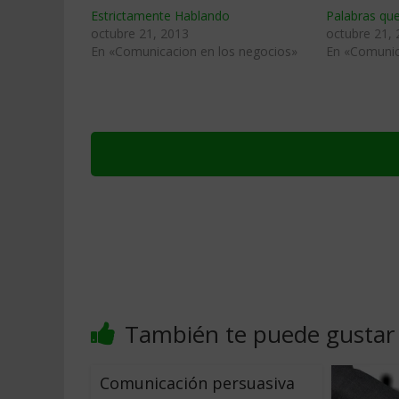
Estrictamente Hablando
Palabras qu
octubre 21, 2013
octubre 21,
En «Comunicacion en los negocios»
En «Comunic
También te puede gustar
Comunicación persuasiva