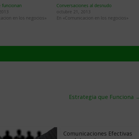
e funcionan
Conversaciones al desnudo
 2013
octubre 21, 2013
acion en los negocios»
En «Comunicacion en los negocios»
Estrategia que Funciona
Comunicaciones Efectivas