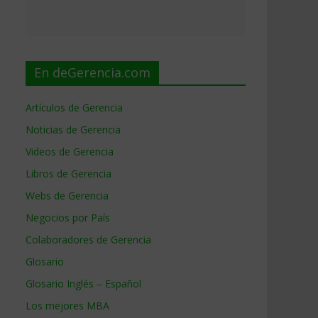
En deGerencia.com
Artículos de Gerencia
Noticias de Gerencia
Videos de Gerencia
Libros de Gerencia
Webs de Gerencia
Negocios por País
Colaboradores de Gerencia
Glosario
Glosario Inglés – Español
Los mejores MBA