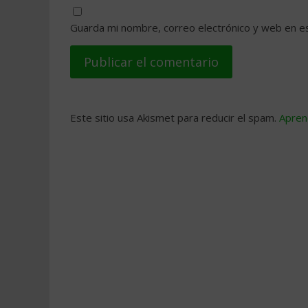
Guarda mi nombre, correo electrónico y web en e
Este sitio usa Akismet para reducir el spam.
Apren