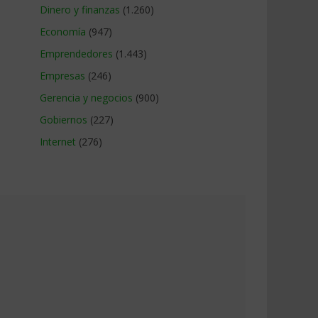
Dinero y finanzas
(1.260)
Economía
(947)
Emprendedores
(1.443)
Empresas
(246)
Gerencia y negocios
(900)
Gobiernos
(227)
Internet
(276)