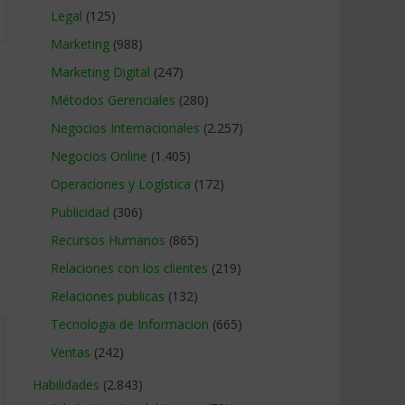
Legal
(125)
Marketing
(988)
Marketing Digital
(247)
Métodos Gerenciales
(280)
Negocios Internacionales
(2.257)
Negocios Online
(1.405)
Operaciones y Logística
(172)
Publicidad
(306)
Recursos Humanos
(865)
Relaciones con los clientes
(219)
Relaciones publicas
(132)
Tecnologia de Informacion
(665)
Ventas
(242)
Habilidades
(2.843)