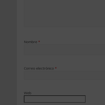
Nombre
*
Correo electrónico
*
Web