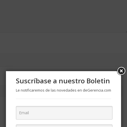
Suscríbase a nuestro Boletin
Le notificaremos de las novedades en deGerencia.com