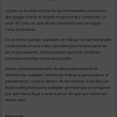
¿Quién no ha sido víctima de las interminables reuniones
que plagan a todo el mundo empresarial y comercial? Lo
peor de todo, es que dichas reuniones son tan largas
como inefectivas.
Es un hecho que las reuniones de trabajo se han terminado
convirtiendo en una traba operativa para buena parte de
las organizaciones, hasta el punto que todo el mundo
pareciera rehuirlas como sea posible.
Barker presenta una serie de ideas para mejorar la
dinámica de cualquier reunión de trabajo y para inspirar el
pensamiento creativo dentro de las mismas. Este libro es
lectura obligatoria para cualquier gerente que se pregunte
por qué nunca llega a nada a pesar de que sus reuniones
duren tanto.
Relacionado