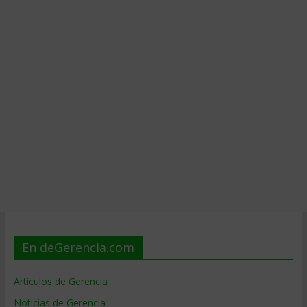
En deGerencia.com
Artículos de Gerencia
Noticias de Gerencia