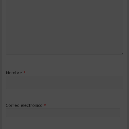
Nombre
*
Correo electrónico
*