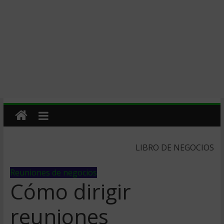
LIBRO DE NEGOCIOS
Reuniones de negocios
Cómo dirigir
reuniones