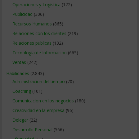
Operaciones y Logística
(172)
Publicidad
(306)
Recursos Humanos
(865)
Relaciones con los clientes
(219)
Relaciones publicas
(132)
Tecnologia de Informacion
(665)
Ventas
(242)
Habilidades
(2.843)
Administracion del tiempo
(70)
Coaching
(101)
Comunicacion en los negocios
(180)
Creatividad en la empresa
(96)
Delegar
(22)
Desarrollo Personal
(566)