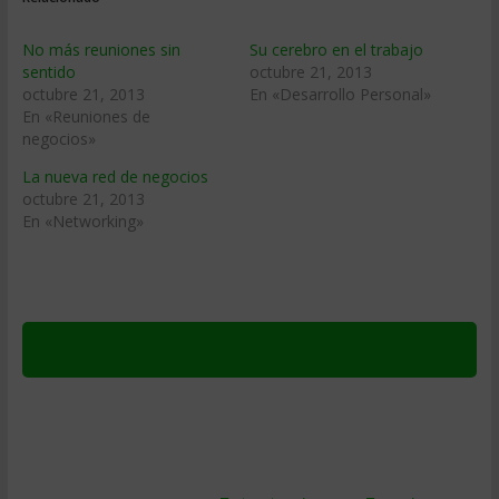
No más reuniones sin
Su cerebro en el trabajo
sentido
octubre 21, 2013
octubre 21, 2013
En «Desarrollo Personal»
En «Reuniones de
negocios»
La nueva red de negocios
octubre 21, 2013
En «Networking»