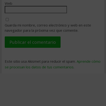
Web
Guarda mi nombre, correo electrónico y web en este
navegador para la próxima vez que comente.
Este sitio usa Akismet para reducir el spam.
Aprende cómo
se procesan los datos de tus comentarios
.