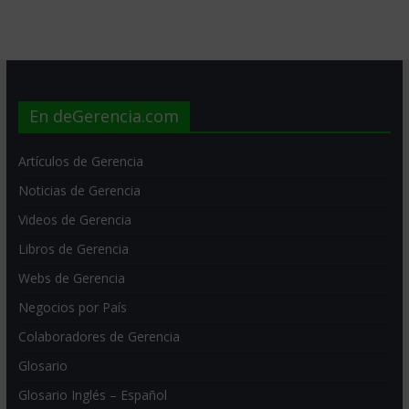
En deGerencia.com
Artículos de Gerencia
Noticias de Gerencia
Videos de Gerencia
Libros de Gerencia
Webs de Gerencia
Negocios por País
Colaboradores de Gerencia
Glosario
Glosario Inglés – Español