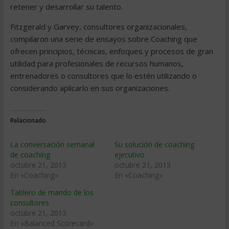
retener y desarrollar su talento.
Fitzgerald y Garvey, consultores organizacionales,
compilaron una serie de ensayos sobre Coaching que
ofrecen principios, técnicas, enfoques y procesos de gran
utilidad para profesionales de recursos humanos,
entrenadores o consultores que lo estén utilizando o
considerando aplicarlo en sus organizaciones.
Relacionado
La conversación semanal
Su solución de coaching
de coaching
ejecutivo
octubre 21, 2013
octubre 21, 2013
En «Coaching»
En «Coaching»
Tablero de mando de los
consultores
octubre 21, 2013
En «Balanced Scorecard»