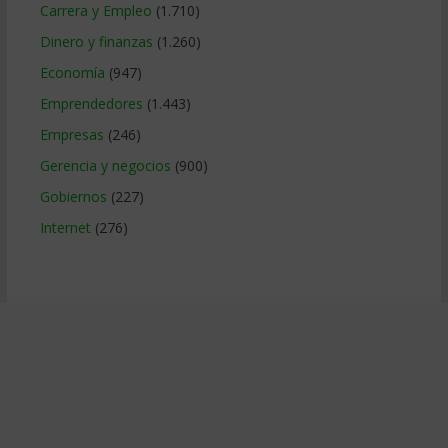
Carrera y Empleo
(1.710)
Dinero y finanzas
(1.260)
Economía
(947)
Emprendedores
(1.443)
Empresas
(246)
Gerencia y negocios
(900)
Gobiernos
(227)
Internet
(276)