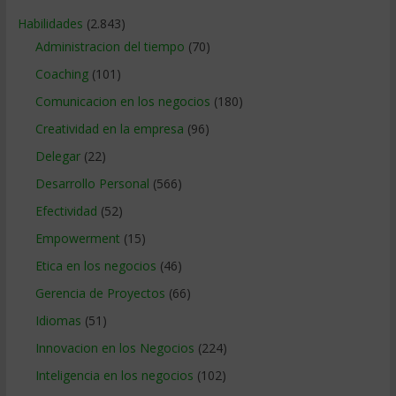
Habilidades
(2.843)
Administracion del tiempo
(70)
Coaching
(101)
Comunicacion en los negocios
(180)
Creatividad en la empresa
(96)
Delegar
(22)
Desarrollo Personal
(566)
Efectividad
(52)
Empowerment
(15)
Etica en los negocios
(46)
Gerencia de Proyectos
(66)
Idiomas
(51)
Innovacion en los Negocios
(224)
Inteligencia en los negocios
(102)