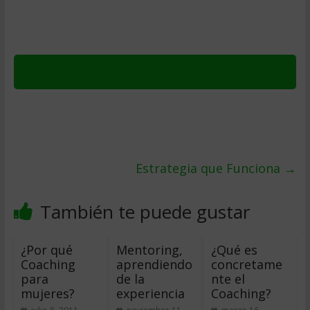
Estrategia que Funciona
→
También te puede gustar
¿Por qué
Mentoring,
¿Qué es
Coaching
aprendiendo
concretame
para
de la
nte el
mujeres?
experiencia
Coaching?