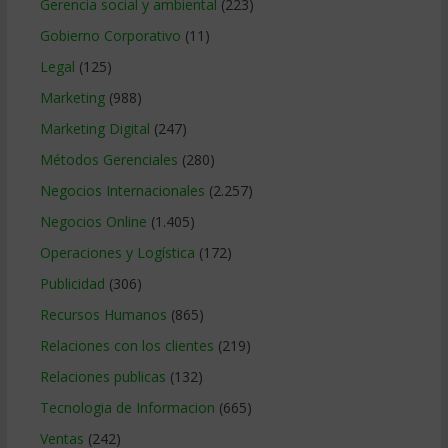
Gerencia social y ambiental
(223)
Gobierno Corporativo
(11)
Legal
(125)
Marketing
(988)
Marketing Digital
(247)
Métodos Gerenciales
(280)
Negocios Internacionales
(2.257)
Negocios Online
(1.405)
Operaciones y Logística
(172)
Publicidad
(306)
Recursos Humanos
(865)
Relaciones con los clientes
(219)
Relaciones publicas
(132)
Tecnologia de Informacion
(665)
Ventas
(242)