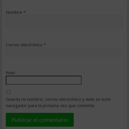
Nombre
*
Correo electrónico
*
Web
Guarda mi nombre, correo electrónico y web en este
navegador para la próxima vez que comente.