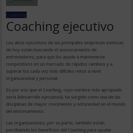
Coaching
Coaching ejecutivo
Los altos ejecutivos de las principales empresas exitosas
de hoy están buscando el asesoramiento de
entrenadores, para que los ayude a mantenerse
competitivos en un mercado de rápidos cambios y a
superar los cada vez más difíciles retos a nivel
organizacional y personal.
Es por eso que el Coaching, cuyo nombre más apropiado
sería âdesarrollo ejecutivoâ, ha surgido como una de las
disciplinas de mayor crecimiento y notoriedad en el mundo
del entrenamiento.
Las organizaciones, por su parte, también están
percibiendo los beneficios del Coaching para ayudar