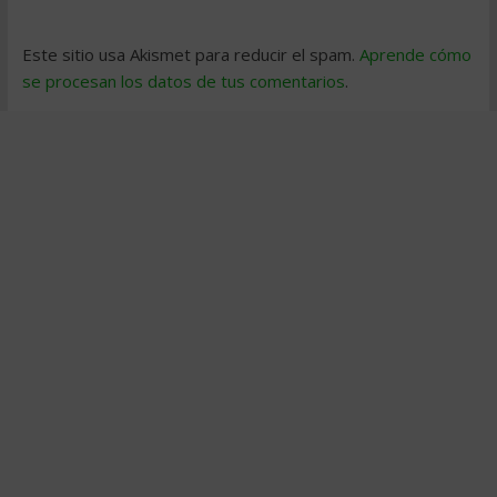
Este sitio usa Akismet para reducir el spam.
Aprende cómo
se procesan los datos de tus comentarios
.