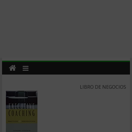
LIBRO DE NEGOCIOS