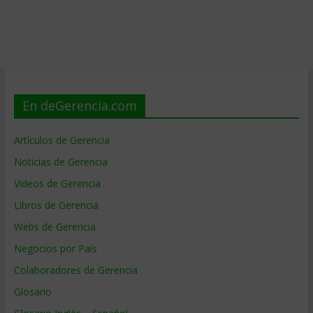
En deGerencia.com
Artículos de Gerencia
Noticias de Gerencia
Videos de Gerencia
Libros de Gerencia
Webs de Gerencia
Negocios por País
Colaboradores de Gerencia
Glosario