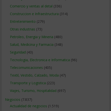
Comercio y ventas al detal
(336)
Construccion e Infraestructura
(314)
Entretenimiento
(279)
Otras industrias
(73)
Petroleo, Energia y Mineria
(480)
Salud, Medicina y Farmacia
(348)
Seguridad
(43)
Tecnologia, Electronica e Informatica
(96)
Telecomunicaciones
(405)
Textil, Vestido, Calzado, Moda
(47)
Transporte y Logistica
(223)
Viajes, Turismo, Hospitalidad
(697)
Negocios
(7.837)
Actualidad de negocios
(1.519)