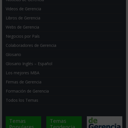
Videos de Gerencia
Libros de Gerencia
Webs de Gerencia
Negocios por País
Colaboradores de Gerencia
Glosario
Glosario Inglés – Español
Los mejores MBA
Firmas de Gerencia
Formación de Gerencia
Todos los Temas
Temas
Temas
Populares
Tendencia