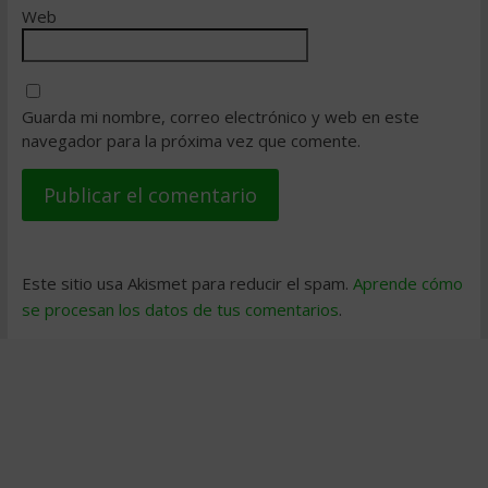
Web
Guarda mi nombre, correo electrónico y web en este
navegador para la próxima vez que comente.
Este sitio usa Akismet para reducir el spam.
Aprende cómo
se procesan los datos de tus comentarios
.