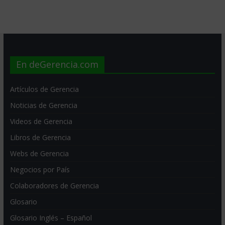
En deGerencia.com
Artículos de Gerencia
Noticias de Gerencia
Videos de Gerencia
Libros de Gerencia
Webs de Gerencia
Negocios por País
Colaboradores de Gerencia
Glosario
Glosario Inglés – Español