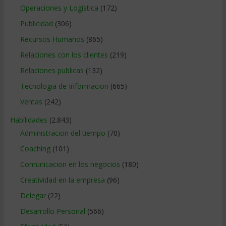
Operaciones y Logística
(172)
Publicidad
(306)
Recursos Humanos
(865)
Relaciones con los clientes
(219)
Relaciones publicas
(132)
Tecnologia de Informacion
(665)
Ventas
(242)
Habilidades
(2.843)
Administracion del tiempo
(70)
Coaching
(101)
Comunicacion en los negocios
(180)
Creatividad en la empresa
(96)
Delegar
(22)
Desarrollo Personal
(566)