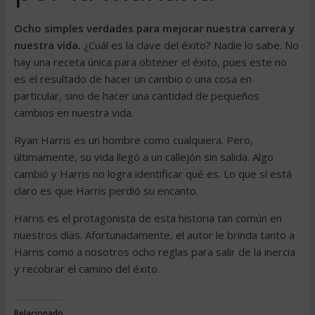
Ocho simples verdades para mejorar nuestra carrera y
nuestra vida.
¿Cuál es la clave del éxito? Nadie lo sabe. No
hay una receta única para obtener el éxito, pues este no
es el resultado de hacer un cambio o una cosa en
particular, sino de hacer una cantidad de pequeños
cambios en nuestra vida.
Ryan Harris es un hombre como cualquiera. Pero,
últimamente, su vida llegó a un callejón sin salida. Algo
cambió y Harris no logra identificar qué es. Lo que sí está
claro es que Harris perdió su encanto.
Harris es el protagonista de esta historia tan común en
nuestros días. Afortunadamente, el autor le brinda tanto a
Harris como a nosotros ocho reglas para salir de la inercia
y recobrar el camino del éxito.
Relacionado