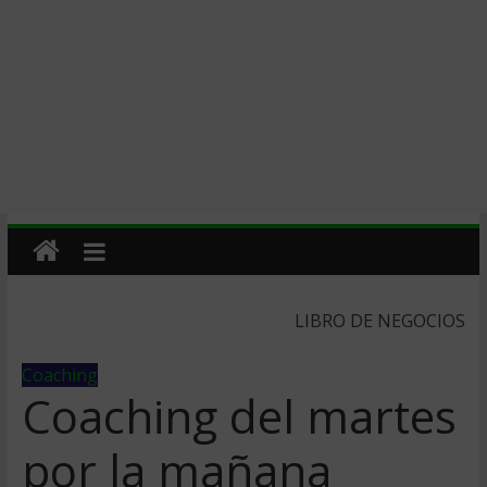
LIBRO DE NEGOCIOS
Coaching
Coaching del martes
por la mañana