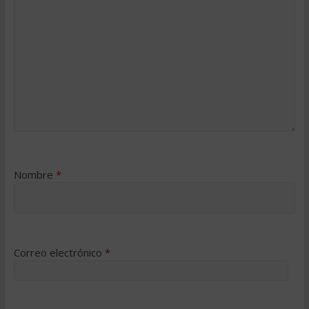
Nombre
*
Correo electrónico
*