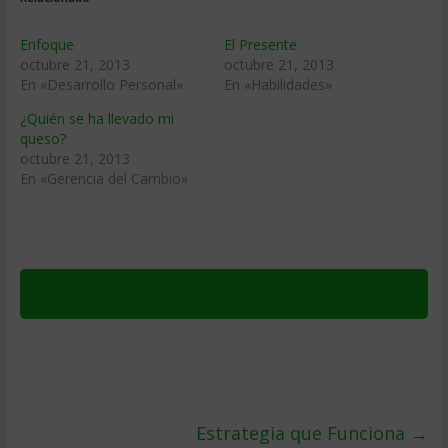
Enfoque
El Presente
octubre 21, 2013
octubre 21, 2013
En «Desarrollo Personal»
En «Habilidades»
¿Quién se ha llevado mi
queso?
octubre 21, 2013
En «Gerencia del Cambio»
Estrategia que Funciona
→