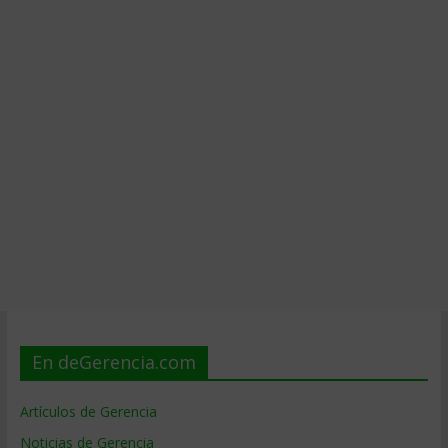
En deGerencia.com
Artículos de Gerencia
Noticias de Gerencia