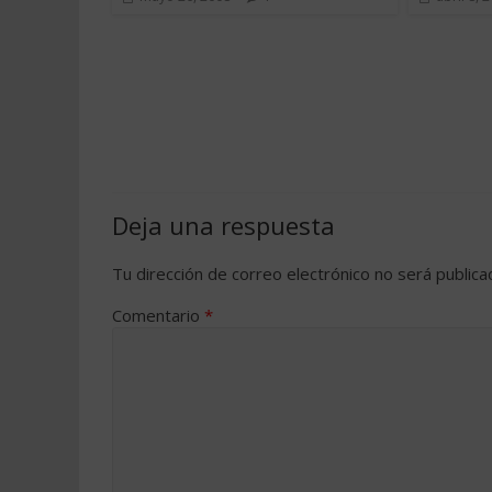
Deja una respuesta
Tu dirección de correo electrónico no será publica
Comentario
*