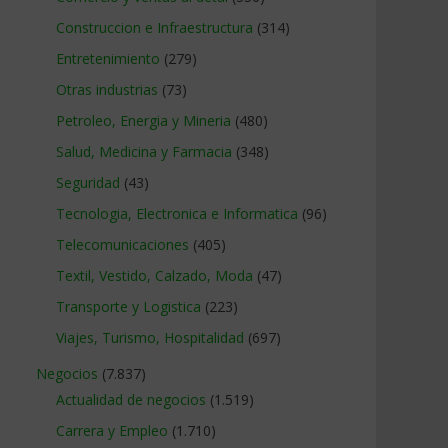
Construccion e Infraestructura
(314)
Entretenimiento
(279)
Otras industrias
(73)
Petroleo, Energia y Mineria
(480)
Salud, Medicina y Farmacia
(348)
Seguridad
(43)
Tecnologia, Electronica e Informatica
(96)
Telecomunicaciones
(405)
Textil, Vestido, Calzado, Moda
(47)
Transporte y Logistica
(223)
Viajes, Turismo, Hospitalidad
(697)
Negocios
(7.837)
Actualidad de negocios
(1.519)
Carrera y Empleo
(1.710)