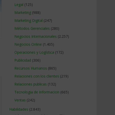
Legal
(125)
Marketing
(988)
Marketing Digital
(247)
Métodos Gerenciales
(280)
Negocios Internacionales
(2.257)
Negocios Online
(1.405)
Operaciones y Logística
(172)
Publicidad
(306)
Recursos Humanos
(865)
Relaciones con los clientes
(219)
Relaciones publicas
(132)
Tecnologia de Informacion
(665)
Ventas
(242)
Habilidades
(2.843)