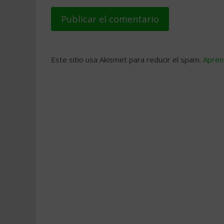
Este sitio usa Akismet para reducir el spam.
Apren