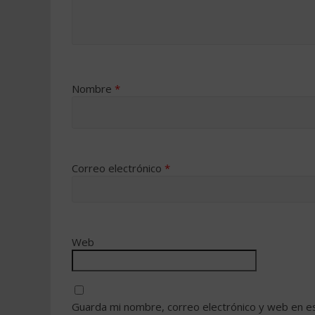
Nombre
*
Correo electrónico
*
Web
Guarda mi nombre, correo electrónico y web en e