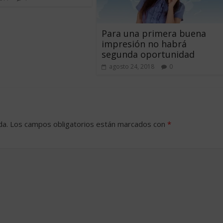
Para una primera buena
impresión no habrá
segunda oportunidad
agosto 24, 2018
0
da.
Los campos obligatorios están marcados con
*