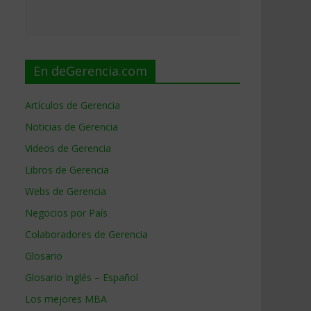
En deGerencia.com
Artículos de Gerencia
Noticias de Gerencia
Videos de Gerencia
Libros de Gerencia
Webs de Gerencia
Negocios por País
Colaboradores de Gerencia
Glosario
Glosario Inglés – Español
Los mejores MBA