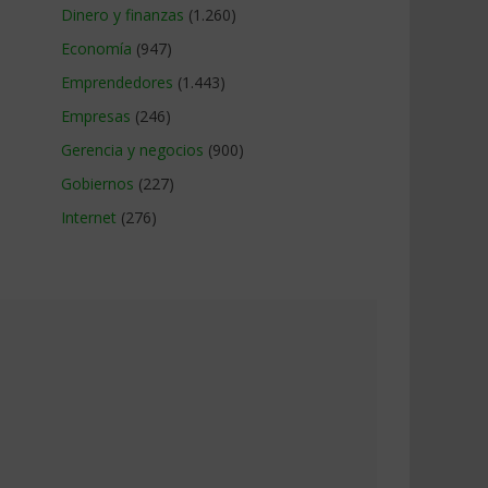
Dinero y finanzas
(1.260)
Economía
(947)
Emprendedores
(1.443)
Empresas
(246)
Gerencia y negocios
(900)
Gobiernos
(227)
Internet
(276)