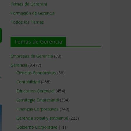
Firmas de Gerencia
Formación de Gerencia
Todos los Temas
Temas de Gerencia
Empresas de Gerencia
(38)
Gerencia
(9.477)
Ciencias Económicas
(80)
→
Contabilidad
(466)
Educacion Gerencial
(454)
Estrategia Empresarial
(304)
Finanzas Corporativas
(748)
Gerencia social y ambiental
(223)
Gobierno Corporativo
(11)