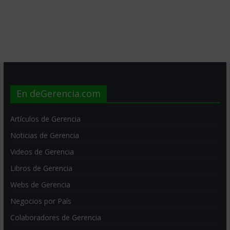
En deGerencia.com
Artículos de Gerencia
Noticias de Gerencia
Videos de Gerencia
Libros de Gerencia
Webs de Gerencia
Negocios por País
Colaboradores de Gerencia