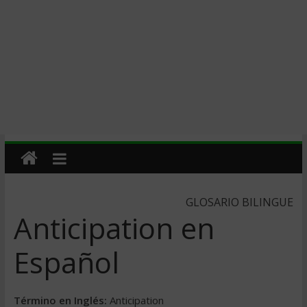
GLOSARIO BILINGUE
Anticipation en
Español
Término en Inglés:
Anticipation