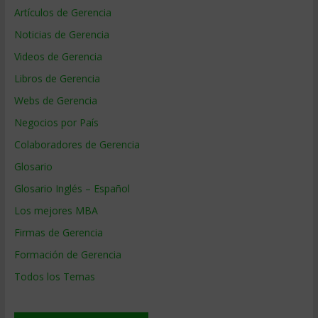
Artículos de Gerencia
Noticias de Gerencia
Videos de Gerencia
Libros de Gerencia
Webs de Gerencia
Negocios por País
Colaboradores de Gerencia
Glosario
Glosario Inglés – Español
Los mejores MBA
Firmas de Gerencia
Formación de Gerencia
Todos los Temas