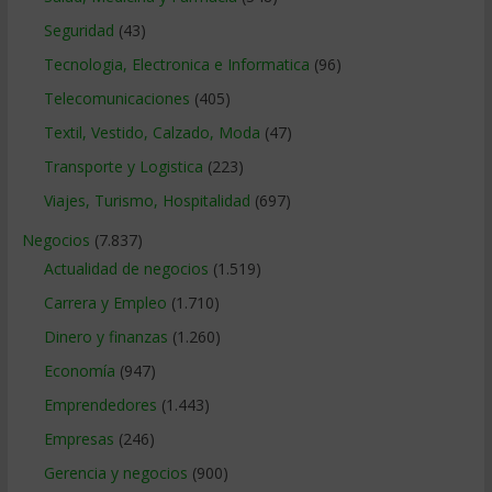
Seguridad
(43)
Tecnologia, Electronica e Informatica
(96)
Telecomunicaciones
(405)
Textil, Vestido, Calzado, Moda
(47)
Transporte y Logistica
(223)
Viajes, Turismo, Hospitalidad
(697)
Negocios
(7.837)
Actualidad de negocios
(1.519)
Carrera y Empleo
(1.710)
Dinero y finanzas
(1.260)
Economía
(947)
Emprendedores
(1.443)
Empresas
(246)
Gerencia y negocios
(900)