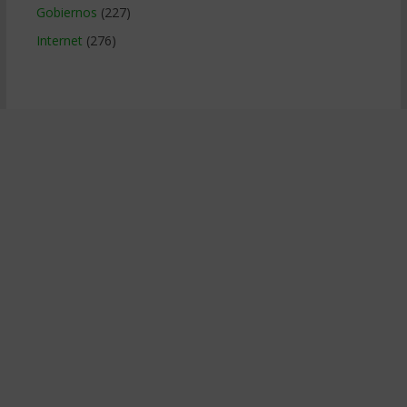
Gobiernos
(227)
Internet
(276)