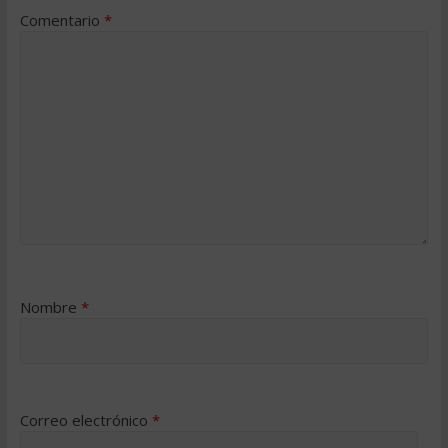
Comentario
*
Nombre
*
Correo electrónico
*