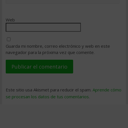
Web
Guarda mi nombre, correo electrónico y web en este
navegador para la próxima vez que comente.
Este sitio usa Akismet para reducir el spam.
Aprende cómo
se procesan los datos de tus comentarios
.