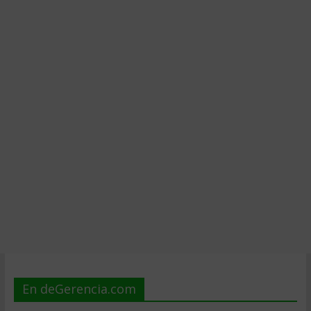
En deGerencia.com