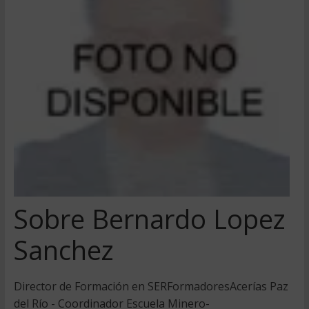
Sobre Bernardo Lopez
Sanchez
Director de Formación en SERFormadoresAcerías Paz
del Río - Coordinador Escuela Minero-