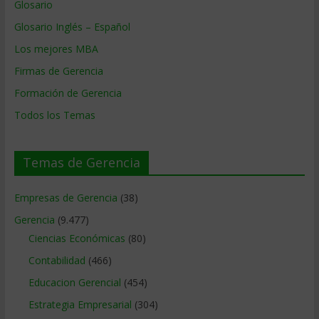
Glosario
Glosario Inglés – Español
Los mejores MBA
Firmas de Gerencia
Formación de Gerencia
Todos los Temas
Temas de Gerencia
Empresas de Gerencia
(38)
Gerencia
(9.477)
Ciencias Económicas
(80)
Contabilidad
(466)
Educacion Gerencial
(454)
Estrategia Empresarial
(304)