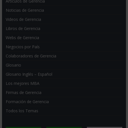
Artículos de Gerencia
Noticias de Gerencia
Videos de Gerencia
Libros de Gerencia
Webs de Gerencia
Negocios por País
Colaboradores de Gerencia
Glosario
Glosario Inglés – Español
Los mejores MBA
Firmas de Gerencia
Formación de Gerencia
Todos los Temas