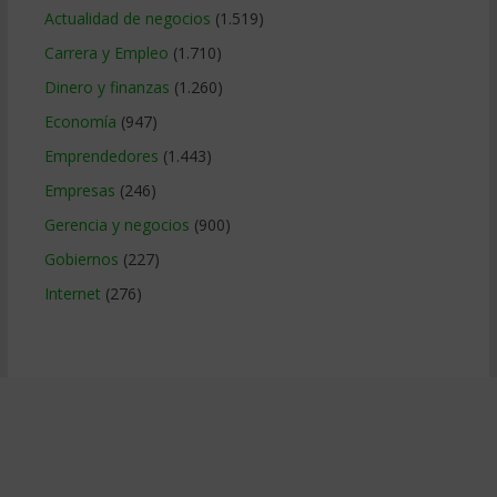
Actualidad de negocios
(1.519)
Carrera y Empleo
(1.710)
Dinero y finanzas
(1.260)
Economía
(947)
Emprendedores
(1.443)
Empresas
(246)
Gerencia y negocios
(900)
Gobiernos
(227)
Internet
(276)