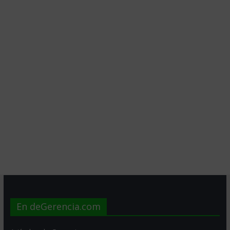
En deGerencia.com