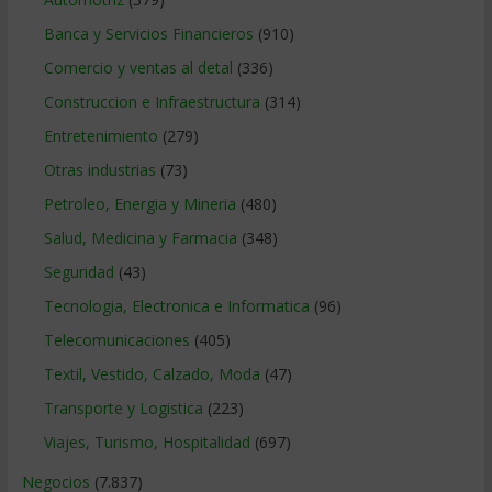
Banca y Servicios Financieros
(910)
Comercio y ventas al detal
(336)
Construccion e Infraestructura
(314)
Entretenimiento
(279)
Otras industrias
(73)
Petroleo, Energia y Mineria
(480)
Salud, Medicina y Farmacia
(348)
Seguridad
(43)
Tecnologia, Electronica e Informatica
(96)
Telecomunicaciones
(405)
Textil, Vestido, Calzado, Moda
(47)
Transporte y Logistica
(223)
Viajes, Turismo, Hospitalidad
(697)
Negocios
(7.837)