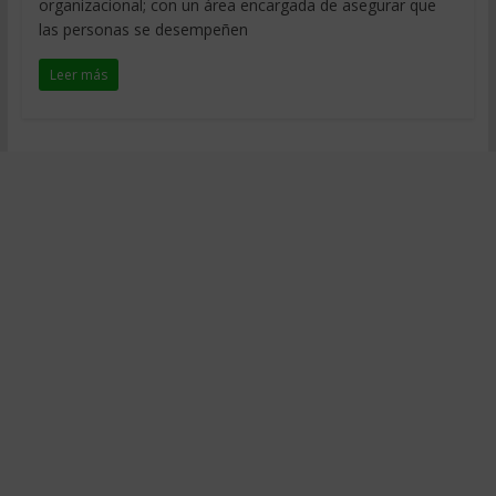
organizacional; con un área encargada de asegurar que
las personas se desempeñen
Leer más