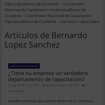
SiderúrgicaBanco de Occidente - Coordinador
Nacional de Capacitación ProfesionalBanco de
Occidente - Coordinador Nacional de Capacitación
OperativaBanco de Occidente - Instructor Capacitador
Artículos de Bernardo
Lopez Sanchez
Educacion Gerencial
¿Tiene su empresa un verdadero
departamento de capacitación?
septiembre 24, 2012
Bernardo Lopez Sanchez
0
comentarios
Aquellas empresas que cuentan dentro de su estructura