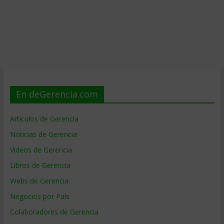
En deGerencia.com
Artículos de Gerencia
Noticias de Gerencia
Videos de Gerencia
Libros de Gerencia
Webs de Gerencia
Negocios por País
Colaboradores de Gerencia