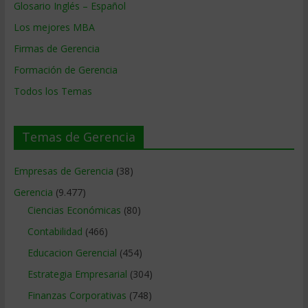
Glosario Inglés – Español
Los mejores MBA
Firmas de Gerencia
Formación de Gerencia
Todos los Temas
Temas de Gerencia
Empresas de Gerencia
(38)
Gerencia
(9.477)
Ciencias Económicas
(80)
Contabilidad
(466)
Educacion Gerencial
(454)
Estrategia Empresarial
(304)
Finanzas Corporativas
(748)