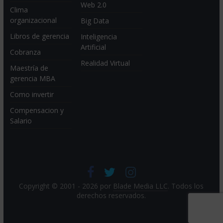
Web 2.0
Clima
organizacional
Big Data
Libros de gerencia
Inteligencia
Artificial
Cobranza
Realidad Virtual
Maestría de
gerencia MBA
Como invertir
Compensacion y
Salario
Copyright © 2001 - 2026 por
Blade Media LLC
. Todos los
derechos reservados.