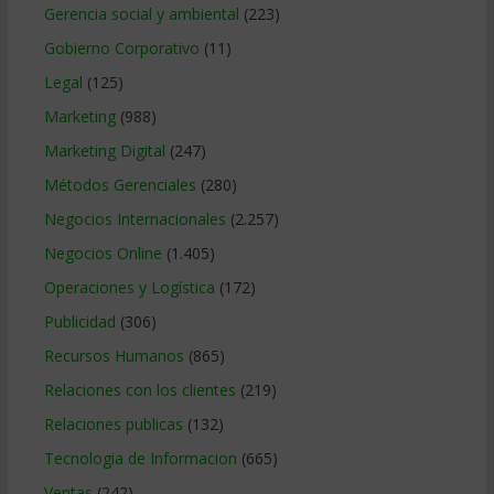
Gerencia social y ambiental
(223)
Gobierno Corporativo
(11)
Legal
(125)
Marketing
(988)
Marketing Digital
(247)
Métodos Gerenciales
(280)
Negocios Internacionales
(2.257)
Negocios Online
(1.405)
Operaciones y Logística
(172)
Publicidad
(306)
Recursos Humanos
(865)
Relaciones con los clientes
(219)
Relaciones publicas
(132)
Tecnologia de Informacion
(665)
Ventas
(242)