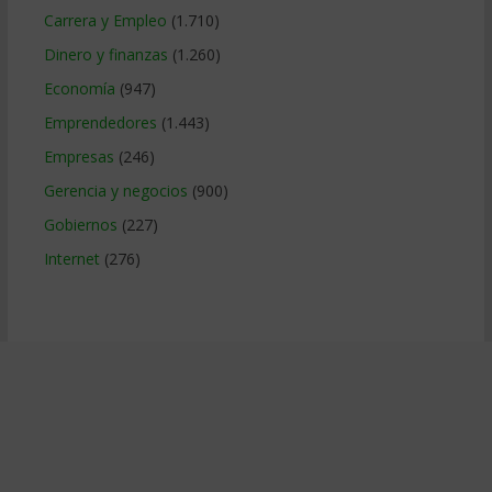
Carrera y Empleo
(1.710)
Dinero y finanzas
(1.260)
Economía
(947)
Emprendedores
(1.443)
Empresas
(246)
Gerencia y negocios
(900)
Gobiernos
(227)
Internet
(276)