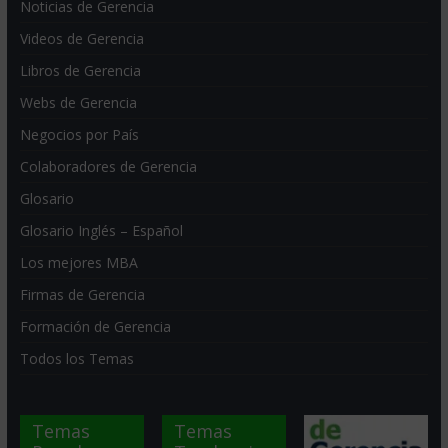
Noticias de Gerencia
Videos de Gerencia
Libros de Gerencia
Webs de Gerencia
Negocios por País
Colaboradores de Gerencia
Glosario
Glosario Inglés – Español
Los mejores MBA
Firmas de Gerencia
Formación de Gerencia
Todos los Temas
Temas
Temas