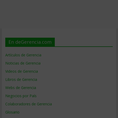
En deGerencia.com
Artículos de Gerencia
Noticias de Gerencia
Videos de Gerencia
Libros de Gerencia
Webs de Gerencia
Negocios por País
Colaboradores de Gerencia
Glosario