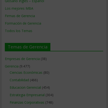
Glosario Inglés – Español
Los mejores MBA
Firmas de Gerencia
Formación de Gerencia
Todos los Temas
Temas de Gerencia
Empresas de Gerencia
(38)
Gerencia
(9.477)
Ciencias Económicas
(80)
Contabilidad
(466)
Educacion Gerencial
(454)
Estrategia Empresarial
(304)
Finanzas Corporativas
(748)