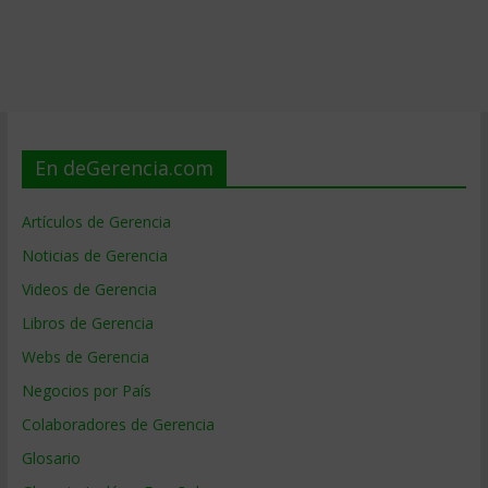
En deGerencia.com
Artículos de Gerencia
Noticias de Gerencia
Videos de Gerencia
Libros de Gerencia
Webs de Gerencia
Negocios por País
Colaboradores de Gerencia
Glosario