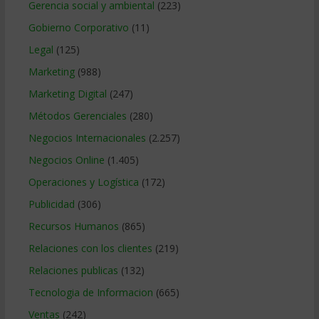
Gerencia social y ambiental
(223)
Gobierno Corporativo
(11)
Legal
(125)
Marketing
(988)
Marketing Digital
(247)
Métodos Gerenciales
(280)
Negocios Internacionales
(2.257)
Negocios Online
(1.405)
Operaciones y Logística
(172)
Publicidad
(306)
Recursos Humanos
(865)
Relaciones con los clientes
(219)
Relaciones publicas
(132)
Tecnologia de Informacion
(665)
Ventas
(242)