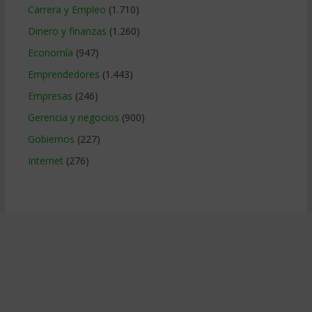
Carrera y Empleo
(1.710)
Dinero y finanzas
(1.260)
Economía
(947)
Emprendedores
(1.443)
Empresas
(246)
Gerencia y negocios
(900)
Gobiernos
(227)
Internet
(276)