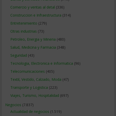
Comercio y ventas al detal
(336)
Construccion e Infraestructura
(314)
Entretenimiento
(279)
Otras industrias
(73)
Petroleo, Energia y Mineria
(480)
Salud, Medicina y Farmacia
(348)
Seguridad
(43)
Tecnologia, Electronica e Informatica
(96)
Telecomunicaciones
(405)
Textil, Vestido, Calzado, Moda
(47)
Transporte y Logistica
(223)
Viajes, Turismo, Hospitalidad
(697)
Negocios
(7.837)
Actualidad de negocios
(1.519)