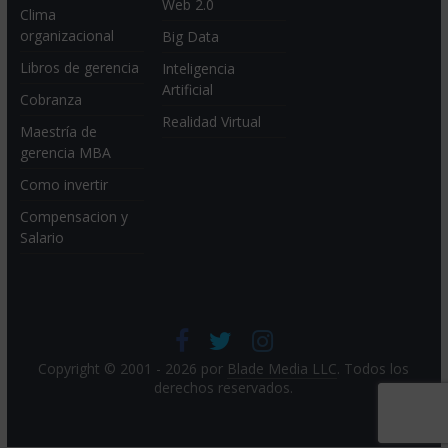
Web 2.0
Clima
organizacional
Big Data
Libros de gerencia
Inteligencia
Artificial
Cobranza
Realidad Virtual
Maestría de
gerencia MBA
Como invertir
Compensacion y
Salario
Copyright © 2001 - 2026 por
Blade Media LLC
. Todos los
derechos reservados.