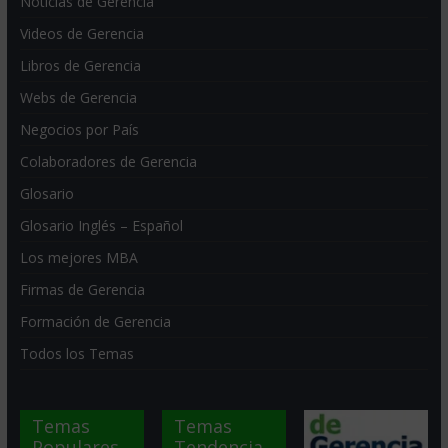
Noticias de Gerencia
Videos de Gerencia
Libros de Gerencia
Webs de Gerencia
Negocios por País
Colaboradores de Gerencia
Glosario
Glosario Inglés – Español
Los mejores MBA
Firmas de Gerencia
Formación de Gerencia
Todos los Temas
Temas
Temas
Populares
Tendencia