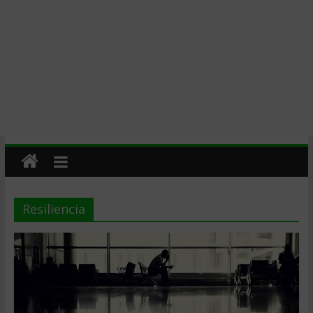
Resiliencia