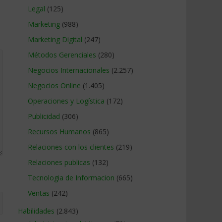
Legal
(125)
Marketing
(988)
Marketing Digital
(247)
Métodos Gerenciales
(280)
Negocios Internacionales
(2.257)
Negocios Online
(1.405)
Operaciones y Logística
(172)
Publicidad
(306)
Recursos Humanos
(865)
Relaciones con los clientes
(219)
Relaciones publicas
(132)
Tecnologia de Informacion
(665)
Ventas
(242)
Habilidades
(2.843)