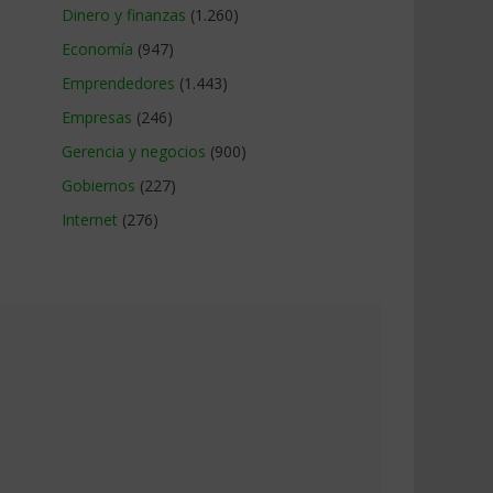
Dinero y finanzas
(1.260)
Economía
(947)
Emprendedores
(1.443)
Empresas
(246)
Gerencia y negocios
(900)
Gobiernos
(227)
Internet
(276)