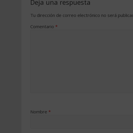
Deja una respuesta
Tu dirección de correo electrónico no será publica
Comentario
*
Nombre
*