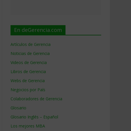
En deGerencia.com
Artículos de Gerencia
Noticias de Gerencia
Videos de Gerencia
Libros de Gerencia
Webs de Gerencia
Negocios por País
Colaboradores de Gerencia
Glosario
Glosario Inglés – Español
Los mejores MBA