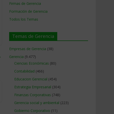
Firmas de Gerencia
Formación de Gerencia
Todos los Temas
Temas de Gerencia
Empresas de Gerencia
(38)
→
Gerencia
(9.477)
Ciencias Económicas
(80)
Contabilidad
(466)
Educacion Gerencial
(454)
Estrategia Empresarial
(304)
Finanzas Corporativas
(748)
Gerencia social y ambiental
(223)
Gobierno Corporativo
(11)