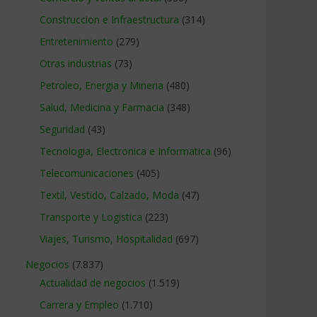
Construccion e Infraestructura
(314)
Entretenimiento
(279)
Otras industrias
(73)
Petroleo, Energia y Mineria
(480)
Salud, Medicina y Farmacia
(348)
Seguridad
(43)
Tecnologia, Electronica e Informatica
(96)
Telecomunicaciones
(405)
Textil, Vestido, Calzado, Moda
(47)
Transporte y Logistica
(223)
Viajes, Turismo, Hospitalidad
(697)
Negocios
(7.837)
Actualidad de negocios
(1.519)
Carrera y Empleo
(1.710)