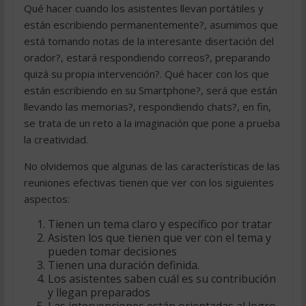
Qué hacer cuando los asistentes llevan portátiles y
están escribiendo permanentemente?, asumimos que
está tomando notas de la interesante disertación del
orador?, estará respondiendo correos?, preparando
quizá su propia intervención?. Qué hacer con los que
están escribiendo en su Smartphone?, será que están
llevando las memorias?, respondiendo chats?, en fin,
se trata de un reto a la imaginación que pone a prueba
la creatividad.
No olvidemos que algunas de las características de las
reuniones efectivas tienen que ver con los siguientes
aspectos:
Tienen un tema claro y específico por tratar
Asisten los que tienen que ver con el tema y
pueden tomar decisiones
Tienen una duración definida.
Los asistentes saben cuál es su contribución
y llegan preparados