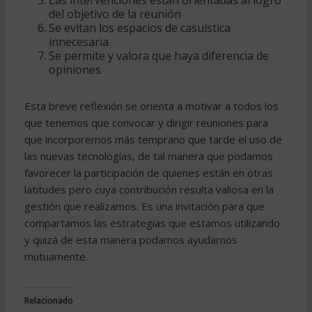
Las intervenciones están orientadas al logro
del objetivo de la reunión
Se evitan los espacios de casuística
innecesaria
Se permite y valora que haya diferencia de
opiniones
Esta breve reflexión se orienta a motivar a todos los
que tenemos que convocar y dirigir reuniones para
que incorporemos más temprano que tarde el uso de
las nuevas tecnologías, de tal manera que podamos
favorecer la participación de quienes están en otras
latitudes pero cuya contribución resulta valiosa en la
gestión que realizamos. Es una invitación para que
compartamos las estrategias que estamos utilizando
y quizá de esta manera podamos ayudarnos
mutuamente.
Relacionado