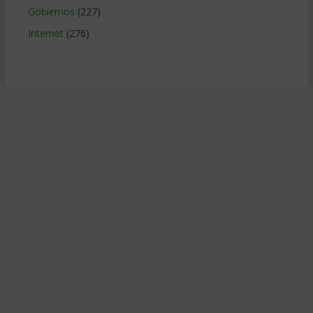
Gobiernos
(227)
Internet
(276)