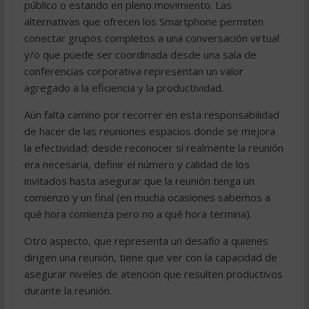
público o estando en pleno movimiento. Las
alternativas que ofrecen los Smartphone permiten
conectar grupos completos a una conversación virtual
y/o que puede ser coordinada desde una sala de
conferencias corporativa representan un valor
agregado a la eficiencia y la productividad.
Aún falta camino por recorrer en esta responsabilidad
de hacer de las reuniones espacios donde se mejora
la efectividad; desde reconocer si realmente la reunión
era necesaria, definir el número y calidad de los
invitados hasta asegurar que la reunión tenga un
comienzo y un final (en mucha ocasiones sabemos a
qué hora comienza pero no a qué hora termina).
Otro aspecto, que representa un desafío a quienes
dirigen una reunión, tiene que ver con la capacidad de
asegurar niveles de atención que resulten productivos
durante la reunión.