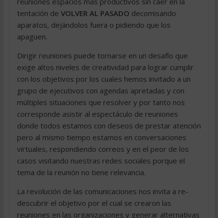
reuniones espacios más productivos sin caer en la
tentación de
VOLVER AL PASADO
decomisando
aparatos, dejándolos fuera o pidiendo que los
apaguen.
Dirigir reuniones puede tornarse en un desafío que
exige altos niveles de creatividad para lograr cumplir
con los objetivos por los cuales hemos invitado a un
grupo de ejecutivos con agendas apretadas y con
múltiples situaciones que resolver y por tanto nos
corresponde asistir al espectáculo de reuniones
donde todos estamos con deseos de prestar atención
pero al mismo tiempo estamos en conversaciones
virtuales, respondiendo correos y en el peor de los
casos visitando nuestras redes sociales porque el
tema de la reunión no tiene relevancia.
La revolución de las comunicaciones nos invita a re-
descubrir el objetivo por el cual se crearon las
reuniones en las organizaciones y generar alternativas