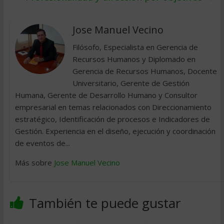
Jose Manuel Vecino
Filósofo, Especialista en Gerencia de
Recursos Humanos y Diplomado en
Gerencia de Recursos Humanos, Docente
Universitario, Gerente de Gestión
Humana, Gerente de Desarrollo Humano y Consultor
empresarial en temas relacionados con Direccionamiento
estratégico, Identificación de procesos e Indicadores de
Gestión. Experiencia en el diseño, ejecución y coordinación
de eventos de...
Más sobre
Jose Manuel Vecino
También te puede gustar