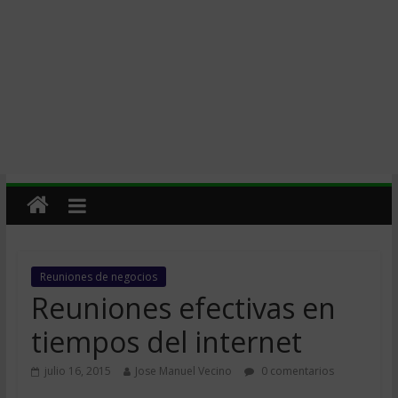
Reuniones de negocios
Reuniones efectivas en
tiempos del internet
julio 16, 2015
Jose Manuel Vecino
0 comentarios