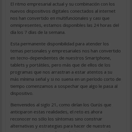
El ritmo empresarial actual y su combinación con los
nuevos dispositivos digitales conectados al internet
nos han convertido en multifuncionales y casi que
omnipresentes, estamos disponibles las 24 horas del
día los 7 días de la semana.
Esta permanente disponibilidad para atender los
temas personales y empresariales nos han convertido
en tecno-dependientes de nuestros Smartphone,
tablets y portátiles, pero más que de ellos de los
programas que nos arrastran a estar atentos a su
más mínima señal y si no suena en un período corto de
tiempo comenzamos a sospechar que algo le pasa al
dispositivo.
Bienvenidos al siglo 21, como dirían los Gurús que
anticiparon estas realidades, el reto es ahora
reconocer no sólo los síntomas sino construir
alternativas y estrategias para hacer de nuestras