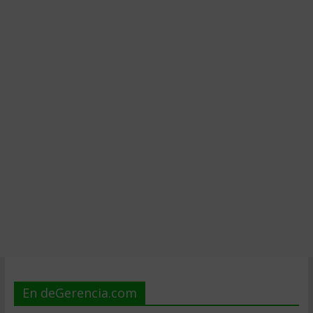
En deGerencia.com