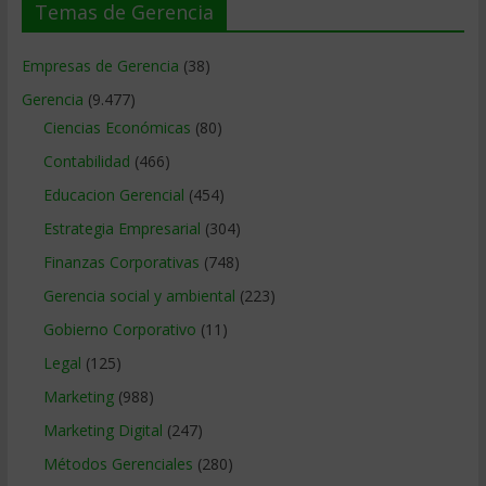
Temas de Gerencia
Empresas de Gerencia
(38)
Gerencia
(9.477)
Ciencias Económicas
(80)
Contabilidad
(466)
Educacion Gerencial
(454)
Estrategia Empresarial
(304)
Finanzas Corporativas
(748)
Gerencia social y ambiental
(223)
Gobierno Corporativo
(11)
Legal
(125)
Marketing
(988)
Marketing Digital
(247)
Métodos Gerenciales
(280)