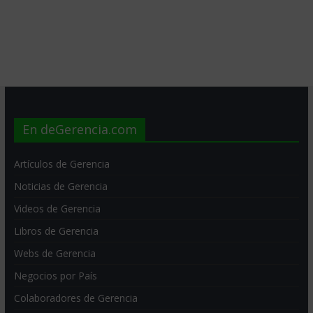
En deGerencia.com
Artículos de Gerencia
Noticias de Gerencia
Videos de Gerencia
Libros de Gerencia
Webs de Gerencia
Negocios por País
Colaboradores de Gerencia