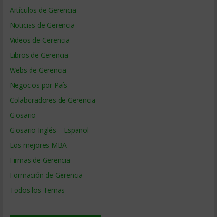
Artículos de Gerencia
Noticias de Gerencia
Videos de Gerencia
Libros de Gerencia
Webs de Gerencia
Negocios por País
Colaboradores de Gerencia
Glosario
Glosario Inglés – Español
Los mejores MBA
Firmas de Gerencia
Formación de Gerencia
Todos los Temas