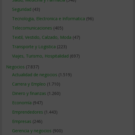
Seguridad
(43)
Tecnologia, Electronica e Informatica
(96)
Telecomunicaciones
(405)
Textil, Vestido, Calzado, Moda
(47)
Transporte y Logistica
(223)
Viajes, Turismo, Hospitalidad
(697)
Negocios
(7.837)
Actualidad de negocios
(1.519)
Carrera y Empleo
(1.710)
Dinero y finanzas
(1.260)
Economía
(947)
Emprendedores
(1.443)
Empresas
(246)
Gerencia y negocios
(900)