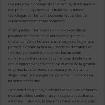
que integren lo presencial con lo virtual, de tal manera
que podamos aprovechar al máximo las nuevas
tecnologías con las contribuciones requeridas de
quienes participan en las reuniones.
Atrás quedaron las épocas donde los ejecutivos
pasaban más horas en un aeropuerto que en su
oficina, donde los hoteles eran el segundo hogar que
permitía extrañar la familia y donde se disfrutaba de
tertulias gastronómicas que nos hacían sentir
ciudadanos del universo. Esos tiempos donde viajar
era un imperativo para asegurar el éxito de la gestión
empresarial está siendo revaluada y es ahora una
alegre reminiscencia que los gerentes financieros ya
no quieren recordar.
La realidad es que hoy podemos asistir a las reuniones
mediante vídeo conferencia y ni siquiera necesitamos
estar en un sitio fijo, lo podemos hacer desde un sitio