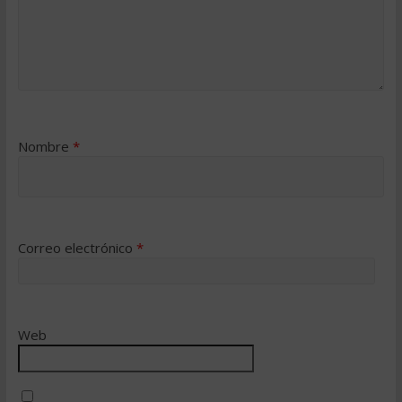
Nombre
*
Correo electrónico
*
Web