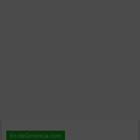
En deGerencia.com