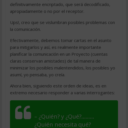
definitivamente encriptado, que será decodificado,
apropiadamente o no por el receptor.
Ups!, creo que se vislumbran posibles problemas con
la comunicación.
Efectivamente, debemos tomar cartas en el asunto
para mitigarlos y así, es realmente importante
planificar la comunicación en un Proyecto (cuentas
claras conservan amistades) de tal manera de
minimizar los posibles malentendidos, los posibles yo
asumí, yo pensaba, yo creía.
Ahora bien, siguiendo este orden de ideas, es en
extremo necesario responder a varias interrogantes:
– ¿Quién? y ¿Qué?………
¿Quién necesita qué?