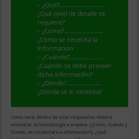
– ¿Qué?………………………..
¿Qué nivel de detalle se
requiere?
– ¿Cómo?…………………….
¿Cómo se necesita la
información
– ¿Cuándo?…………………
¿Cuándo se debe proveer
dicha información?
– ¿Dónde?…………………..
¿Dónde se le necesita?
Como verá, dentro de esas respuestas deberá
encontrar: la metodología a emplear (¿Cómo, Cuándo y
Donde, se recolectará la información?), ¿Qué