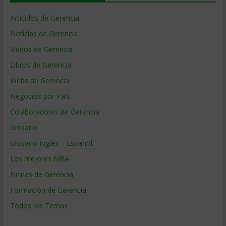
Artículos de Gerencia
Noticias de Gerencia
Videos de Gerencia
Libros de Gerencia
Webs de Gerencia
Negocios por País
Colaboradores de Gerencia
Glosario
Glosario Inglés – Español
Los mejores MBA
Firmas de Gerencia
Formación de Gerencia
Todos los Temas