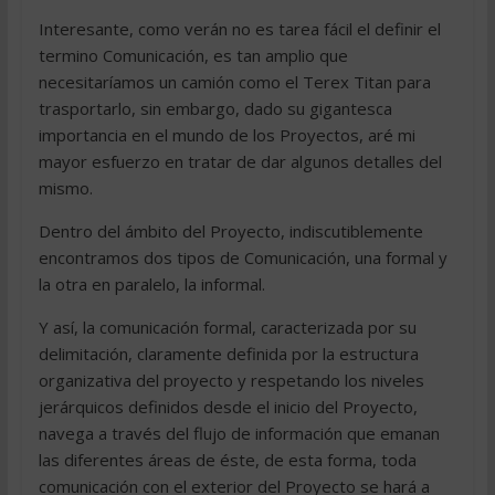
Interesante, como verán no es tarea fácil el definir el
termino Comunicación, es tan amplio que
necesitaríamos un camión como el Terex Titan para
trasportarlo, sin embargo, dado su gigantesca
importancia en el mundo de los Proyectos, aré mi
mayor esfuerzo en tratar de dar algunos detalles del
mismo.
Dentro del ámbito del Proyecto, indiscutiblemente
encontramos dos tipos de Comunicación, una formal y
la otra en paralelo, la informal.
Y así, la comunicación formal, caracterizada por su
delimitación, claramente definida por la estructura
organizativa del proyecto y respetando los niveles
jerárquicos definidos desde el inicio del Proyecto,
navega a través del flujo de información que emanan
las diferentes áreas de éste, de esta forma, toda
comunicación con el exterior del Proyecto se hará a