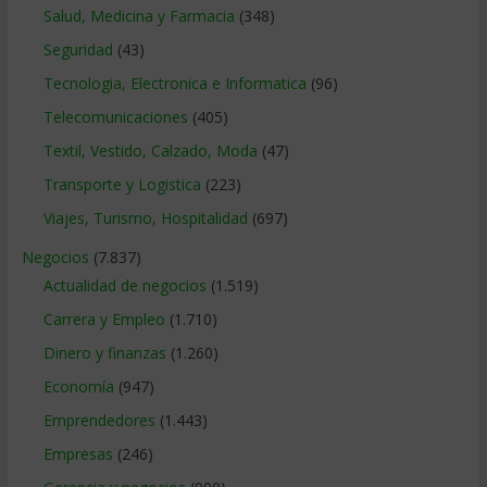
Salud, Medicina y Farmacia
(348)
Seguridad
(43)
Tecnologia, Electronica e Informatica
(96)
Telecomunicaciones
(405)
Textil, Vestido, Calzado, Moda
(47)
Transporte y Logistica
(223)
Viajes, Turismo, Hospitalidad
(697)
Negocios
(7.837)
Actualidad de negocios
(1.519)
Carrera y Empleo
(1.710)
Dinero y finanzas
(1.260)
Economía
(947)
Emprendedores
(1.443)
Empresas
(246)