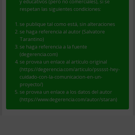
y educativos (pero no comerciales), si se
respetan las siguientes condiciones:
se publique tal como está, sin alteraciones
se haga referencia al autor (Salvatore
Tarantino)
se haga referencia a la fuente
(degerencia.com)
se provea un enlace al artículo original
(https://degerencia.com/articulo/psssst-hey-
cuidado-con-la-comunicacion-en-un-
proyecto/)
se provea un enlace a los datos del autor
(https://www.degerencia.com/autor/staran)