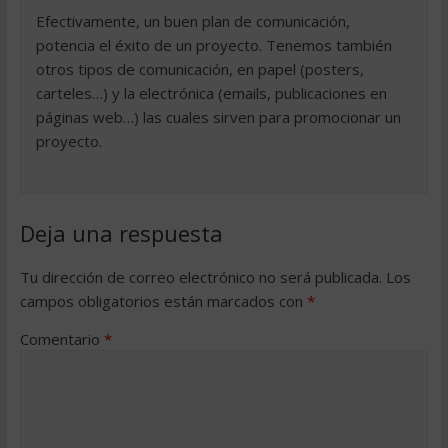
Efectivamente, un buen plan de comunicación,
potencia el éxito de un proyecto. Tenemos también
otros tipos de comunicación, en papel (posters,
carteles…) y la electrónica (emails, publicaciones en
páginas web…) las cuales sirven para promocionar un
proyecto.
Deja una respuesta
Tu dirección de correo electrónico no será publicada.
Los
campos obligatorios están marcados con
*
Comentario
*