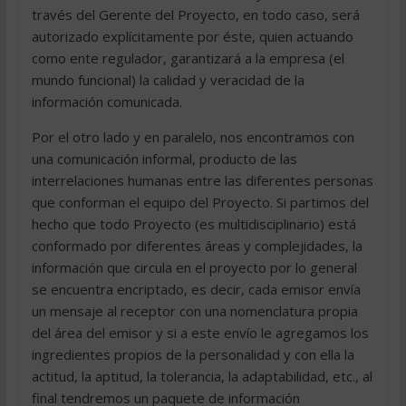
través del Gerente del Proyecto, en todo caso, será
autorizado explícitamente por éste, quien actuando
como ente regulador, garantizará a la empresa (el
mundo funcional) la calidad y veracidad de la
información comunicada.
Por el otro lado y en paralelo, nos encontramos con
una comunicación informal, producto de las
interrelaciones humanas entre las diferentes personas
que conforman el equipo del Proyecto. Si partimos del
hecho que todo Proyecto (es multidisciplinario) está
conformado por diferentes áreas y complejidades, la
información que circula en el proyecto por lo general
se encuentra encriptado, es decir, cada emisor envía
un mensaje al receptor con una nomenclatura propia
del área del emisor y si a este envío le agregamos los
ingredientes propios de la personalidad y con ella la
actitud, la aptitud, la tolerancia, la adaptabilidad, etc., al
final tendremos un paquete de información