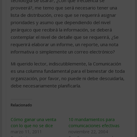
tecnología se usará?, ¿Con qué frecuencia se
proveerá?, me temo que será necesario tener una
lista de distribución, creo que se requerirá asignar
prioridades y asumo que dependiendo del nivel
jerárquico que recibirá la información, se deberá
contemplar el nivel de detalle que se requerirá, ¿Se
requerirá elaborar un informe, un reporte, una nota
informativa o simplemente un correo electrónico?
Mi querido lector, indiscutiblemente, la Comunicación
es una columna fundamental para el bienestar de toda
organización, por favor, no puede ni debe descuidarla,
debe necesariamente planificarla.
Relacionado
Cómo ganar una venta
10 mandamientos para
con lo que no se dice
comunicaciones efectivas
marzo 11, 2011
noviembre 22, 2004