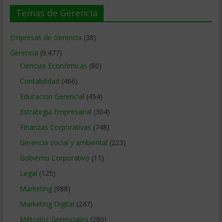
Temas de Gerencia
Empresas de Gerencia
(38)
Gerencia
(9.477)
Ciencias Económicas
(80)
Contabilidad
(466)
Educacion Gerencial
(454)
Estrategia Empresarial
(304)
Finanzas Corporativas
(748)
Gerencia social y ambiental
(223)
Gobierno Corporativo
(11)
Legal
(125)
Marketing
(988)
Marketing Digital
(247)
Métodos Gerenciales
(280)