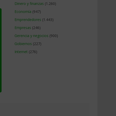
Dinero y finanzas
(1.260)
Economía
(947)
Emprendedores
(1.443)
Empresas
(246)
Gerencia y negocios
(900)
Gobiernos
(227)
Internet
(276)