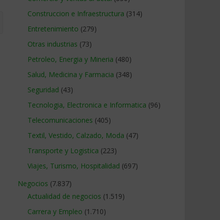
Construccion e Infraestructura
(314)
Entretenimiento
(279)
Otras industrias
(73)
Petroleo, Energia y Mineria
(480)
Salud, Medicina y Farmacia
(348)
Seguridad
(43)
Tecnologia, Electronica e Informatica
(96)
Telecomunicaciones
(405)
Textil, Vestido, Calzado, Moda
(47)
Transporte y Logistica
(223)
Viajes, Turismo, Hospitalidad
(697)
Negocios
(7.837)
Actualidad de negocios
(1.519)
Carrera y Empleo
(1.710)