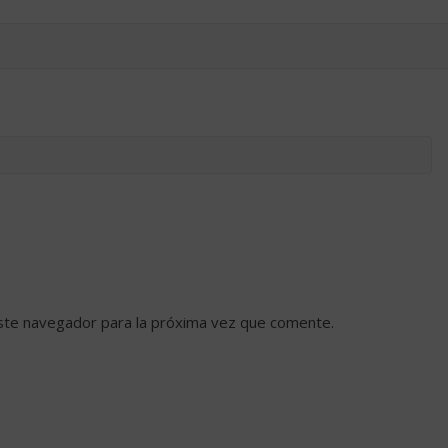
ste navegador para la próxima vez que comente.