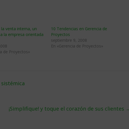
la venta interna, un
10 Tendencias en Gerencia de
a la empresa orientada
Proyectos
septiembre 9, 2008
2008
En «Gerencia de Proyectos»
a de Proyectos»
 sistémica
¡Simplifique! y toque el corazón de sus clientes