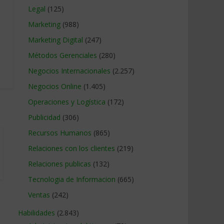
Legal
(125)
Marketing
(988)
Marketing Digital
(247)
Métodos Gerenciales
(280)
Negocios Internacionales
(2.257)
Negocios Online
(1.405)
Operaciones y Logística
(172)
Publicidad
(306)
Recursos Humanos
(865)
Relaciones con los clientes
(219)
Relaciones publicas
(132)
Tecnologia de Informacion
(665)
Ventas
(242)
Habilidades
(2.843)