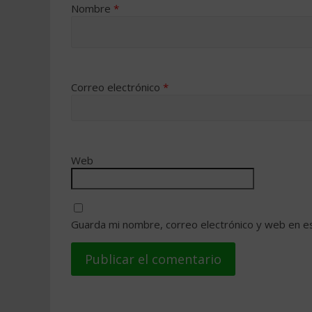
Nombre
*
Correo electrónico
*
Web
Guarda mi nombre, correo electrónico y web en e