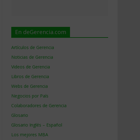
En deGerencia.com
Artículos de Gerencia
Noticias de Gerencia
Videos de Gerencia
Libros de Gerencia
Webs de Gerencia
Negocios por País
Colaboradores de Gerencia
Glosario
Glosario Inglés – Español
Los mejores MBA