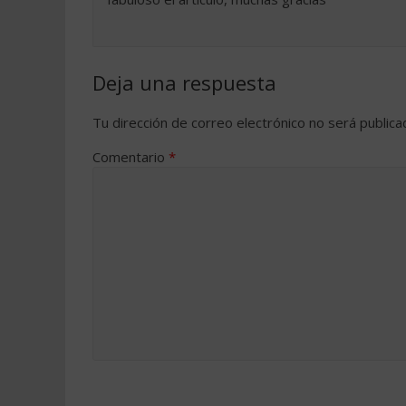
Deja una respuesta
Tu dirección de correo electrónico no será publica
Comentario
*