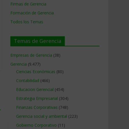
Firmas de Gerencia
Formación de Gerencia
Todos los Temas
Temas de Gerencia
Empresas de Gerencia
(38)
Gerencia
(9.477)
Ciencias Económicas
(80)
Contabilidad
(466)
Educacion Gerencial
(454)
Estrategia Empresarial
(304)
Finanzas Corporativas
(748)
→
Gerencia social y ambiental
(223)
Gobierno Corporativo
(11)