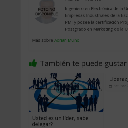
Ingeniero en Electrónica de la 
Empresas Industriales de la Esc
PMI y posee la certificación P
Postgrado en Marketing de la Uni
Más sobre
Adrian Muino
También te puede gustar
Lideraz
octubre 
Usted es un líder, sabe
delegar?