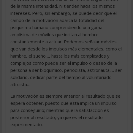
de la misma intensidad, ni tienden hacia los mismos
intereses. Pero, sin embargo, se puede decir que el
campo de la motivación abarca la totalidad del
psiquismo humano comprendiendo una gama
amplísima de móviles que incitan al hombre
constantemente a actuar. Podemos señalar móviles
que van desde los impulsos más elementales, como el
hambre, el sueño…, hasta los más complicados y
complejos como puede ser el impulso o deseo de la
persona a ser bioquímico, periodista, astronauta,… ser
solidario, dedicar parte del tiempo al voluntariado
altruista…
La motivación es siempre anterior al resultado que se
espera obtener, puesto que esta implica un impulso
para conseguirlo; mientras que la satisfacción es
posterior al resultado, ya que es el resultado
experimentado.