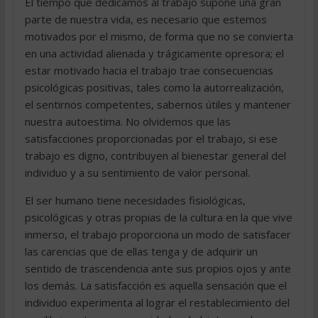
El tiempo que dedicamos al trabajo supone una gran
parte de nuestra vida, es necesario que estemos
motivados por el mismo, de forma que no se convierta
en una actividad alienada y trágicamente opresora; el
estar motivado hacia el trabajo trae consecuencias
psicológicas positivas, tales como la autorrealización,
el sentirnos competentes, sabernos útiles y mantener
nuestra autoestima. No olvidemos que las
satisfacciones proporcionadas por el trabajo, si ese
trabajo es digno, contribuyen al bienestar general del
individuo y a su sentimiento de valor personal.
El ser humano tiene necesidades fisiológicas,
psicológicas y otras propias de la cultura en la que vive
inmerso, el trabajo proporciona un modo de satisfacer
las carencias que de ellas tenga y de adquirir un
sentido de trascendencia ante sus propios ojos y ante
los demás. La satisfacción es aquella sensación que el
individuo experimenta al lograr el restablecimiento del