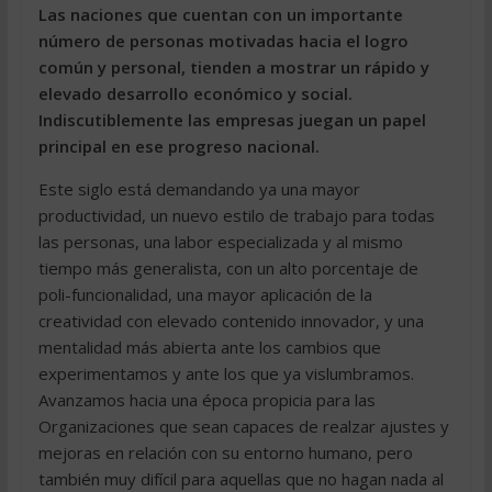
Las naciones que cuentan con un importante
número de personas motivadas hacia el logro
común y personal, tienden a mostrar un rápido y
elevado desarrollo económico y social.
Indiscutiblemente las empresas juegan un papel
principal en ese progreso nacional.
Este siglo está demandando ya una mayor
productividad, un nuevo estilo de trabajo para todas
las personas, una labor especializada y al mismo
tiempo más generalista, con un alto porcentaje de
poli-funcionalidad, una mayor aplicación de la
creatividad con elevado contenido innovador, y una
mentalidad más abierta ante los cambios que
experimentamos y ante los que ya vislumbramos.
Avanzamos hacia una época propicia para las
Organizaciones que sean capaces de realzar ajustes y
mejoras en relación con su entorno humano, pero
también muy difícil para aquellas que no hagan nada al