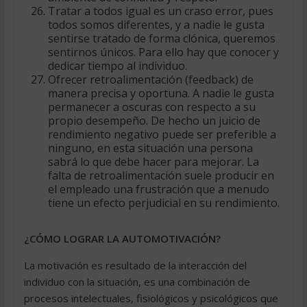
Tratar a todos igual es un craso error, pues
todos somos diferentes, y a nadie le gusta
sentirse tratado de forma clónica, queremos
sentirnos únicos. Para ello hay que conocer y
dedicar tiempo al individuo.
Ofrecer retroalimentación (feedback) de
manera precisa y oportuna. A nadie le gusta
permanecer a oscuras con respecto a su
propio desempeño. De hecho un juicio de
rendimiento negativo puede ser preferible a
ninguno, en esta situación una persona
sabrá lo que debe hacer para mejorar. La
falta de retroalimentación suele producir en
el empleado una frustración que a menudo
tiene un efecto perjudicial en su rendimiento.
¿CÓMO LOGRAR LA AUTOMOTIVACIÓN?
La motivación es resultado de la interacción del
individuo con la situación, es una combinación de
procesos intelectuales, fisiológicos y psicológicos que