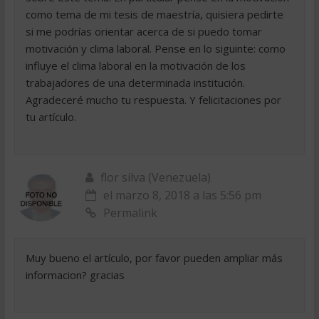
como tema de mi tesis de maestría, quisiera pedirte
si me podrías orientar acerca de si puedo tomar
motivación y clima laboral. Pense en lo siguinte: como
influye el clima laboral en la motivación de los
trabajadores de una determinada institución.
Agradeceré mucho tu respuesta. Y felicitaciones por
tu artículo.
flor silva (Venezuela)
el marzo 8, 2018 a las 5:56 pm
Permalink
Muy bueno el artículo, por favor pueden ampliar más
informacion? gracias