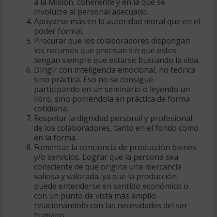
a la Misión, coherente y en la que se
involucre al personal adecuado.
Apoyarse más en la autoridad moral que en el
poder formal.
Procurar que los colaboradores dispongan
los recursos que precisan sin que estos
tengan siempre que estarse buscando la vida.
Dirigir con inteligencia emocional, no teórica
sino práctica. Eso no se consigue
participando en un seminario o leyendo un
libro, sino poniéndola en práctica de forma
cotidiana.
Respetar la dignidad personal y profesional
de los colaboradores, tanto en el fondo como
en la forma.
Fomentar la conciencia de producción bienes
y/o servicios. Lograr que la persona sea
consciente de que origina una mercancía
valiosa y valorada, ya que la producción
puede entenderse en sentido económico o
con un punto de vista más amplio
relacionándolo con las necesidades del ser
humano.