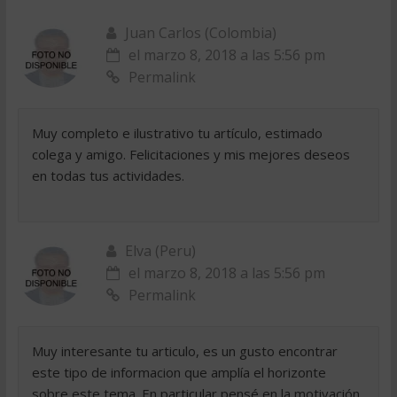
Juan Carlos (Colombia)
el marzo 8, 2018 a las 5:56 pm
Permalink
Muy completo e ilustrativo tu artículo, estimado
colega y amigo. Felicitaciones y mis mejores deseos
en todas tus actividades.
Elva (Peru)
el marzo 8, 2018 a las 5:56 pm
Permalink
Muy interesante tu articulo, es un gusto encontrar
este tipo de informacion que amplía el horizonte
sobre este tema. En particular pensé en la motivación