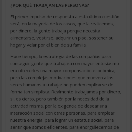
¿POR QUÉ TRABAJAN LAS PERSONAS?
El primer impulso de respuesta a esta última cuestión
será, en la mayoría de los casos, que la realicemos,
por dinero, la gente trabaja porque necesita
alimentarse, vestirse, adquirir un piso, sostener su
hogar y velar por el bien de su familia.
Hace tiempo, la estrategia de las compañías para
conseguir gente que trabajara con mayor entusiasmo
era ofrecerles una mayor compensación económica,
pero las complejas motivaciones que mueven a los
seres humanos a trabajar no pueden explicarse de
forma tan simplista. Realmente trabajamos por dinero,
si, es cierto, pero también por la necesidad de la
actividad misma, por la exigencia de desear una
interacción social con otras personas, para emplear
nuestra energía, para lograr un estatus social, para
sentir que somos eficientes, para enorgullecernos de