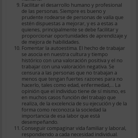
Facilitar el desarrollo humano y profesional
de las personas. Siempre es bueno y
prudente rodearse de personas de valía que
estén dispuestas a mejorar, y es a estas a
quienes, principalmente se debe facilitar y
proporcionar oportunidades de aprendizaje y
de mejora de habilidades.
Fomentar la autoestima. El hecho de trabajar
se asocia en nuestra cultura y tiempo
histórico con una valoración positiva y el no
trabajar con una valoración negativa. Se
censura a las personas que no trabajan a
menos que tengan fuertes razones para no
hacerlo, tales como edad, enfermedad,… La
opinión que el individuo tiene de sí mismo, es
en muchos casos función del trabajo que
realiza, de la excelencia de su ejecución y de la
forma como reconozca la sociedad la
importancia de esa labor que está
desempeñando.
Conseguir compaginar vida familiar y laboral,
respondiendo a cada necesidad individual.