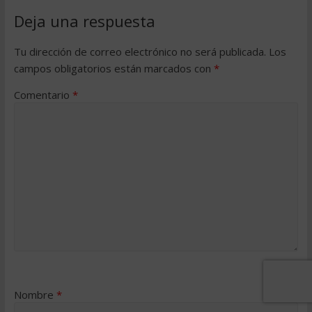
Deja una respuesta
Tu dirección de correo electrónico no será publicada.
Los
campos obligatorios están marcados con
*
Comentario
*
Nombre
*