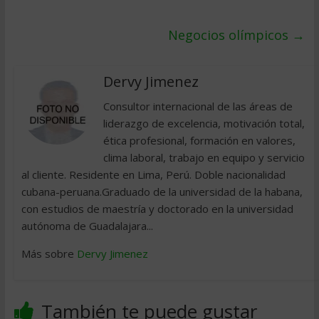
Negocios olímpicos
→
Dervy Jimenez
Consultor internacional de las áreas de
liderazgo de excelencia, motivación total,
ética profesional, formación en valores,
clima laboral, trabajo en equipo y servicio
al cliente. Residente en Lima, Perú. Doble nacionalidad
cubana-peruana.Graduado de la universidad de la habana,
con estudios de maestría y doctorado en la universidad
autónoma de Guadalajara...
Más sobre
Dervy Jimenez
También te puede gustar