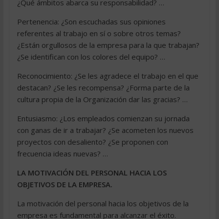
¿Qué ámbitos abarca su responsabilidad? …
Pertenencia: ¿Son escuchadas sus opiniones
referentes al trabajo en sí o sobre otros temas?
¿Están orgullosos de la empresa para la que trabajan?
¿Se identifican con los colores del equipo? …
Reconocimiento: ¿Se les agradece el trabajo en el que
destacan? ¿Se les recompensa? ¿Forma parte de la
cultura propia de la Organización dar las gracias? …
Entusiasmo: ¿Los empleados comienzan su jornada
con ganas de ir a trabajar? ¿Se acometen los nuevos
proyectos con desaliento? ¿Se proponen con
frecuencia ideas nuevas? …
LA MOTIVACIÓN DEL PERSONAL HACIA LOS
OBJETIVOS DE LA EMPRESA.
La motivación del personal hacia los objetivos de la
empresa es fundamental para alcanzar el éxito.