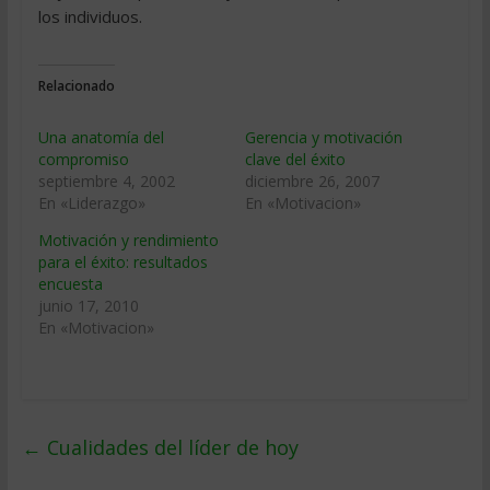
los individuos.
Relacionado
Una anatomía del
Gerencia y motivación
compromiso
clave del éxito
septiembre 4, 2002
diciembre 26, 2007
En «Liderazgo»
En «Motivacion»
Motivación y rendimiento
para el éxito: resultados
encuesta
junio 17, 2010
En «Motivacion»
←
Cualidades del líder de hoy