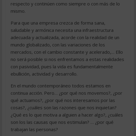
respecto y continúen como siempre o con más de lo
mismo.
Para que una empresa crezca de forma sana,
saludable y armónica necesita una infraestructura
adecuada y actualizada, acorde con la realidad de un
mundo globalizado, con las variaciones de los
mercados, con el cambio constante y acelerado,… Ello
no será posible si nos enfrentamos a estas realidades
con pasividad, pues la vida es fundamentalmente
ebullición, actividad y desarrollo.
En el mundo contemporáneo todos estamos en
continua acción. Pero… ¿por qué nos movemos?, ¿por
qué actuamos?, ¿por qué nos interesamos por las
cosas?, ¿cuáles son las razones que nos inquietan?
¿Qué es lo que motiva a alguien a hacer algo?, ¿cuáles
son los las causas que nos estimulan? … ¿por qué
trabajan las personas?