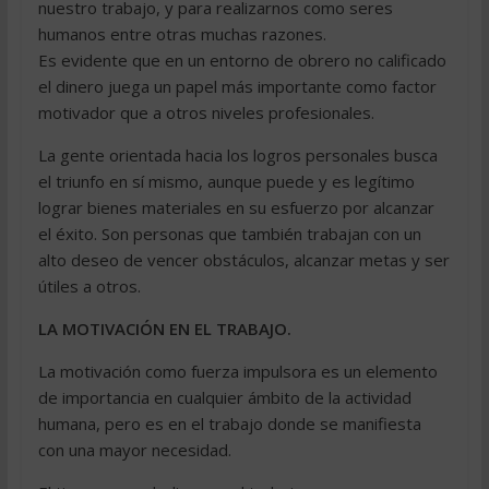
nuestro trabajo, y para realizarnos como seres
humanos entre otras muchas razones.
Es evidente que en un entorno de obrero no calificado
el dinero juega un papel más importante como factor
motivador que a otros niveles profesionales.
La gente orientada hacia los logros personales busca
el triunfo en sí mismo, aunque puede y es legítimo
lograr bienes materiales en su esfuerzo por alcanzar
el éxito. Son personas que también trabajan con un
alto deseo de vencer obstáculos, alcanzar metas y ser
útiles a otros.
LA MOTIVACIÓN EN EL TRABAJO.
La motivación como fuerza impulsora es un elemento
de importancia en cualquier ámbito de la actividad
humana, pero es en el trabajo donde se manifiesta
con una mayor necesidad.