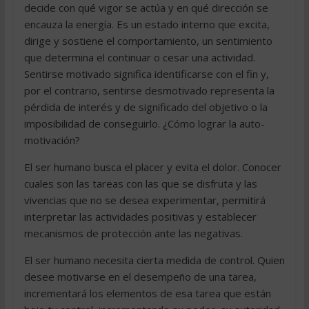
decide con qué vigor se actúa y en qué dirección se
encauza la energía. Es un estado interno que excita,
dirige y sostiene el comportamiento, un sentimiento
que determina el continuar o cesar una actividad.
Sentirse motivado significa identificarse con el fin y,
por el contrario, sentirse desmotivado representa la
pérdida de interés y de significado del objetivo o la
imposibilidad de conseguirlo. ¿Cómo lograr la auto-
motivación?
El ser humano busca el placer y evita el dolor. Conocer
cuales son las tareas con las que se disfruta y las
vivencias que no se desea experimentar, permitirá
interpretar las actividades positivas y establecer
mecanismos de protección ante las negativas.
El ser humano necesita cierta medida de control. Quien
desee motivarse en el desempeño de una tarea,
incrementará los elementos de esa tarea que están