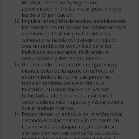
Mostrar interés real y lograr una
aproximación entre las metas personales y
las de la Organización.
Impulsar el espíritu de equipo, estableciendo
las condiciones en las que las colaboraciones
sucedan con facilidad y naturalidad. La
camaradería nacida del trabajo en equipo
crea un sentido de comunidad para los
individuos involucrados, facilitando la
comunicación y derribando muros.
Un adecuado consumo de energía física y
mental, evitando la aparición del ocio, el
aburrimiento y la rutina. Las personas
trabajan también para ejercitar sus
músculos, su capacidad verbal y/o sus
habilidades intelectuales. La inactividad
continuada es más negativa y desagradable
que el trabajo intenso.
Proporcionar un enfoque de relación social,
evitando el aislacionismo y la introversión.
Los individuos trabajan mejor cuando se
sienten bien con sus compañeros, con los