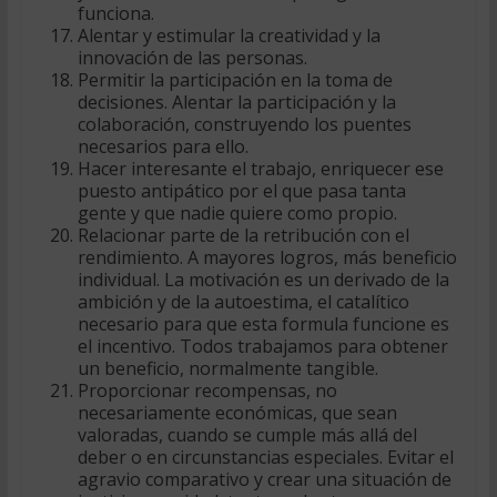
funciona.
Alentar y estimular la creatividad y la
innovación de las personas.
Permitir la participación en la toma de
decisiones. Alentar la participación y la
colaboración, construyendo los puentes
necesarios para ello.
Hacer interesante el trabajo, enriquecer ese
puesto antipático por el que pasa tanta
gente y que nadie quiere como propio.
Relacionar parte de la retribución con el
rendimiento. A mayores logros, más beneficio
individual. La motivación es un derivado de la
ambición y de la autoestima, el catalítico
necesario para que esta formula funcione es
el incentivo. Todos trabajamos para obtener
un beneficio, normalmente tangible.
Proporcionar recompensas, no
necesariamente económicas, que sean
valoradas, cuando se cumple más allá del
deber o en circunstancias especiales. Evitar el
agravio comparativo y crear una situación de