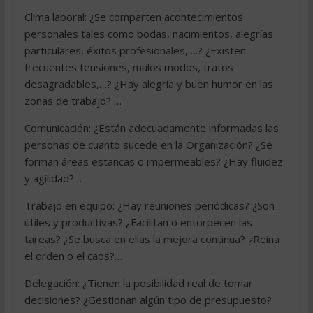
Clima laboral: ¿Se comparten acontecimientos
personales tales como bodas, nacimientos, alegrías
particulares, éxitos profesionales,….? ¿Existen
frecuentes tensiones, malos modos, tratos
desagradables,…? ¿Hay alegría y buen humor en las
zonas de trabajo? …
Comunicación: ¿Están adecuadamente informadas las
personas de cuanto sucede en la Organización? ¿Se
forman áreas estancas o impermeables? ¿Hay fluidez
y agilidad?…
Trabajo en equipo: ¿Hay reuniones periódicas? ¿Son
útiles y productivas? ¿Facilitan o entorpecen las
tareas? ¿Se busca en ellas la mejora continua? ¿Reina
el orden o el caos?…
Delegación: ¿Tienen la posibilidad real de tomar
decisiones? ¿Gestionan algún tipo de presupuesto?