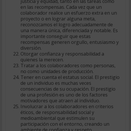
justicia y equidad, tanto en las tareas como
en las recompensas. Cada vez que un
colaborador realice un esfuerzo extra en un
proyecto o en lograr alguna meta,
reconozcamos el logro adecuadamente de
una manera única, diferenciada y notable. Es
importante conseguir que estas
recompensas generen orgullo, entusiasmo y
diversión.
Otorgar confianza y responsabilidad a
quienes la merecen.
Tratar a los colaboradores como personas,
no como unidades de producción.
Tener en cuenta el estatus social. El prestigio
de un individuo es muchas veces
consecuencias de su ocupación. El prestigio
de una profesión es uno de los factores
motivadores que atraen al individuo.
Involucrar a los colaboradores en criterios
éticos, de responsabilidad social y
medioambiental que estimulen su
participación con el entorno, creando un
ambiente de confianza y respeto.