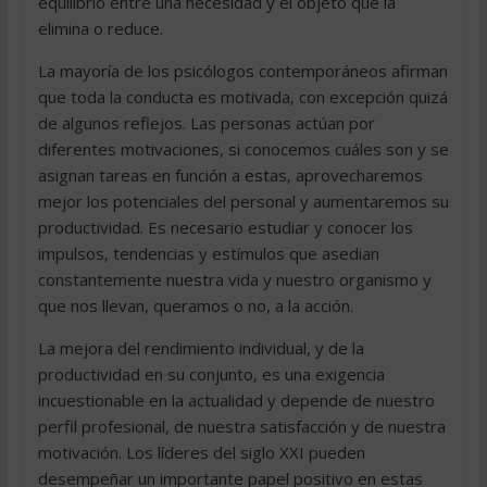
equilibrio entre una necesidad y el objeto que la
elimina o reduce.
La mayoría de los psicólogos contemporáneos afirman
que toda la conducta es motivada, con excepción quizá
de algunos reflejos. Las personas actúan por
diferentes motivaciones, si conocemos cuáles son y se
asignan tareas en función a estas, aprovecharemos
mejor los potenciales del personal y aumentaremos su
productividad. Es necesario estudiar y conocer los
impulsos, tendencias y estímulos que asedian
constantemente nuestra vida y nuestro organismo y
que nos llevan, queramos o no, a la acción.
La mejora del rendimiento individual, y de la
productividad en su conjunto, es una exigencia
incuestionable en la actualidad y depende de nuestro
perfil profesional, de nuestra satisfacción y de nuestra
motivación. Los líderes del siglo XXI pueden
desempeñar un importante papel positivo en estas