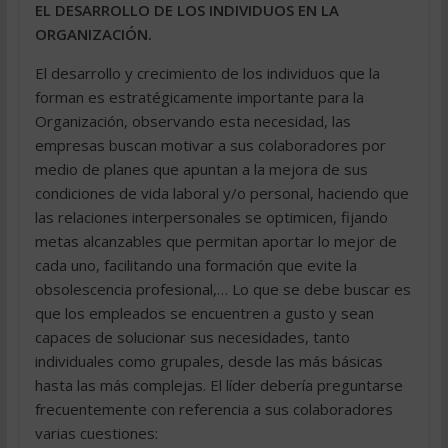
EL DESARROLLO DE LOS INDIVIDUOS EN LA
ORGANIZACIÓN.
El desarrollo y crecimiento de los individuos que la
forman es estratégicamente importante para la
Organización, observando esta necesidad, las
empresas buscan motivar a sus colaboradores por
medio de planes que apuntan a la mejora de sus
condiciones de vida laboral y/o personal, haciendo que
las relaciones interpersonales se optimicen, fijando
metas alcanzables que permitan aportar lo mejor de
cada uno, facilitando una formación que evite la
obsolescencia profesional,… Lo que se debe buscar es
que los empleados se encuentren a gusto y sean
capaces de solucionar sus necesidades, tanto
individuales como grupales, desde las más básicas
hasta las más complejas. El líder debería preguntarse
frecuentemente con referencia a sus colaboradores
varias cuestiones: