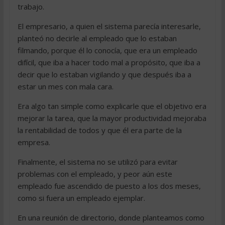
trabajo.
El empresario, a quien el sistema parecía interesarle,
planteó no decirle al empleado que lo estaban
filmando, porque él lo conocía, que era un empleado
difícil, que iba a hacer todo mal a propósito, que iba a
decir que lo estaban vigilando y que después iba a
estar un mes con mala cara.
Era algo tan simple como explicarle que el objetivo era
mejorar la tarea, que la mayor productividad mejoraba
la rentabilidad de todos y que él era parte de la
empresa.
Finalmente, el sistema no se utilizó para evitar
problemas con el empleado, y peor aún este
empleado fue ascendido de puesto a los dos meses,
como si fuera un empleado ejemplar.
En una reunión de directorio, donde planteamos como