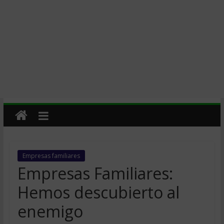
Empresas familiares
Empresas Familiares:
Hemos descubierto al
enemigo