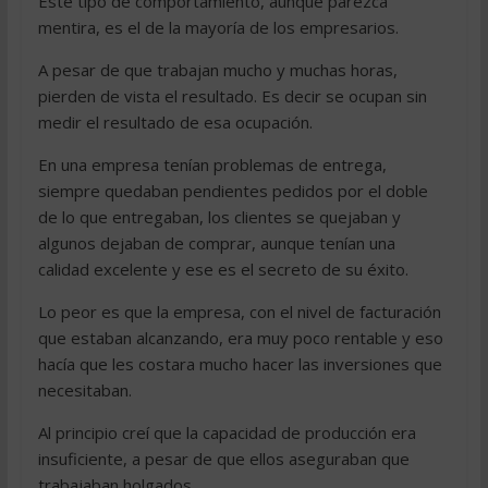
Este tipo de comportamiento, aunque parezca
mentira, es el de la mayoría de los empresarios.
A pesar de que trabajan mucho y muchas horas,
pierden de vista el resultado. Es decir se ocupan sin
medir el resultado de esa ocupación.
En una empresa tenían problemas de entrega,
siempre quedaban pendientes pedidos por el doble
de lo que entregaban, los clientes se quejaban y
algunos dejaban de comprar, aunque tenían una
calidad excelente y ese es el secreto de su éxito.
Lo peor es que la empresa, con el nivel de facturación
que estaban alcanzando, era muy poco rentable y eso
hacía que les costara mucho hacer las inversiones que
necesitaban.
Al principio creí que la capacidad de producción era
insuficiente, a pesar de que ellos aseguraban que
trabajaban holgados.