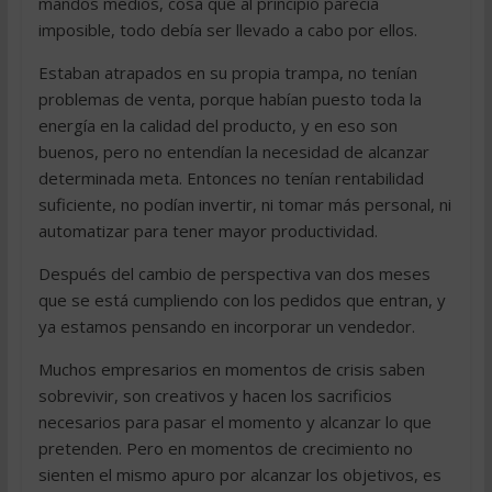
mandos medios, cosa que al principio parecía
imposible, todo debía ser llevado a cabo por ellos.
Estaban atrapados en su propia trampa, no tenían
problemas de venta, porque habían puesto toda la
energía en la calidad del producto, y en eso son
buenos, pero no entendían la necesidad de alcanzar
determinada meta. Entonces no tenían rentabilidad
suficiente, no podían invertir, ni tomar más personal, ni
automatizar para tener mayor productividad.
Después del cambio de perspectiva van dos meses
que se está cumpliendo con los pedidos que entran, y
ya estamos pensando en incorporar un vendedor.
Muchos empresarios en momentos de crisis saben
sobrevivir, son creativos y hacen los sacrificios
necesarios para pasar el momento y alcanzar lo que
pretenden. Pero en momentos de crecimiento no
sienten el mismo apuro por alcanzar los objetivos, es