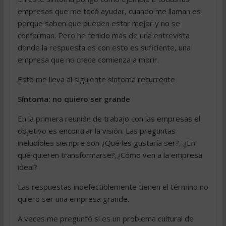
empresas que me tocó ayudar, cuando me llaman es
porque saben que pueden estar mejor y no se
conforman. Pero he tenido más de una entrevista
donde la respuesta es con esto es suficiente, una
empresa que no crece comienza a morir.
Esto me lleva al siguiente síntoma recurrente
Síntoma: no quiero ser grande
En la primera reunión de trabajo con las empresas el
objetivo es encontrar la visión. Las preguntas
ineludibles siempre son ¿Qué les gustaría ser?, ¿En
qué quieren transformarse?,¿Cómo ven a la empresa
ideal?
Las respuestas indefectiblemente tienen el término no
quiero ser una empresa grande.
A veces me preguntó si es un problema cultural de