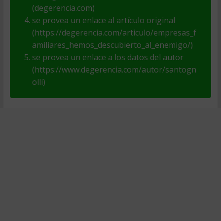
(degerencia.com)
se provea un enlace al artículo original
(https://degerencia.com/articulo/empresas_f
amiliares_hemos_descubierto_al_enemigo/)
se provea un enlace a los datos del autor
(https://www.degerencia.com/autor/santogn
olli)