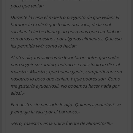
poco que tenían.
Durante la cena el maestro preguntó de que vivían: El
hombre le explicó que tenían una vaca, de la cual
sacaban la leche diaria y un poco más que cambiaban
con otros campesinos por algunos alimentos. Que eso
les permitía vivir como lo hacían.
Al otro día, los viajeros se levantaron antes que nadie
para seguir su camino, entonces el discípulo le dice al
maestro  Maestro, que buena gente, compartieron con
nosotros lo poco que tenían. Y que pobres son. Como
me gustaría ayudarlos!!. No podemos hacer nada por
ellos?.-
El maestro sin pensarlo le dijo- Quieres ayudarlos?, ve
y empuja la vaca por el barranco.-
-Pero, maestro, es la única fuente de alimentos!!!.-