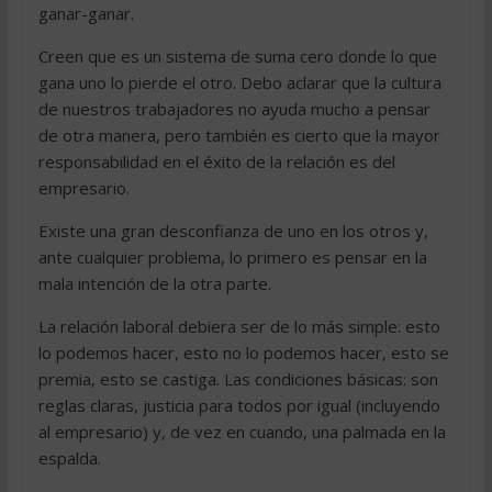
ganar-ganar.
Creen que es un sistema de suma cero donde lo que
gana uno lo pierde el otro. Debo aclarar que la cultura
de nuestros trabajadores no ayuda mucho a pensar
de otra manera, pero también es cierto que la mayor
responsabilidad en el éxito de la relación es del
empresario.
Existe una gran desconfianza de uno en los otros y,
ante cualquier problema, lo primero es pensar en la
mala intención de la otra parte.
La relación laboral debiera ser de lo más simple: esto
lo podemos hacer, esto no lo podemos hacer, esto se
premia, esto se castiga. Las condiciones básicas: son
reglas claras, justicia para todos por igual (incluyendo
al empresario) y, de vez en cuando, una palmada en la
espalda.