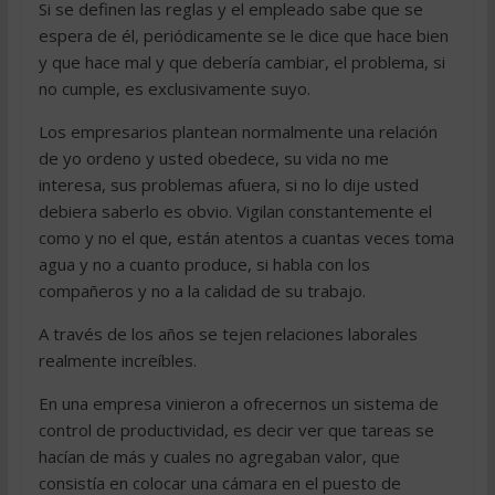
Si se definen las reglas y el empleado sabe que se
espera de él, periódicamente se le dice que hace bien
y que hace mal y que debería cambiar, el problema, si
no cumple, es exclusivamente suyo.
Los empresarios plantean normalmente una relación
de yo ordeno y usted obedece, su vida no me
interesa, sus problemas afuera, si no lo dije usted
debiera saberlo es obvio. Vigilan constantemente el
como y no el que, están atentos a cuantas veces toma
agua y no a cuanto produce, si habla con los
compañeros y no a la calidad de su trabajo.
A través de los años se tejen relaciones laborales
realmente increíbles.
En una empresa vinieron a ofrecernos un sistema de
control de productividad, es decir ver que tareas se
hacían de más y cuales no agregaban valor, que
consistía en colocar una cámara en el puesto de