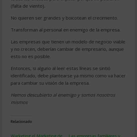
(falta de viento).
No quieren ser grandes y boicotean el crecimiento.
Transforman al personal en enemigo de la empresa.
Las empresas que tienen un modelo de negocio viable
y no crecen, deberían cambiar de empresario, aunque
esto no es posible.
Entonces, si alguno al leer estas líneas se sintió
identificado, debe plantearse ya mismo como va hacer
para cambiar su visión de la empresa.
Hemos descubierto al enemigo y somos nosotros
mismos
Relacionado
Warketing el Marketing de
Las empresas familiares y