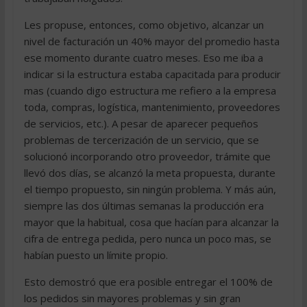
Les propuse, entonces, como objetivo, alcanzar un
nivel de facturación un 40% mayor del promedio hasta
ese momento durante cuatro meses. Eso me iba a
indicar si la estructura estaba capacitada para producir
mas (cuando digo estructura me refiero a la empresa
toda, compras, logística, mantenimiento, proveedores
de servicios, etc.). A pesar de aparecer pequeños
problemas de tercerización de un servicio, que se
solucionó incorporando otro proveedor, trámite que
llevó dos días, se alcanzó la meta propuesta, durante
el tiempo propuesto, sin ningún problema. Y más aún,
siempre las dos últimas semanas la producción era
mayor que la habitual, cosa que hacían para alcanzar la
cifra de entrega pedida, pero nunca un poco mas, se
habían puesto un límite propio.
Esto demostró que era posible entregar el 100% de
los pedidos sin mayores problemas y sin gran