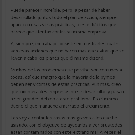
Puede parecer increíble, pero, a pesar de haber
desarrollado juntos todo el plan de acción, siempre
aparecen esas viejas prácticas, o esos hábitos que
parece que atentan contra su misma empresa.
Y, siempre, mi trabajo consiste en mostrarles cuales
son esas acciones que no hacen mas que evitar que se
lleven a cabo los planes que él mismo diseñó.
Muchos de los problemas que percibo son comunes a
todas, así que imagino que la mayoría de la pymes
deben ser victimas de estas prácticas. Aún más, creo
que innumerables empresas no se desarrollan y pasan
a ser grandes debido a este problema. Es el mismo
dueño el que mantiene amarrado el crecimiento.
Les voy a contar los casos mas graves a los que he
asistido, con el objetivo de ayudarlos a ver si ustedes
están contaminados con este extraño mal. A veces el