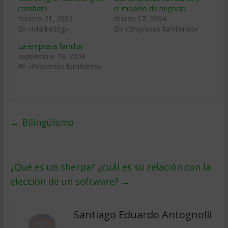
combate
el modelo de negocio
febrero 21, 2003
marzo 17, 2004
En «Marketing»
En «Empresas familiares»
La empresa familiar
septiembre 19, 2004
En «Empresas familiares»
←
Bilingüismo
¿Qué es un sherpa? ¿cuál es su relación con la
elección de un software?
→
Santiago Eduardo Antognolli