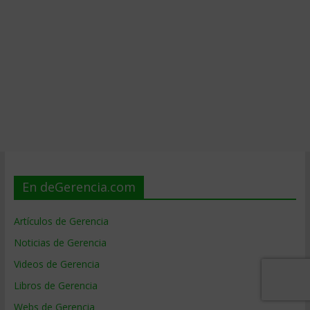
En deGerencia.com
Artículos de Gerencia
Noticias de Gerencia
Videos de Gerencia
Libros de Gerencia
Webs de Gerencia