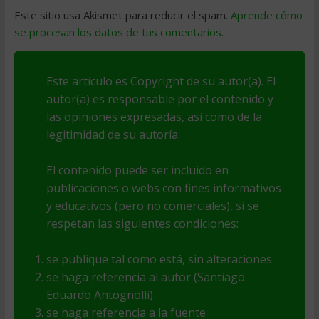
Este sitio usa Akismet para reducir el spam.
Aprende cómo
se procesan los datos de tus comentarios
.
Este artículo es Copyright de su autor(a). El
autor(a) es responsable por el contenido y
las opiniones expresadas, así como de la
legitimidad de su autoría.
El contenido puede ser incluido en
publicaciones o webs con fines informativos
y educativos (pero no comerciales), si se
respetan las siguientes condiciones:
se publique tal como está, sin alteraciones
se haga referencia al autor (Santiago
Eduardo Antognolli)
se haga referencia a la fuente