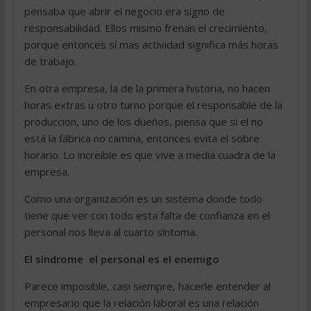
pensaba que abrir el negocio era signo de
responsabilidad. Ellos mismo frenan el crecimiento,
porque entonces sí mas actividad significa más horas
de trabajo.
En otra empresa, la de la primera historia, no hacen
horas extras u otro turno porque el responsable de la
producción, uno de los dueños, piensa que si el no
está la fábrica no camina, entonces evita el sobre
horario. Lo increíble es que vive a media cuadra de la
empresa.
Como una organización es un sistema donde todo
tiene que ver con todo esta falta de confianza en el
personal nos lleva al cuarto síntoma.
El síndrome  el personal es el enemigo
Parece imposible, casi siempre, hacerle entender al
empresario que la relación laboral es una relación