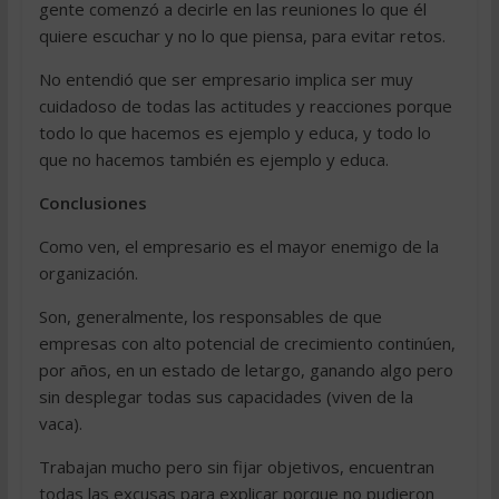
gente comenzó a decirle en las reuniones lo que él
quiere escuchar y no lo que piensa, para evitar retos.
No entendió que ser empresario implica ser muy
cuidadoso de todas las actitudes y reacciones porque
todo lo que hacemos es ejemplo y educa, y todo lo
que no hacemos también es ejemplo y educa.
Conclusiones
Como ven, el empresario es el mayor enemigo de la
organización.
Son, generalmente, los responsables de que
empresas con alto potencial de crecimiento continúen,
por años, en un estado de letargo, ganando algo pero
sin desplegar todas sus capacidades (viven de la
vaca).
Trabajan mucho pero sin fijar objetivos, encuentran
todas las excusas para explicar porque no pudieron