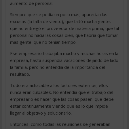
aumento de personal.
Siempre que se pedía un poco más, aparecían las
excusas (la falta de viento), que faltó mucha gente,
que no entregó el proveedor de materia prima, que tal
personal no hacía las cosas bien, que habría que tomar
mas gente, que no tenían tiempo.
Ese empresario trabajaba mucho y muchas horas en la
empresa, hasta suspendía vacaciones dejando de lado
la familia, pero no entendía de la importancia del
resultado.
Todo era achacable a los factores externos, ellos
nunca eran culpables. No entendía que el trabajo del
empresario es hacer que las cosas pasen, que debe
estar continuamente viendo que es lo que impide
llegar al objetivo y solucionarlo.
Entonces, como todas las reuniones se generaban