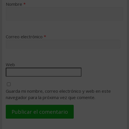
Nombre
*
Correo electrónico
*
Web
Guarda mi nombre, correo electrónico y web en este
navegador para la próxima vez que comente.