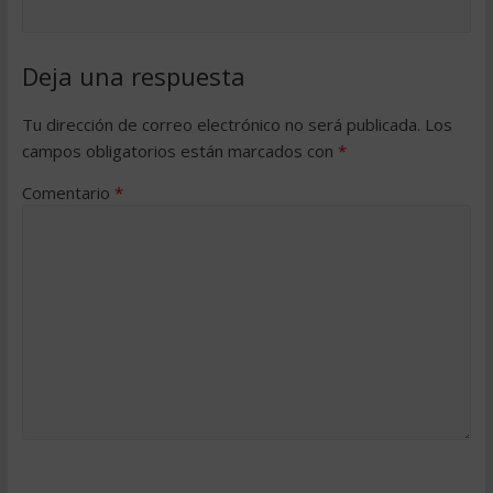
Deja una respuesta
Tu dirección de correo electrónico no será publicada.
Los
campos obligatorios están marcados con
*
Comentario
*