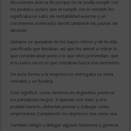
discusiones acerca de porque no se podía cumplir con
los pedidos (aclaro que el cumplir con lo vendido les
significaba un salto de rentabilidad enorme y un
crecimiento acelerado) decidí cambiarle las pautas de
decisión.
Siempre se quejaban de los bajos retiros y de la vida
sacrificada que llevaban, así que los animé a retirar lo
que consideraban justo o lo que ellos pretendían, que
era cuatro veces lo que retiraban hasta ese momento.
De esta forma si la empresa no entregaba no sería
rentable y se fundiría.
Esto significó, como decimos en Argentina, ponerse
los pantalones largos. Si querían vivir bien, y era
posible hacerlo, deberían pensar y trabajar como
empresarios Cumpliendo los objetivos sea como sea.
También obligó a delegar algunas funciones y generar